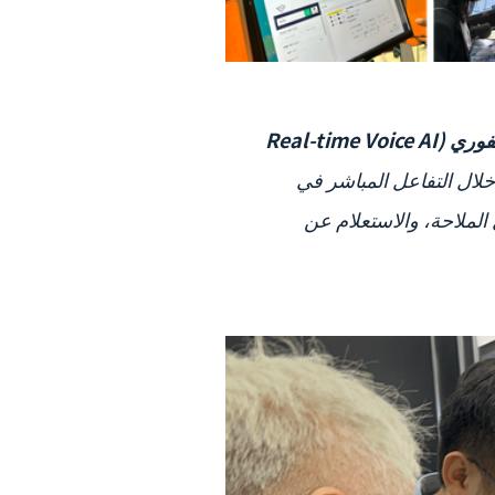
وكيل الذكاء الاصطناعي الصوتي الفوري (Real-time Voice AI
خلال التفاعل المباشر في
الملاحة، والاستعلام عن