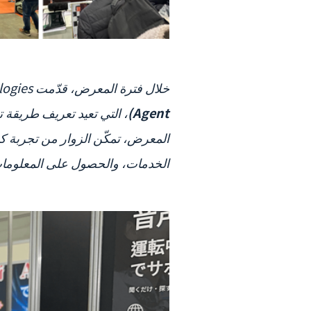
خلال فترة المعرض، قدّمت Appar Technologies للزوار تقنية
Agent)
، التي تعيد تعريف طريقة ت
المعرض، تمكّن الزوار من تجربة ك
الخدمات، والحصول على المعلومات