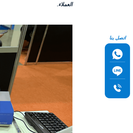
العملاء
.
اتصل بنا