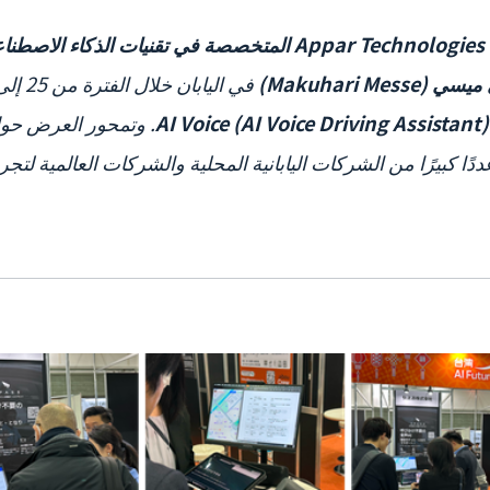
Appar Technologies
المتخصصة في تقنيات الذكاء الاصطنا
Makuhari Me)
. وتمحور العرض حو
ًا كبيرًا من الشركات اليابانية المحلية والشركات العالمية لت