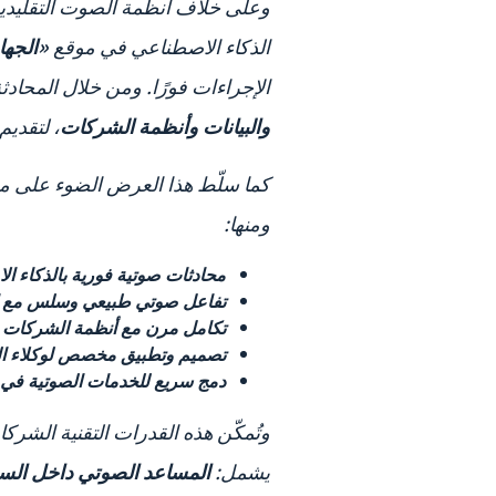
الذكاء الاصطناعي في موقع
«الجها
الإجراءات فورًا. ومن خلال المحادث
والبيانات وأنظمة الشركات
، لتقديم
ومنها:
محادثات صوتية فورية بالذكاء 
تفاعل صوتي طبيعي وسلس مع الق
تكامل مرن مع أنظمة الشركات و
تصميم وتطبيق مخصص لوكلاء ال
دمج سريع للخدمات الصوتية في 
وتُمكّن هذه القدرات التقنية الشر
يشمل:
المساعد الصوتي داخل السيا