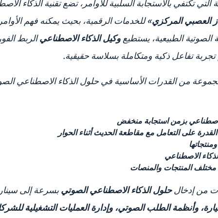
ز العصبي المركزي»
للخدمات الرقمية، بحيث يمكنه فهم الأوامر
ة الصوتية الطبيعية، يستطيع
وكيل الذكاء الاصطناعي
الربط الفو
 تجربة تفاعل ذكية ومتكاملة بسلاسة حقيقية.
الاصطناعي بزمن استجابة منخفض
درة على التعامل مع مقاطعة الحديث أثناء الحوار
منتجاتها
ذكاء الاصطناعي
مختلف المنتجات والمنصات
كات من إدخال
حلول الذكاء الاصطناعي الصوتي
بسرعة إلى سيناري
رة، وأنظمة الطلب الصوتي، وإدارة العمليات التشغيلية للشركات