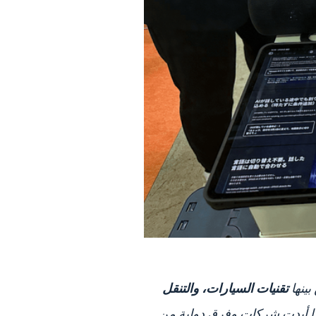
تقنيات السيارات، والتنقل
ما أبدت شركات وفرق دولية من