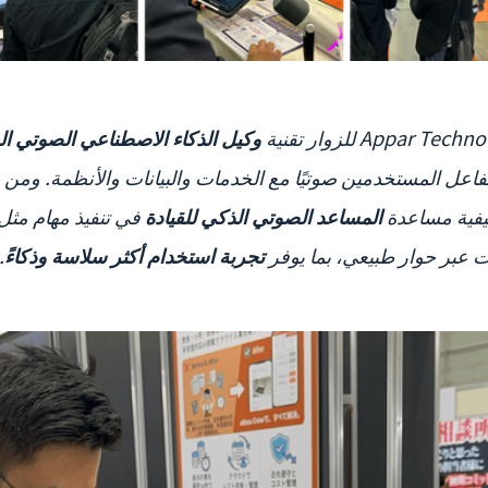
فاعل المستخدمين صوتيًا مع الخدمات والبيانات والأنظمة. ومن 
يفية مساعدة
المساعد الصوتي الذكي للقيادة
في تنفيذ مهام مثل 
 عبر حوار طبيعي، بما يوفر
تجربة استخدام أكثر سلاسة وذكاءً
.