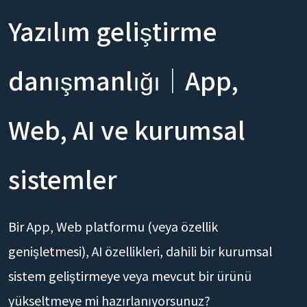
Yazılım geliştirme
danışmanlığı｜App,
Web, AI ve kurumsal
sistemler
Bir App, Web platformu (veya özellik
genişletmesi), AI özellikleri, dahili bir kurumsal
sistem geliştirmeye veya mevcut bir ürünü
yükseltmeye mi hazırlanıyorsunuz?