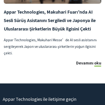
Appar Technologies, Makuhari Fuarı'nda AI
Sesli Sürüş Asistanını Sergiledi ve Japonya ile
Uluslararası Şirketlerin Büyük İlgisini Çekti
Appar Technologies, Makuhari Messe’de AI sesli asistanını
sergileyerek Japon ve uluslararası şirketlerin yoğun ilgisini
çekti.
Devamını oku
Appar Technologies ile iletişime geçin