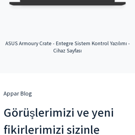
ASUS Armoury Crate - Entegre Sistem Kontrol Yazılımı -
Cihaz Sayfası
Appar Blog
Görüşlerimizi ve yeni
fikirlerimizi sizinle