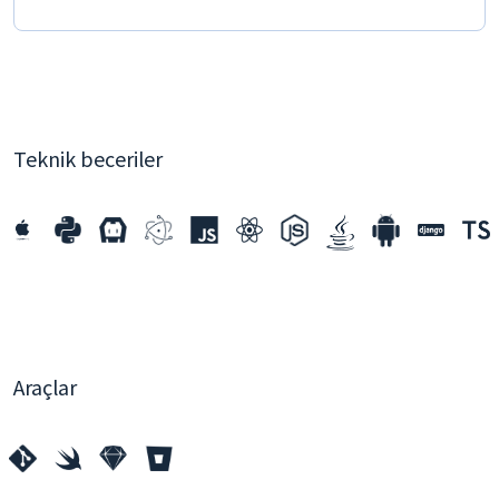
Teknik beceriler
Araçlar