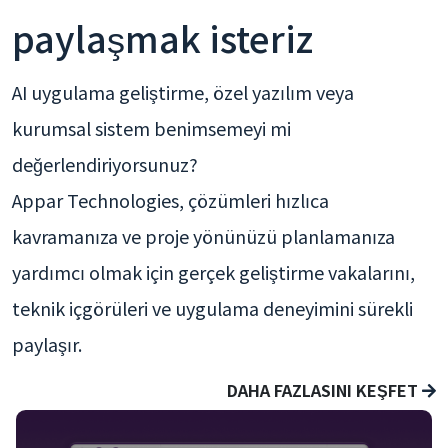
paylaşmak isteriz
AI uygulama geliştirme, özel yazılım veya
kurumsal sistem benimsemeyi mi
değerlendiriyorsunuz?
Appar Technologies, çözümleri hızlıca
kavramanıza ve proje yönünüzü planlamanıza
yardımcı olmak için gerçek geliştirme vakalarını,
teknik içgörüleri ve uygulama deneyimini sürekli
paylaşır.
DAHA FAZLASINI KEŞFET