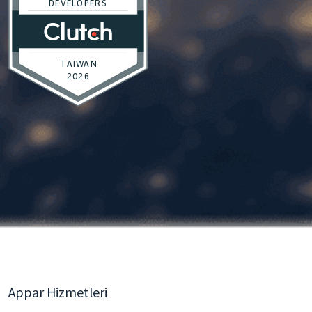
Appar Hizmetleri