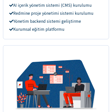
AI içerik yönetim sistemi (CMS) kurulumu
Redmine proje yönetimi sistemi kurulumu
Yönetim backend sistemi geliştirme
Kurumsal eğitim platformu