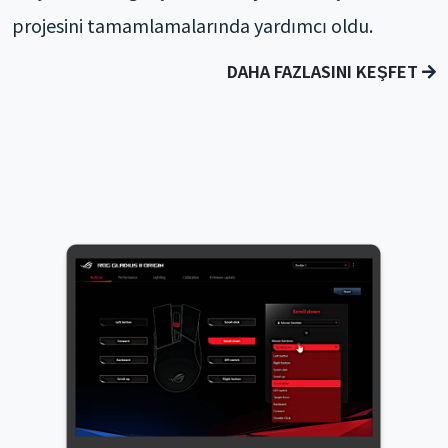
projesini tamamlamalarında yardımcı oldu.
DAHA FAZLASINI KEŞFET