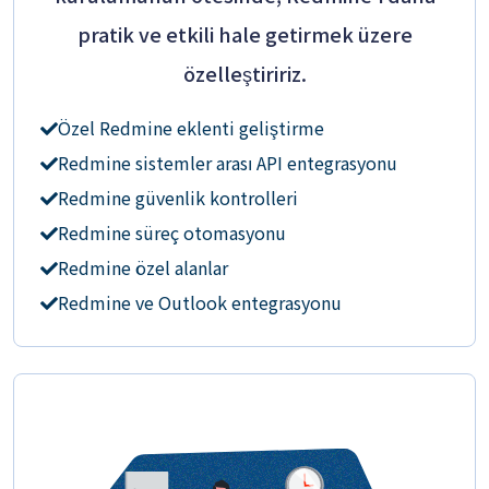
pratik ve etkili hale getirmek üzere
özelleştiririz.
Özel Redmine eklenti geliştirme
Redmine sistemler arası API entegrasyonu
Redmine güvenlik kontrolleri
Redmine süreç otomasyonu
Redmine özel alanlar
Redmine ve Outlook entegrasyonu