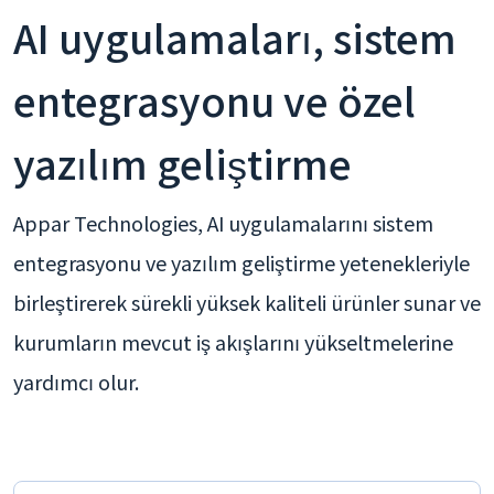
AI uygulamaları, sistem
entegrasyonu ve özel
yazılım geliştirme
Appar Technologies, AI uygulamalarını sistem
entegrasyonu ve yazılım geliştirme yetenekleriyle
birleştirerek sürekli yüksek kaliteli ürünler sunar ve
kurumların mevcut iş akışlarını yükseltmelerine
yardımcı olur.