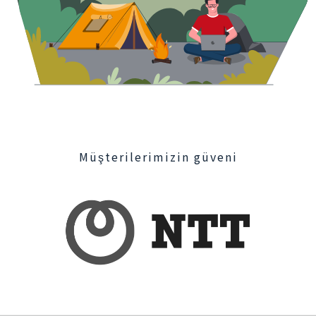
Müşterilerimizin güveni