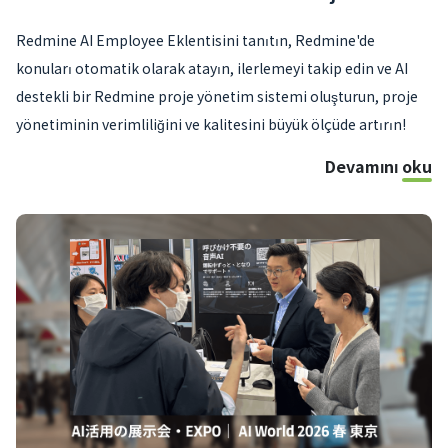
Redmine AI Employee Eklentisini tanıtın, Redmine'de
konuları otomatik olarak atayın, ilerlemeyi takip edin ve AI
destekli bir Redmine proje yönetim sistemi oluşturun, proje
yönetiminin verimliliğini ve kalitesini büyük ölçüde artırın!
Devamını oku