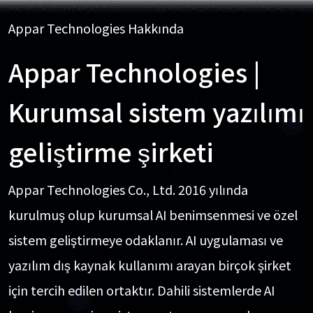
Appar Technologies Hakkında
Appar Technologies |
Kurumsal sistem yazılımı
geliştirme şirketi
Appar Technologies Co., Ltd. 2016 yılında
kurulmuş olup kurumsal AI benimsenmesi ve özel
sistem geliştirmeye odaklanır. AI uygulaması ve
yazılım dış kaynak kullanımı arayan birçok şirket
için tercih edilen ortaktır. Dahili sistemlerde AI