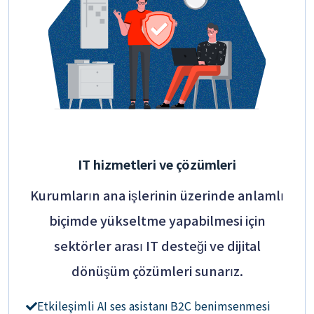
IT hizmetleri ve çözümleri
Kurumların ana işlerinin üzerinde anlamlı
biçimde yükseltme yapabilmesi için
sektörler arası IT desteği ve dijital
dönüşüm çözümleri sunarız.
Etkileşimli AI ses asistanı B2C benimsenmesi