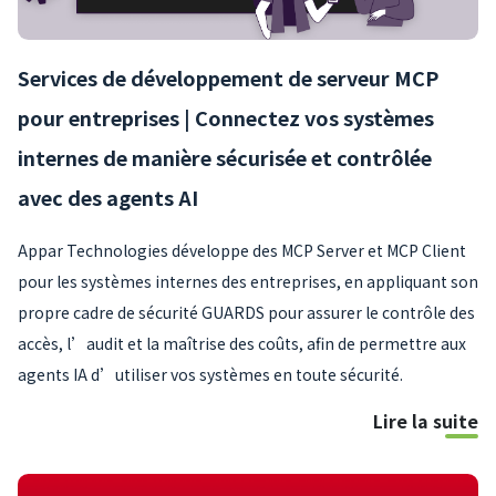
Services de développement de serveur MCP
pour entreprises | Connectez vos systèmes
internes de manière sécurisée et contrôlée
avec des agents AI
Appar Technologies développe des MCP Server et MCP Client
pour les systèmes internes des entreprises, en appliquant son
propre cadre de sécurité GUARDS pour assurer le contrôle des
accès, l’audit et la maîtrise des coûts, afin de permettre aux
agents IA d’utiliser vos systèmes en toute sécurité.
Lire la suite