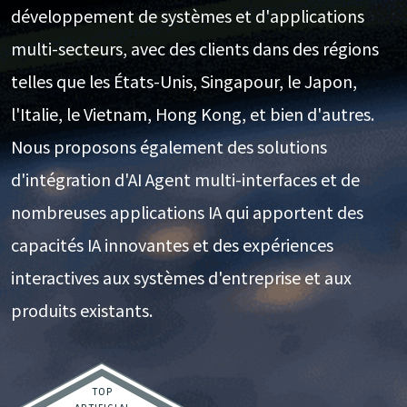
développement de systèmes et d'applications
multi-secteurs, avec des clients dans des régions
telles que les États-Unis, Singapour, le Japon,
l'Italie, le Vietnam, Hong Kong, et bien d'autres.
Nous proposons également des solutions
d'intégration d'AI Agent multi-interfaces et de
nombreuses applications IA qui apportent des
capacités IA innovantes et des expériences
interactives aux systèmes d'entreprise et aux
produits existants.