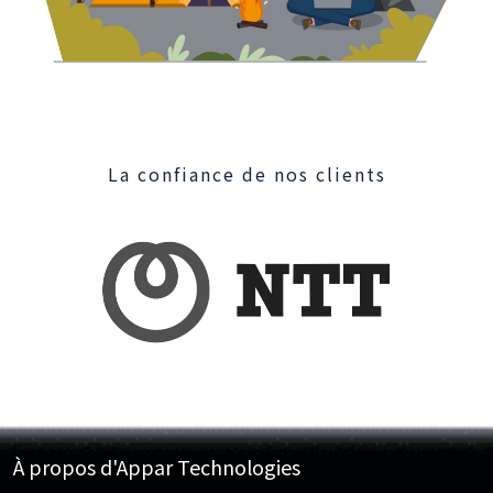
La confiance de nos clients
À propos d'Appar Technologies