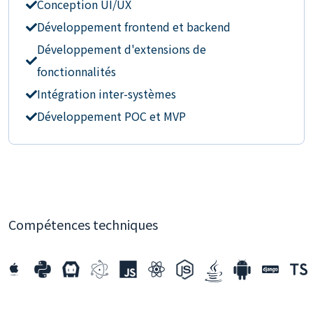
Conception UI/UX
Développement frontend et backend
Développement d'extensions de
fonctionnalités
Intégration inter-systèmes
Développement POC et MVP
Compétences techniques