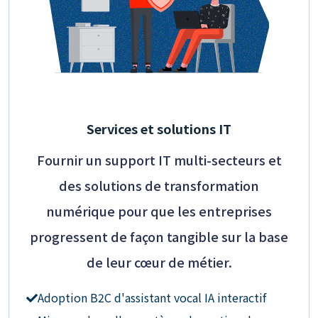
Services et solutions IT
Fournir un support IT multi-secteurs et
des solutions de transformation
numérique pour que les entreprises
progressent de façon tangible sur la base
de leur cœur de métier.
Adoption B2C d'assistant vocal IA interactif