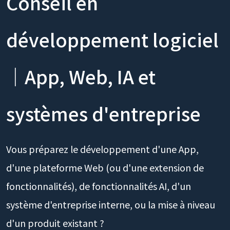
Conseil en
développement logiciel
｜App, Web, IA et
systèmes d'entreprise
Vous préparez le développement d'une App,
d'une plateforme Web (ou d'une extension de
fonctionnalités), de fonctionnalités AI, d'un
système d'entreprise interne, ou la mise à niveau
d'un produit existant ?