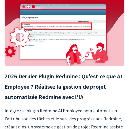
2026 Dernier Plugin Redmine : Qu'est-ce que AI
Employee ? Réalisez la gestion de projet
automatisée Redmine avec l'IA
Intégrez le plugin Redmine AI Employee pour automatiser
l'attribution des tâches et le suivi des progrès dans Redmine,
créant ainsi un système de gestion de projet Redmine assisté