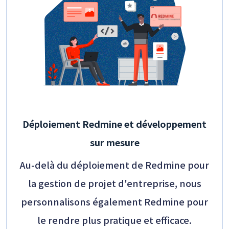
Déploiement Redmine et développement
sur mesure
Au-delà du déploiement de Redmine pour
la gestion de projet d'entreprise, nous
personnalisons également Redmine pour
le rendre plus pratique et efficace.