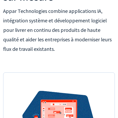
Appar Technologies combine applications IA,
intégration système et développement logiciel
pour livrer en continu des produits de haute
qualité et aider les entreprises à moderniser leurs
flux de travail existants.