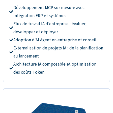
Développement MCP sur mesure avec
intégration ERP et systèmes
Flux de travail IA d'entreprise : évaluer,
développer et déployer
Adoption d'AI Agent en entreprise et conseil
Externalisation de projets IA : de la planification
au lancement
Architecture IA composable et optimisation
des coûts Token