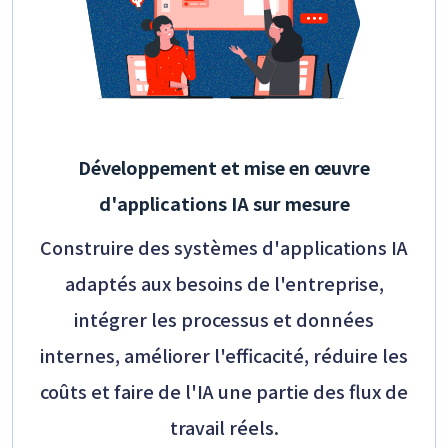
Développement et mise en œuvre
d'applications IA sur mesure
Construire des systèmes d'applications IA
adaptés aux besoins de l'entreprise,
intégrer les processus et données
internes, améliorer l'efficacité, réduire les
coûts et faire de l'IA une partie des flux de
travail réels.