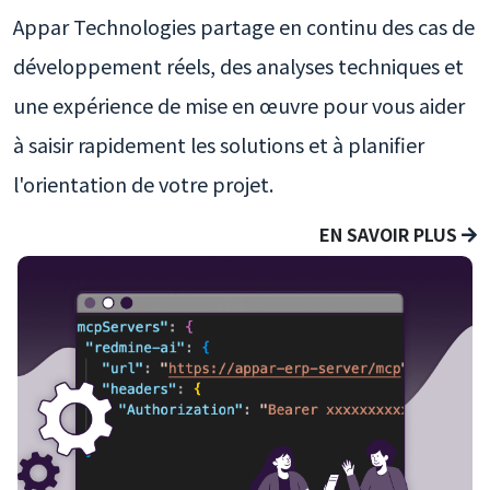
Appar Technologies partage en continu des cas de
développement réels, des analyses techniques et
une expérience de mise en œuvre pour vous aider
à saisir rapidement les solutions et à planifier
l'orientation de votre projet.
EN SAVOIR PLUS