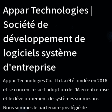
Appar Technologies |
Société de
développement de
logiciels système
d'entreprise
Appar Technologies Co., Ltd. a été fondée en 2016
et se concentre sur l'adoption de l'IA en entreprise
et le développement de systèmes sur mesure.
Nous sommes le partenaire privilégié de