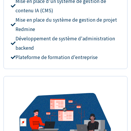
Mise en place d'un système de gestion de
contenu IA (CMS)
Mise en place du système de gestion de projet
Redmine
Développement de système d'administration
backend
Plateforme de formation d'entreprise