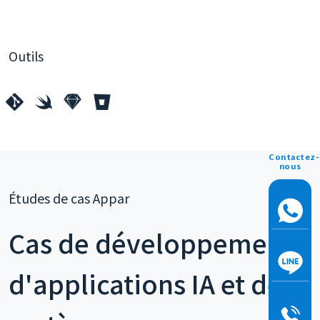
Outils
Contactez-
nous
Études de cas Appar
Cas de développement
d'applications IA et de