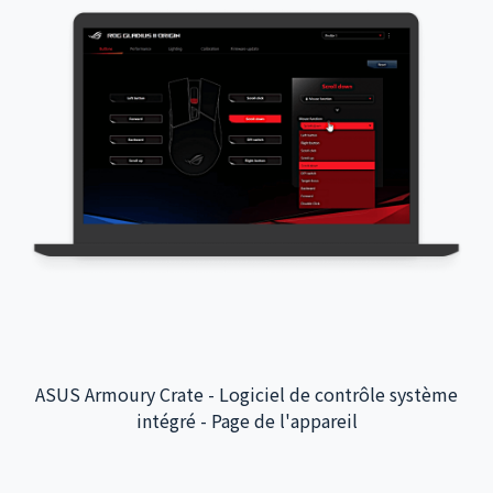
ASUS Armoury Crate - Logiciel de contrôle système
intégré - Page de l'appareil