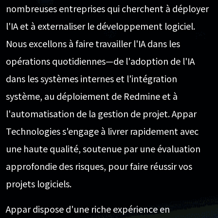
nombreuses entreprises qui cherchent à déployer
l'IA et à externaliser le développement logiciel.
Nous excellons à faire travailler l'IA dans les
opérations quotidiennes—de l'adoption de l'IA
dans les systèmes internes et l'intégration
système, au déploiement de Redmine et à
l'automatisation de la gestion de projet. Appar
Technologies s'engage à livrer rapidement avec
une haute qualité, soutenue par une évaluation
approfondie des risques, pour faire réussir vos
projets logiciels.
Appar dispose d'une riche expérience en