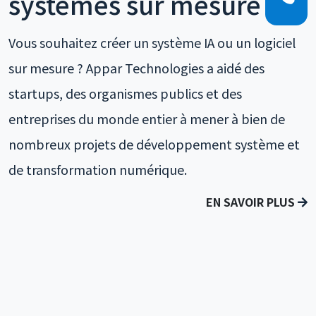
systèmes sur mesure
Vous souhaitez créer un système IA ou un logiciel
sur mesure ? Appar Technologies a aidé des
startups, des organismes publics et des
entreprises du monde entier à mener à bien de
nombreux projets de développement système et
de transformation numérique.
EN SAVOIR PLUS