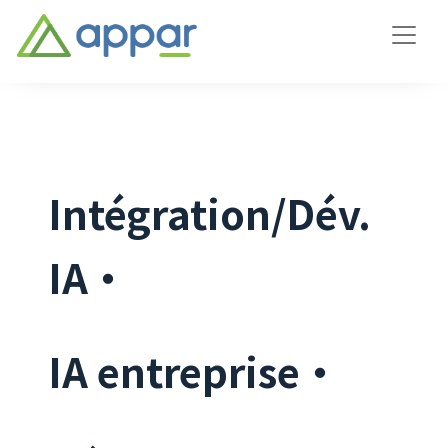
Intégration/Dév.
IA・
IA entreprise・