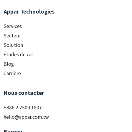
Appar Technologies
Services
Secteur
Solution
Études de cas
Blog
Carrière
Nous contacter
+886 2 2509 1807
hello@appar.com.tw
Bureau