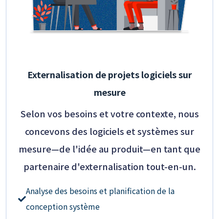
Externalisation de projets logiciels sur
mesure
Selon vos besoins et votre contexte, nous
concevons des logiciels et systèmes sur
mesure—de l'idée au produit—en tant que
partenaire d'externalisation tout-en-un.
Analyse des besoins et planification de la
conception système