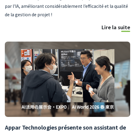
par l'IA, améliorant considérablement l'efficacité et la qualité
de la gestion de projet !
Lire la suite
Appar Technologies présente son assistant de