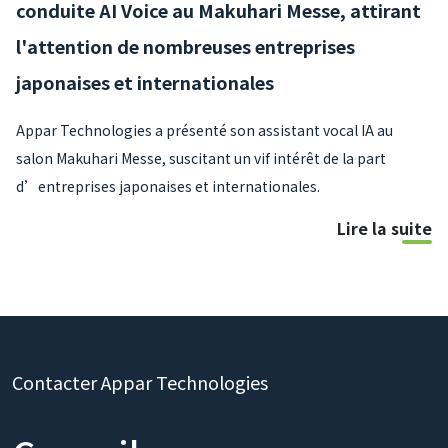
conduite AI Voice au Makuhari Messe, attirant
l'attention de nombreuses entreprises
japonaises et internationales
Appar Technologies a présenté son assistant vocal IA au
salon Makuhari Messe, suscitant un vif intérêt de la part
d’entreprises japonaises et internationales.
Lire la suite
Contacter Appar Technologies