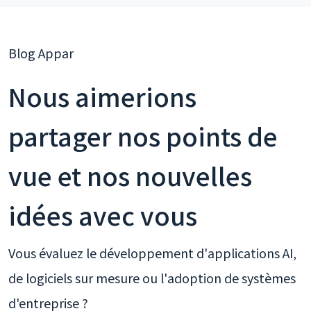
Blog Appar
Nous aimerions
partager nos points de
vue et nos nouvelles
idées avec vous
Vous évaluez le développement d'applications AI,
de logiciels sur mesure ou l'adoption de systèmes
d'entreprise ?