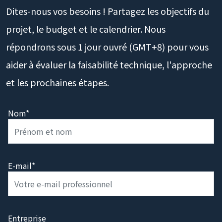
Dites-nous vos besoins ! Partagez les objectifs du
projet, le budget et le calendrier. Nous
répondrons sous 1 jour ouvré (GMT+8) pour vous
aider à évaluer la faisabilité technique, l'approche
et les prochaines étapes.
Nom*
E-mail*
Entreprise