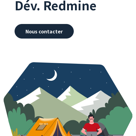
Dév. Redmine
Nous contacter