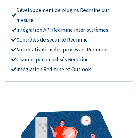
Développement de plugins Redmine sur
mesure
Intégration API Redmine inter-systèmes
Contrôles de sécurité Redmine
Automatisation des processus Redmine
Champs personnalisés Redmine
Intégration Redmine et Outlook