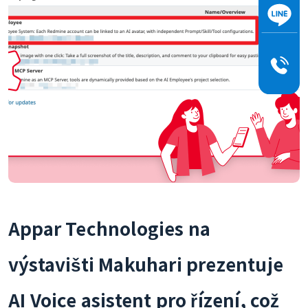
Appar Technologies na
výstavišti Makuhari prezentuje
AI Voice asistent pro řízení, což