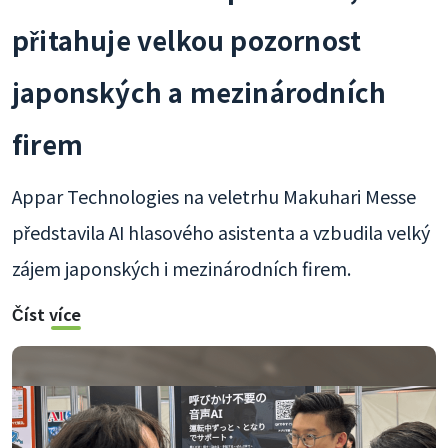
přitahuje velkou pozornost
japonských a mezinárodních
firem
Appar Technologies na veletrhu Makuhari Messe
představila AI hlasového asistenta a vzbudila velký
zájem japonských i mezinárodních firem.
Číst více