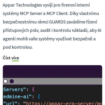
Appar Technologies vyvíjí pro firemní interní
systémy MCP Server a MCP Client. Díky vlastnímu
bezpečnostnímu rámci GUARDS zavádíme řízení
přístupových práv, audit i kontrolu nákladů, aby AI
agenti mohli vaše systémy využívat bezpečně a
pod kontrolou.
Číst více