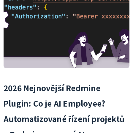
2026 Nejnovější Redmine
Plugin: Co je AI Employee?
Automatizované řízení projektů