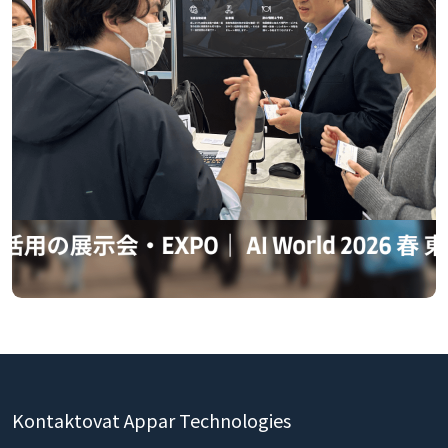
Kontaktovat Appar Technologies