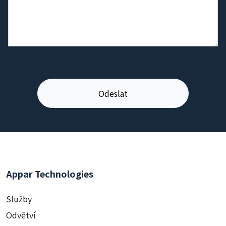
Appar Technologies
Služby
Odvětví