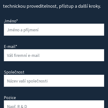
technickou proveditelnost, přístup a další kroky.
Jméno*
E-mail*
Společnost
Pozice