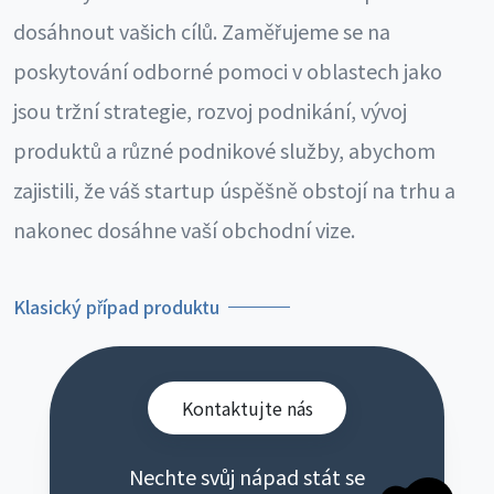
dosáhnout vašich cílů. Zaměřujeme se na
poskytování odborné pomoci v oblastech jako
jsou tržní strategie, rozvoj podnikání, vývoj
produktů a různé podnikové služby, abychom
zajistili, že váš startup úspěšně obstojí na trhu a
nakonec dosáhne vaší obchodní vize.
Klasický případ produktu
Kontaktujte nás
Nechte svůj nápad stát se