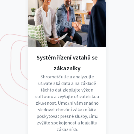
Systém řízení vztahů se
zákazníky
Shromažďujte a analyzujte
uživatelská data a na základě
těchto dat zlepšujte výkon
softwaru a zvyšujte uživatelskou
zkušenost. Umožní vám snadno
sledovat chování zákazníků a
poskytovat přesné služby, čímž
zvýšíte spokojenost a loajalitu
zákazníků.