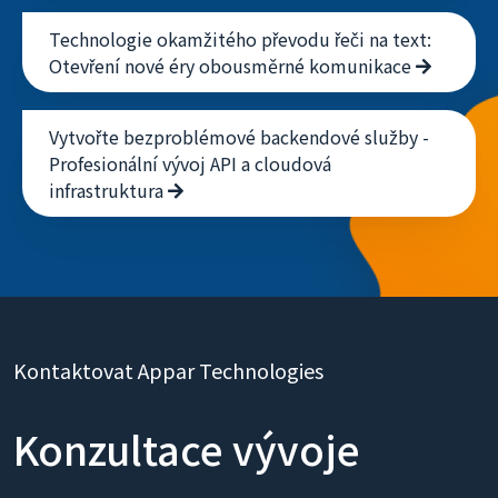
Technologie okamžitého převodu řeči na text:
Otevření nové éry obousměrné komunikace
Vytvořte bezproblémové backendové služby -
Profesionální vývoj API a cloudová
infrastruktura
Kontaktovat Appar Technologies
Konzultace vývoje