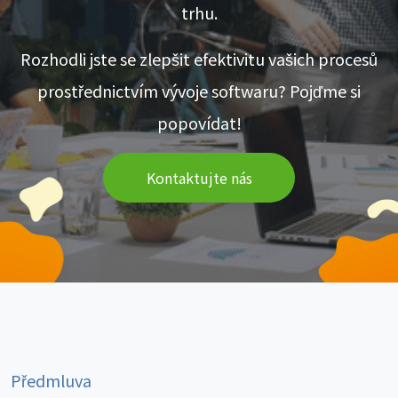
trhu.
Rozhodli jste se zlepšit efektivitu vašich procesů
prostřednictvím vývoje softwaru? Pojďme si
popovídat!
Kontaktujte nás
Předmluva