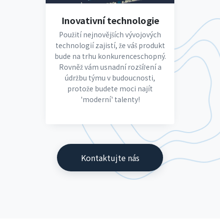
Inovativní technologie
Použití nejnovějších vývojových
technologií zajistí, že váš produkt
bude na trhu konkurenceschopný.
Rovněž vám usnadní rozšíření a
údržbu týmu v budoucnosti,
protože budete moci najít
'moderní' talenty!
Kontaktujte nás