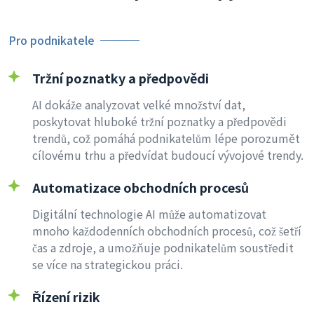
Pro podnikatele
Tržní poznatky a předpovědi
AI dokáže analyzovat velké množství dat,
poskytovat hluboké tržní poznatky a předpovědi
trendů, což pomáhá podnikatelům lépe porozumět
cílovému trhu a předvídat budoucí vývojové trendy.
Automatizace obchodních procesů
Digitální technologie AI může automatizovat
mnoho každodenních obchodních procesů, což šetří
čas a zdroje, a umožňuje podnikatelům soustředit
se více na strategickou práci.
Řízení rizik