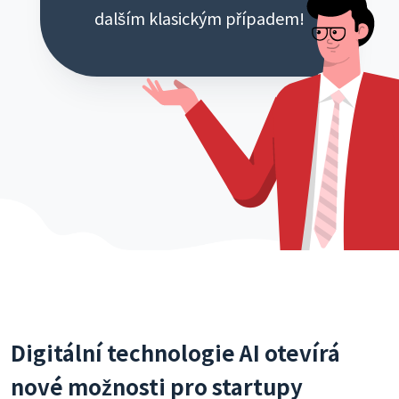
dalším klasickým případem!
Digitální technologie AI otevírá
nové možnosti pro startupy