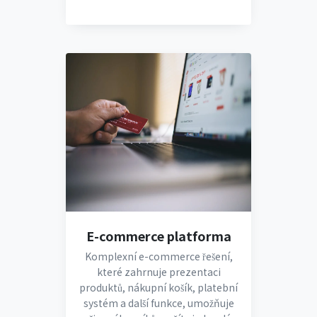
E-commerce platforma
Komplexní e-commerce řešení,
které zahrnuje prezentaci
produktů, nákupní košík, platební
systém a další funkce, umožňuje