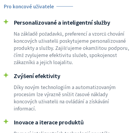
Pro koncové uživatele
Personalizované a inteligentní služby
Na základě požadavků, preferencí a vzorců chování
koncových uživatelů poskytujeme personalizované
produkty a služby. Zajišťujeme okamžitou podporu,
čímž zvyšujeme efektivitu služeb, spokojenost
zákazníků a jejich loajalitu.
Zvýšení efektivity
Díky novým technologiím a automatizovaným
procesům lze výrazně snížit časové náklady
koncových uživatelů na ovládání a získávání
informací.
Inovace a iterace produktů