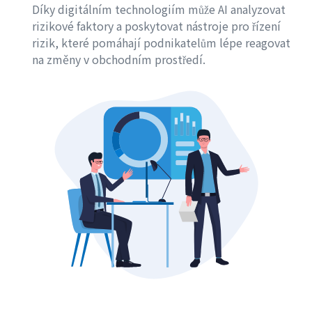
Díky digitálním technologiím může AI analyzovat
rizikové faktory a poskytovat nástroje pro řízení
rizik, které pomáhají podnikatelům lépe reagovat
na změny v obchodním prostředí.