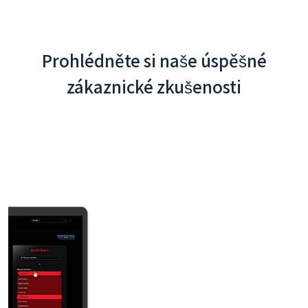
Prohlédněte si naše úspěšné
zákaznické zkušenosti