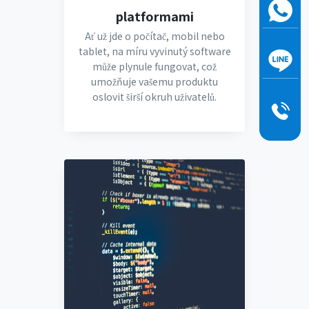
platformami
Ať už jde o počítač, mobil nebo
tablet, na míru vyvinutý software
může plynule fungovat, což
umožňuje vašemu produktu
oslovit širší okruh uživatelů.