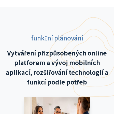
funkční plánování
Vytváření přizpůsobených online
platforem a vývoj mobilních
aplikací, rozšiřování technologií a
funkcí podle potřeb