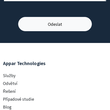
Appar Technologies
Služby
Odvětví
Řešení
Případové studie
Blog