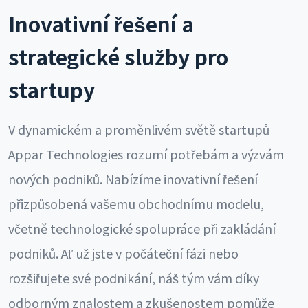
Inovativní řešení a
strategické služby pro
startupy
V dynamickém a proměnlivém světě startupů
Appar Technologies rozumí potřebám a výzvám
nových podniků. Nabízíme inovativní řešení
přizpůsobená vašemu obchodnímu modelu,
včetně technologické spolupráce při zakládání
podniků. Ať už jste v počáteční fázi nebo
rozšiřujete své podnikání, náš tým vám díky
odborným znalostem a zkušenostem pomůže