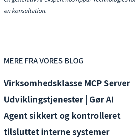
en konsultation.
MERE FRA VORES BLOG
Virksomhedsklasse MCP Server
Udviklingstjenester | Gør AI
Agent sikkert og kontrolleret
tilsluttet interne systemer