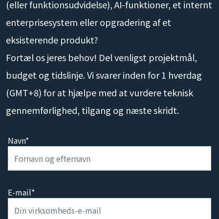
(eller funktionsudvidelse), AI-funktioner, et internt
enterprisesystem eller opgradering af et
eksisterende produkt?
Fortæl os jeres behov! Del venligst projektmål,
budget og tidslinje. Vi svarer inden for 1 hverdag
(GMT+8) for at hjælpe med at vurdere teknisk
gennemførlighed, tilgang og næste skridt.
Navn*
E-mail*