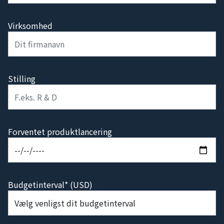
Virksomhed
Stilling
Forventet produktlancering
Budgetinterval* (USD)