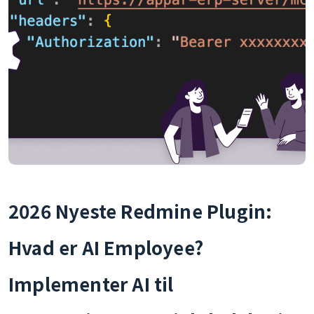
2026 Nyeste Redmine Plugin:
Hvad er AI Employee?
Implementer AI til