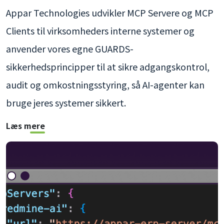
Appar Technologies udvikler MCP Servere og MCP
Clients til virksomheders interne systemer og
anvender vores egne GUARDS-
sikkerhedsprincipper til at sikre adgangskontrol,
audit og omkostningsstyring, så AI-agenter kan
bruge jeres systemer sikkert.
Læs mere