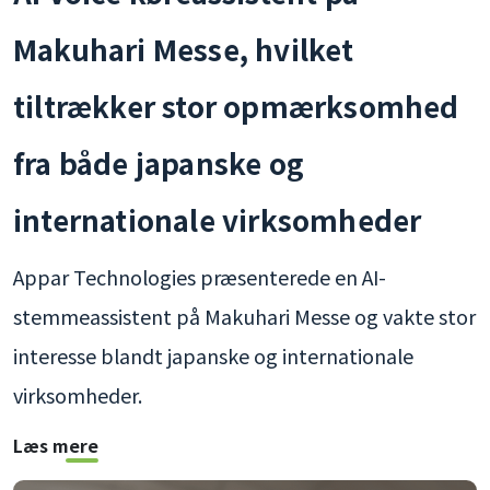
Makuhari Messe, hvilket
tiltrækker stor opmærksomhed
fra både japanske og
internationale virksomheder
Appar Technologies præsenterede en AI-
stemmeassistent på Makuhari Messe og vakte stor
interesse blandt japanske og internationale
virksomheder.
Læs mere