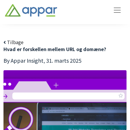
Tilbage
Hvad er forskellen mellem URL og domæne?
By Appar Insight,
31. marts 2025