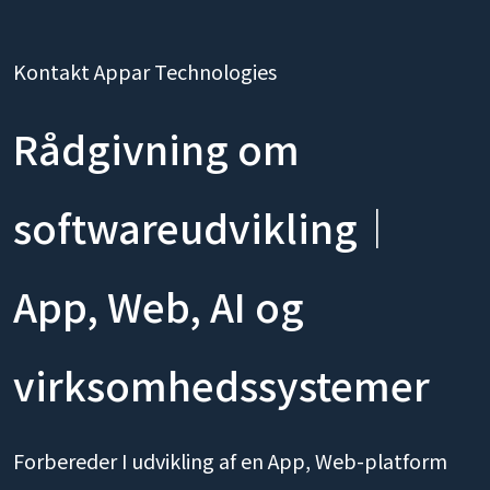
Kontakt Appar Technologies
Rådgivning om
softwareudvikling｜
App, Web, AI og
virksomhedssystemer
Forbereder I udvikling af en App, Web-platform