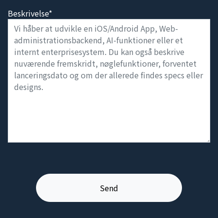
Beskrivelse*