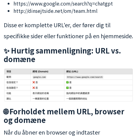
https://www.google.com/search?q=chatgpt
http://dinsejtside.net/om/team.html
Disse er komplette URL'er, der fører dig til
specifikke sider eller funktioner på en hjemmeside.
✨ Hurtig sammenligning: URL vs.
domæne
🌐 Forholdet mellem URL, browser
og domæne
Når du åbner en browser og indtaster