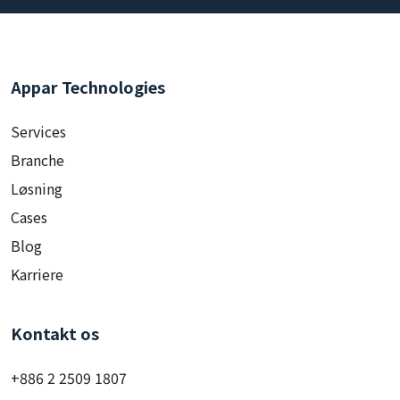
Appar Technologies
Services
Branche
Løsning
Cases
Blog
Karriere
Kontakt os
+886 2 2509 1807