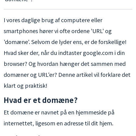
I vores daglige brug af computere eller
smartphones hører vi ofte ordene 'URL' og
'domæne'. Selvom de lyder ens, er de forskellige!
Hvad sker der, når du indtaster google.com i din
browser? Og hvordan hænger det sammen med
domæner og URL'er? Denne artikel vil forklare det
klart og praktisk!
Hvad er et domæne?
Et domæne er navnet på en hjemmeside på
internettet, ligesom en adresse til dit hjem.