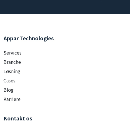
Appar Technologies
Services
Branche
Løsning
Cases
Blog
Karriere
Kontakt os