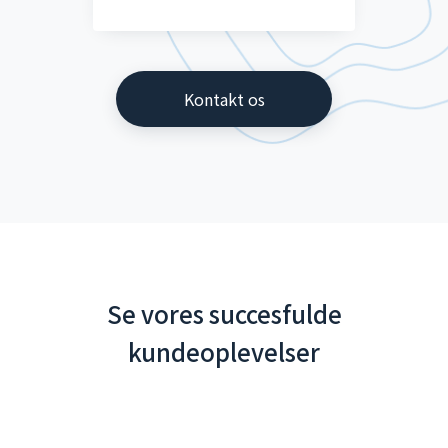
Kontakt os
Se vores succesfulde
kundeoplevelser