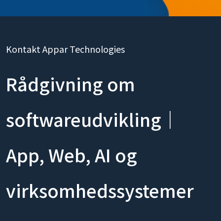
Kontakt Appar Technologies
Rådgivning om
softwareudvikling｜
App, Web, AI og
virksomhedssystemer