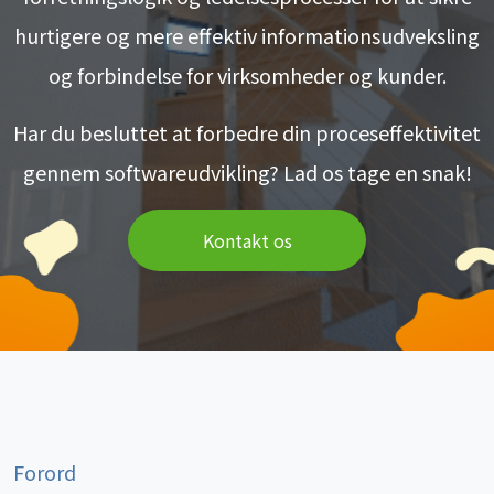
hurtigere og mere effektiv informationsudveksling
og forbindelse for virksomheder og kunder.
Har du besluttet at forbedre din proceseffektivitet
gennem softwareudvikling? Lad os tage en snak!
Kontakt os
Forord