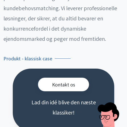
kundebehovsmatching. Vi leverer professionelle
løsninger, der sikrer, at du altid bevarer en
konkurrencefordel i det dynamiske
ejendomsmarked og peger mod fremtiden.
Produkt - klassisk case
Kontakt os
Lad din idé blive den næste
klassiker!