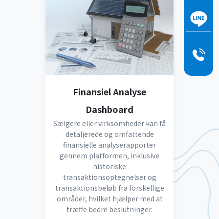
Finansiel Analyse
Dashboard
Sælgere eller virksomheder kan få
detaljerede og omfattende
finansielle analyserapporter
gennem platformen, inklusive
historiske
transaktionsoptegnelser og
transaktionsbeløb fra forskellige
områder, hvilket hjælper med at
træffe bedre beslutninger.