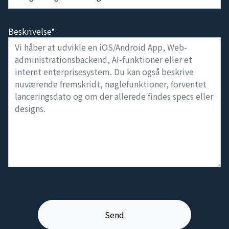
Beskrivelse*