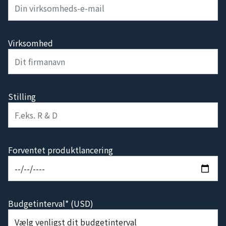
Virksomhed
Stilling
Forventet produktlancering
Budgetinterval* (USD)