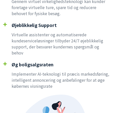
Gennem virtuel virkelighedsteknologi kan kunder
foretage virtuelle ture, spare tid og reducere
behovet for fysiske besøg.
Øjeblikkelig Support
Virtuelle assistenter og automatiserede
kundeserviceløsninger tilbyder 24/7 øjeblikkelig
support, der besvarer kundernes spørgsmål og
behov
Øg boligsalgsraten
Implementer AI-teknologi til præcis markedsføring,
intelligent annoncering og anbefalinger for at øge
købernes visningsrate