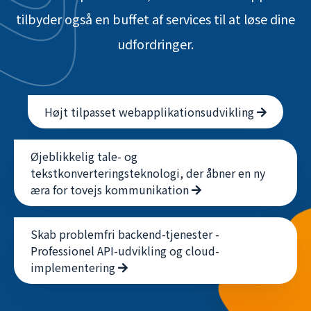
tilbyder også en buffet af services til at løse dine
udfordringer.
Højt tilpasset webapplikationsudvikling
Øjeblikkelig tale- og
tekstkonverteringsteknologi, der åbner en ny
æra for tovejs kommunikation
Skab problemfri backend-tjenester -
Professionel API-udvikling og cloud-
implementering