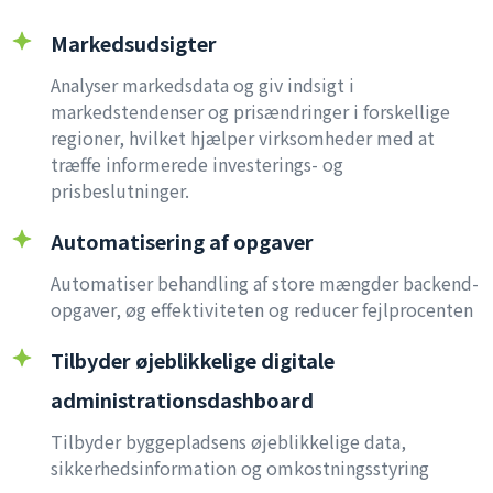
Markedsudsigter
Analyser markedsdata og giv indsigt i
markedstendenser og prisændringer i forskellige
regioner, hvilket hjælper virksomheder med at
træffe informerede investerings- og
prisbeslutninger.
Automatisering af opgaver
Automatiser behandling af store mængder backend-
opgaver, øg effektiviteten og reducer fejlprocenten
Tilbyder øjeblikkelige digitale
administrationsdashboard
Tilbyder byggepladsens øjeblikkelige data,
sikkerhedsinformation og omkostningsstyring