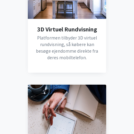
3D Virtuel Rundvisning
Platformen tilbyder 3D virtuel
rundvisning, så købere kan
besøge ejendomme direkte fra
deres mobiltelefon.