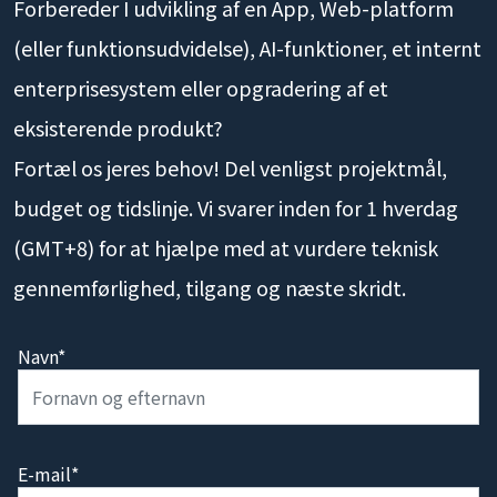
Forbereder I udvikling af en App, Web-platform
(eller funktionsudvidelse), AI-funktioner, et internt
enterprisesystem eller opgradering af et
eksisterende produkt?
Fortæl os jeres behov! Del venligst projektmål,
budget og tidslinje. Vi svarer inden for 1 hverdag
(GMT+8) for at hjælpe med at vurdere teknisk
gennemførlighed, tilgang og næste skridt.
Navn*
E-mail*