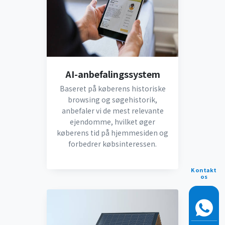
AI-anbefalingssystem
Baseret på køberens historiske
browsing og søgehistorik,
anbefaler vi de mest relevante
ejendomme, hvilket øger
køberens tid på hjemmesiden og
forbedrer købsinteressen.
Kontakt
os