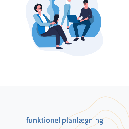
funktionel planlægning