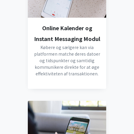
Online Kalender og
Instant Messaging Modul
Købere og sælgere kan via
platformen matche deres datoer
og tidspunkter og samtidig
kommunikere direkte for at øge
effektiviteten af transaktionen.