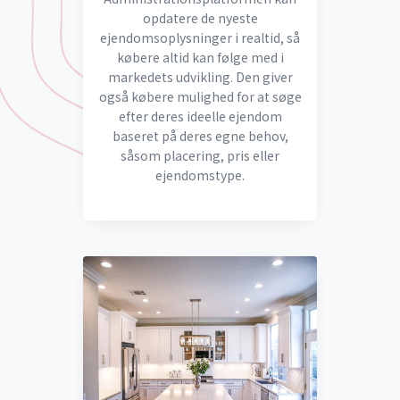
opdatere de nyeste
ejendomsoplysninger i realtid, så
købere altid kan følge med i
markedets udvikling. Den giver
også købere mulighed for at søge
efter deres ideelle ejendom
baseret på deres egne behov,
såsom placering, pris eller
ejendomstype.