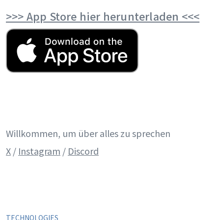
>>> App Store hier herunterladen <<<
Willkommen, um über alles zu sprechen
X
/
Instagram
/
Discord
TECHNOLOGIES