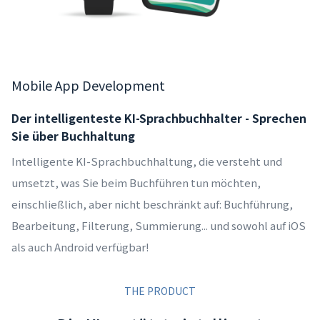
Mobile App Development
Der intelligenteste KI-Sprachbuchhalter - Sprechen
Sie über Buchhaltung
Intelligente KI-Sprachbuchhaltung, die versteht und
umsetzt, was Sie beim Buchführen tun möchten,
einschließlich, aber nicht beschränkt auf: Buchführung,
Bearbeitung, Filterung, Summierung... und sowohl auf iOS
als auch Android verfügbar!
THE PRODUCT