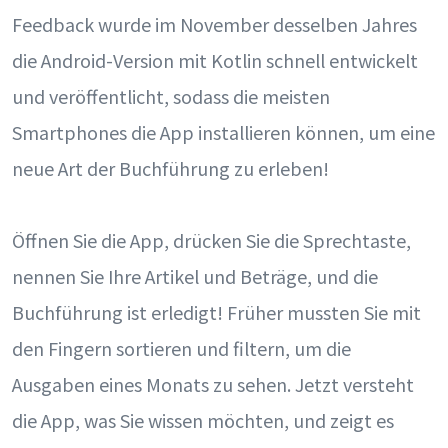
Feedback wurde im November desselben Jahres
die Android-Version mit Kotlin schnell entwickelt
und veröffentlicht, sodass die meisten
Smartphones die App installieren können, um eine
neue Art der Buchführung zu erleben!
Öffnen Sie die App, drücken Sie die Sprechtaste,
nennen Sie Ihre Artikel und Beträge, und die
Buchführung ist erledigt! Früher mussten Sie mit
den Fingern sortieren und filtern, um die
Ausgaben eines Monats zu sehen. Jetzt versteht
die App, was Sie wissen möchten, und zeigt es