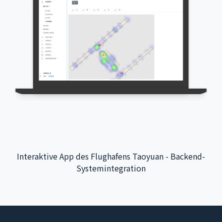
Interaktive App des Flughafens Taoyuan - Backend-
Systemintegration