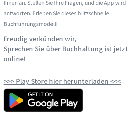
Ihnen an. Stellen Sie Ihre Fragen, und die App wird
antworten. Erleben Sie dieses blitzschnelle
Buchführungsmodell!
Freudig verkünden wir,
Sprechen Sie über Buchhaltung ist jetzt
online!
>>> Play Store hier herunterladen <<<