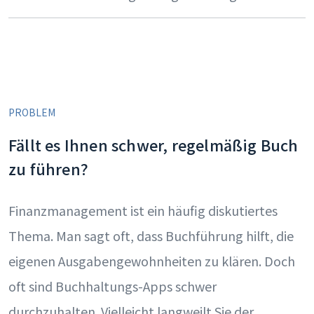
PROBLEM
Fällt es Ihnen schwer, regelmäßig Buch
zu führen?
Finanzmanagement ist ein häufig diskutiertes
Thema. Man sagt oft, dass Buchführung hilft, die
eigenen Ausgabengewohnheiten zu klären. Doch
oft sind Buchhaltungs-Apps schwer
durchzuhalten. Vielleicht langweilt Sie der