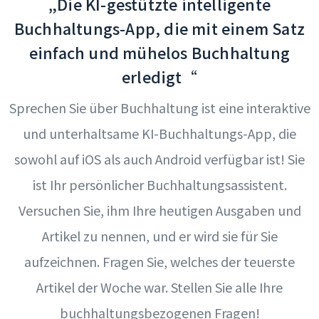
„Die KI-gestützte intelligente
Buchhaltungs-App, die mit einem Satz
einfach und mühelos Buchhaltung
erledigt“
Sprechen Sie über Buchhaltung ist eine interaktive
und unterhaltsame KI-Buchhaltungs-App, die
sowohl auf iOS als auch Android verfügbar ist! Sie
ist Ihr persönlicher Buchhaltungsassistent.
Versuchen Sie, ihm Ihre heutigen Ausgaben und
Artikel zu nennen, und er wird sie für Sie
aufzeichnen. Fragen Sie, welches der teuerste
Artikel der Woche war. Stellen Sie alle Ihre
buchhaltungsbezogenen Fragen!