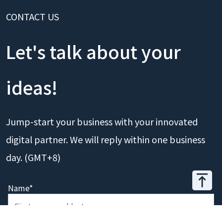
CONTACT US
Let's talk about your
ideas!
Jump-start your business with your innovated
digital partner. We will reply within one business
day. (GMT+8)
Name*