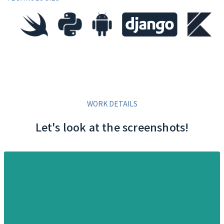
WORK DETAILS
Let's look at the screenshots!