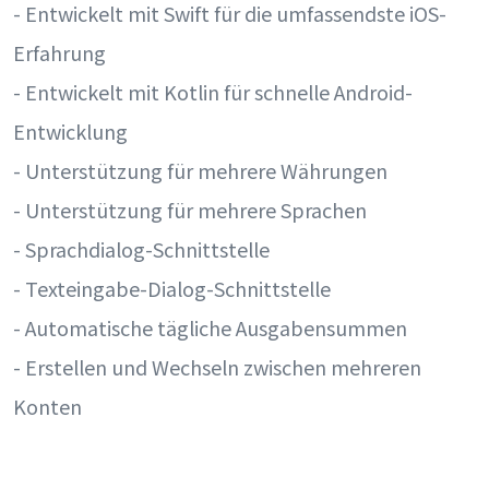
- Entwickelt mit Swift für die umfassendste iOS-
Erfahrung
- Entwickelt mit Kotlin für schnelle Android-
Entwicklung
- Unterstützung für mehrere Währungen
- Unterstützung für mehrere Sprachen
- Sprachdialog-Schnittstelle
- Texteingabe-Dialog-Schnittstelle
- Automatische tägliche Ausgabensummen
- Erstellen und Wechseln zwischen mehreren
Konten