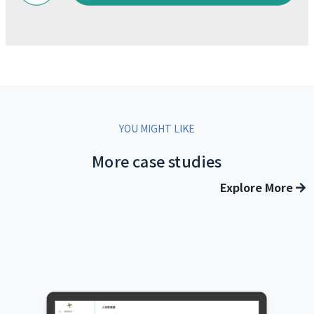
YOU MIGHT LIKE
More case studies
Explore More