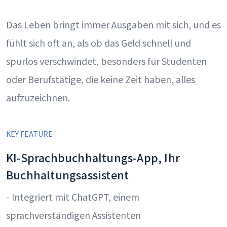
Das Leben bringt immer Ausgaben mit sich, und es
fühlt sich oft an, als ob das Geld schnell und
spurlos verschwindet, besonders für Studenten
oder Berufstätige, die keine Zeit haben, alles
aufzuzeichnen.
KEY FEATURE
KI-Sprachbuchhaltungs-App, Ihr
Buchhaltungsassistent
- Integriert mit ChatGPT, einem
sprachverständigen Assistenten