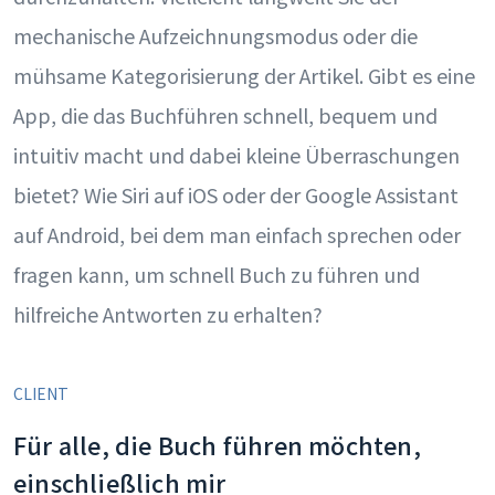
mechanische Aufzeichnungsmodus oder die
mühsame Kategorisierung der Artikel. Gibt es eine
App, die das Buchführen schnell, bequem und
intuitiv macht und dabei kleine Überraschungen
bietet? Wie Siri auf iOS oder der Google Assistant
auf Android, bei dem man einfach sprechen oder
fragen kann, um schnell Buch zu führen und
hilfreiche Antworten zu erhalten?
CLIENT
Für alle, die Buch führen möchten,
einschließlich mir