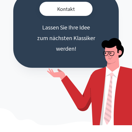
Kontakt
Lassen Sie Ihre Idee
zum nächsten Klassiker
werden!