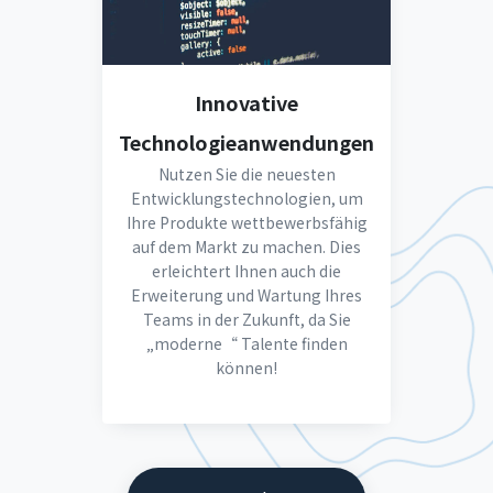
Innovative
Technologieanwendungen
Nutzen Sie die neuesten
Entwicklungstechnologien, um
Ihre Produkte wettbewerbsfähig
auf dem Markt zu machen. Dies
erleichtert Ihnen auch die
Erweiterung und Wartung Ihres
Teams in der Zukunft, da Sie
„moderne“ Talente finden
können!