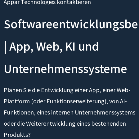
Appar Technologies kontaktieren
Softwareentwicklungsbe
| App, Web, KI und
Unternehmenssysteme
Planen Sie die Entwicklung einer App, einer Web-
Plattform (oder Funktionserweiterung), von AI-
Funktionen, eines internen Unternehmenssystems
oder die Weiterentwicklung eines bestehenden
Produkts?