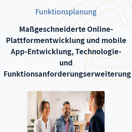
Funktionsplanung
Maßgeschneiderte Online-
Plattformentwicklung und mobile
App-Entwicklung, Technologie-
und
Funktionsanforderungserweiterung