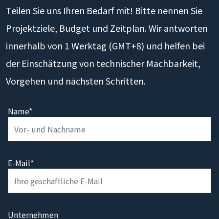
Teilen Sie uns Ihren Bedarf mit! Bitte nennen Sie
Projektziele, Budget und Zeitplan. Wir antworten
innerhalb von 1 Werktag (GMT+8) und helfen bei
der Einschätzung von technischer Machbarkeit,
Vorgehen und nächsten Schritten.
Name*
E-Mail*
Unternehmen