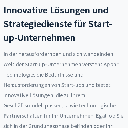
Innovative Lösungen und
Strategiedienste für Start-
up-Unternehmen
In der herausfordernden und sich wandelnden
Welt der Start-up-Unternehmen versteht Appar
Technologies die Bedürfnisse und
Herausforderungen von Start-ups und bietet
innovative Lösungen, die zu Ihrem
Geschäftsmodell passen, sowie technologische
Partnerschaften für Ihr Unternehmen. Egal, ob Sie
sich in der Gründungsphase befinden oder Ihr