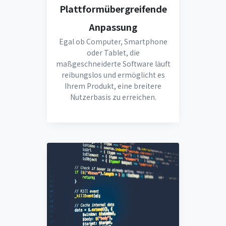
Plattformübergreifende
Anpassung
Egal ob Computer, Smartphone
oder Tablet, die
maßgeschneiderte Software läuft
reibungslos und ermöglicht es
Ihrem Produkt, eine breitere
Nutzerbasis zu erreichen.