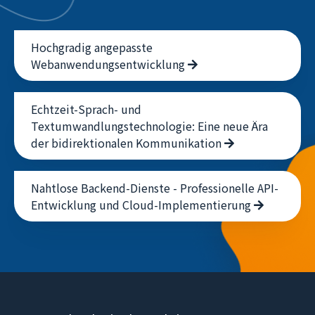
Hochgradig angepasste
Webanwendungsentwicklung
Echtzeit-Sprach- und
Textumwandlungstechnologie: Eine neue Ära
der bidirektionalen Kommunikation
Nahtlose Backend-Dienste - Professionelle API-
Entwicklung und Cloud-Implementierung