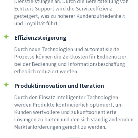
Dienstleistungen an. Durch die Bereitstellung von
Echtzeit-Support wird die Serviceeffizienz
gesteigert, was zu höherer Kundenzufriedenheit
und Loyalität führt.
Effizienzsteigerung
Durch neue Technologien und automatisierte
Prozesse können die Zeitkosten für Endbenutzer
bei der Bedienung und Informationsbeschaffung
erheblich reduziert werden.
Produktinnovation und Iteration
Durch den Einsatz intelligenter Technologien
werden Produkte kontinuierlich optimiert, um
Kunden wertvollere und zukunftsorientierte
Lösungen zu bieten und den sich ständig ändernden
Marktanforderungen gerecht zu werden.