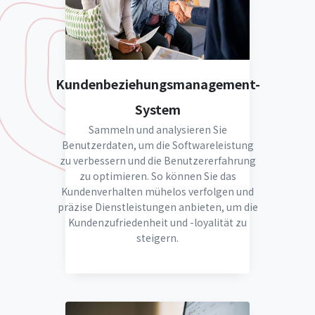
Kundenbeziehungsmanagement-
System
Sammeln und analysieren Sie
Benutzerdaten, um die Softwareleistung
zu verbessern und die Benutzererfahrung
zu optimieren. So können Sie das
Kundenverhalten mühelos verfolgen und
präzise Dienstleistungen anbieten, um die
Kundenzufriedenheit und -loyalität zu
steigern.