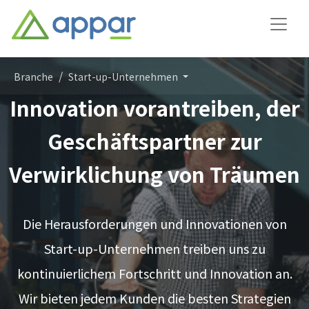
Branche
Start-up-Unternehmen
Innovation vorantreiben, der
Geschäftspartner zur
Verwirklichung von Träumen
Die Herausforderungen und Innovationen von
Start-up-Unternehmen treiben uns zu
kontinuierlichem Fortschritt und Innovation an.
Wir bieten jedem Kunden die besten Strategien