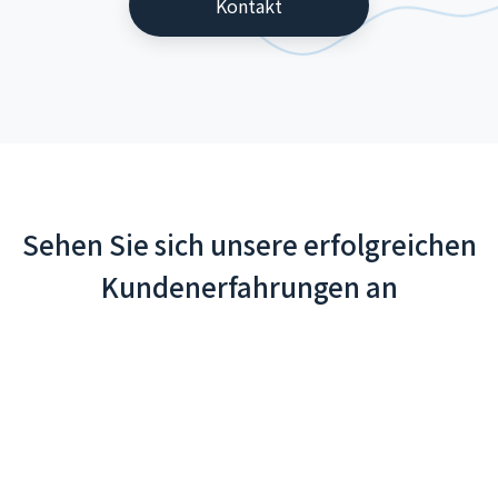
Kontakt
Sehen Sie sich unsere erfolgreichen
Kundenerfahrungen an