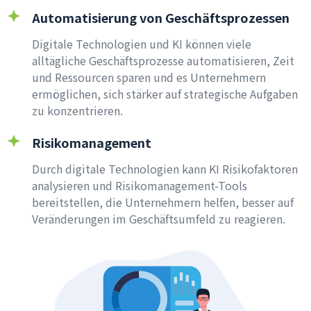
Automatisierung von Geschäftsprozessen
Digitale Technologien und KI können viele
alltägliche Geschäftsprozesse automatisieren, Zeit
und Ressourcen sparen und es Unternehmern
ermöglichen, sich stärker auf strategische Aufgaben
zu konzentrieren.
Risikomanagement
Durch digitale Technologien kann KI Risikofaktoren
analysieren und Risikomanagement-Tools
bereitstellen, die Unternehmern helfen, besser auf
Veränderungen im Geschäftsumfeld zu reagieren.