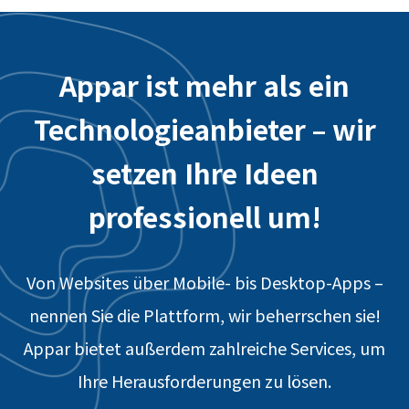
Appar ist mehr als ein
Technologieanbieter – wir
setzen Ihre Ideen
professionell um!
Von Websites über Mobile- bis Desktop-Apps –
nennen Sie die Plattform, wir beherrschen sie!
Appar bietet außerdem zahlreiche Services, um
Ihre Herausforderungen zu lösen.