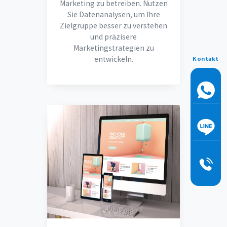
Marketing zu betreiben. Nutzen
Sie Datenanalysen, um Ihre
Zielgruppe besser zu verstehen
und präzisere
Marketingstrategien zu
entwickeln.
Kontakt