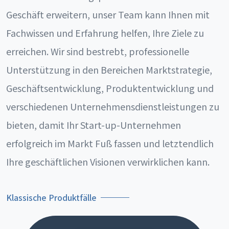
Geschäft erweitern, unser Team kann Ihnen mit
Fachwissen und Erfahrung helfen, Ihre Ziele zu
erreichen. Wir sind bestrebt, professionelle
Unterstützung in den Bereichen Marktstrategie,
Geschäftsentwicklung, Produktentwicklung und
verschiedenen Unternehmensdienstleistungen zu
bieten, damit Ihr Start-up-Unternehmen
erfolgreich im Markt Fuß fassen und letztendlich
Ihre geschäftlichen Visionen verwirklichen kann.
Klassische Produktfälle