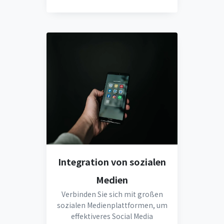
Integration von sozialen
Medien
Verbinden Sie sich mit großen
sozialen Medienplattformen, um
effektiveres Social Media