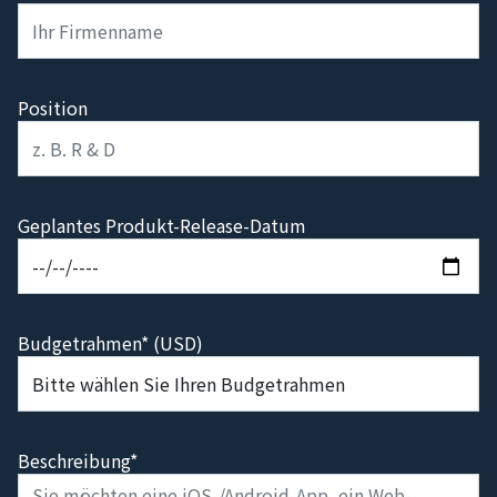
Position
Geplantes Produkt-Release-Datum
Budgetrahmen* (USD)
Beschreibung*