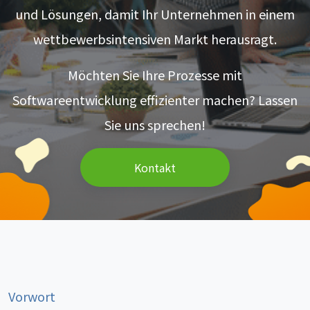
und Lösungen, damit Ihr Unternehmen in einem
wettbewerbsintensiven Markt herausragt.
Möchten Sie Ihre Prozesse mit
Softwareentwicklung effizienter machen? Lassen
Sie uns sprechen!
Kontakt
Vorwort