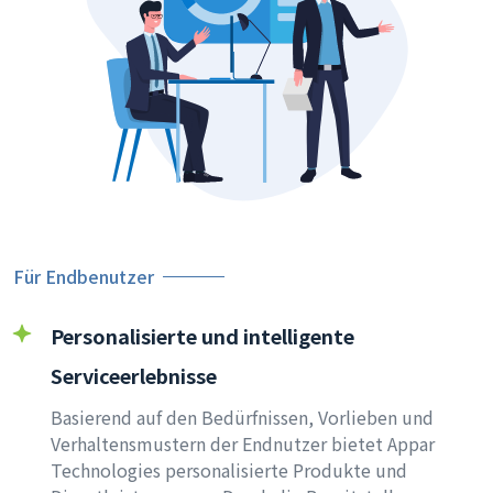
Für Endbenutzer
Personalisierte und intelligente
Serviceerlebnisse
Basierend auf den Bedürfnissen, Vorlieben und
Verhaltensmustern der Endnutzer bietet Appar
Technologies personalisierte Produkte und