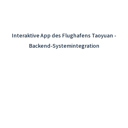
Interaktive App des Flughafens Taoyuan -
Backend-Systemintegration