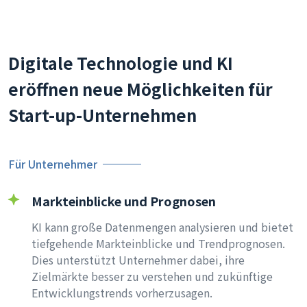
Digitale Technologie und KI
eröffnen neue Möglichkeiten für
Start-up-Unternehmen
Für Unternehmer
Markteinblicke und Prognosen
KI kann große Datenmengen analysieren und bietet
tiefgehende Markteinblicke und Trendprognosen.
Dies unterstützt Unternehmer dabei, ihre
Zielmärkte besser zu verstehen und zukünftige
Entwicklungstrends vorherzusagen.