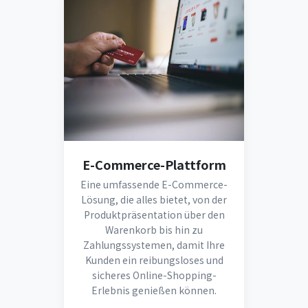
E-Commerce-Plattform
Eine umfassende E-Commerce-
Lösung, die alles bietet, von der
Produktpräsentation über den
Warenkorb bis hin zu
Zahlungssystemen, damit Ihre
Kunden ein reibungsloses und
sicheres Online-Shopping-
Erlebnis genießen können.