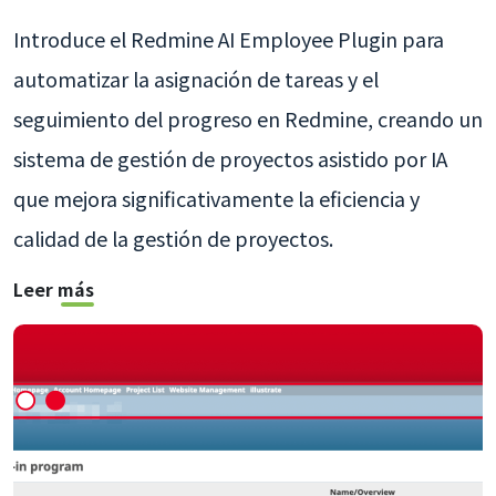
Introduce el Redmine AI Employee Plugin para
automatizar la asignación de tareas y el
seguimiento del progreso en Redmine, creando un
sistema de gestión de proyectos asistido por IA
que mejora significativamente la eficiencia y
calidad de la gestión de proyectos.
Leer más