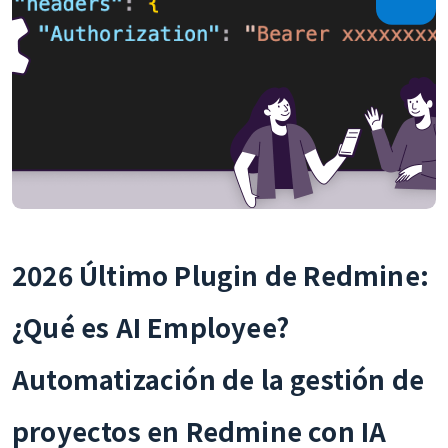
2026 Último Plugin de Redmine:
¿Qué es AI Employee?
Automatización de la gestión de
proyectos en Redmine con IA