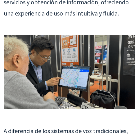
servicios y obtención de información, ofreciendo
una experiencia de uso más intuitiva y fluida.
A diferencia de los sistemas de voz tradicionales,