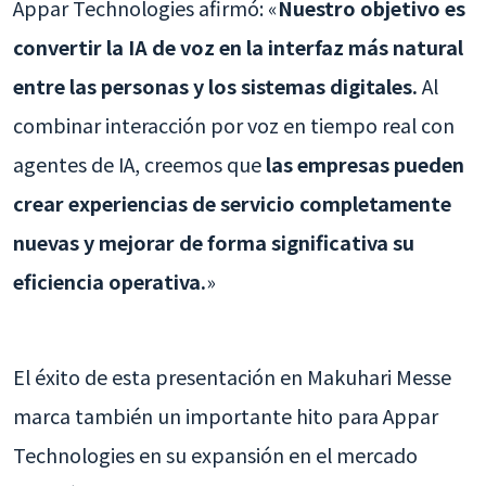
Appar Technologies afirmó: «
Nuestro objetivo es
convertir la IA de voz en la interfaz más natural
entre las personas y los sistemas digitales.
Al
combinar interacción por voz en tiempo real con
agentes de IA, creemos que
las empresas pueden
crear experiencias de servicio completamente
nuevas y mejorar de forma significativa su
eficiencia operativa.
»
El éxito de esta presentación en Makuhari Messe
marca también un importante hito para Appar
Technologies en su expansión en el mercado