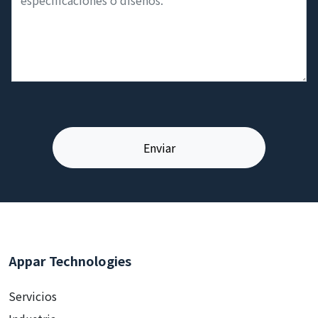
Appar Technologies
Servicios