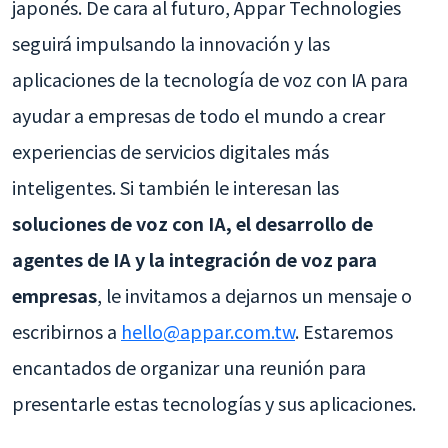
japonés. De cara al futuro, Appar Technologies
seguirá impulsando la innovación y las
aplicaciones de la tecnología de voz con IA para
ayudar a empresas de todo el mundo a crear
experiencias de servicios digitales más
inteligentes. Si también le interesan las
soluciones de voz con IA, el desarrollo de
agentes de IA y la integración de voz para
empresas
, le invitamos a dejarnos un mensaje o
escribirnos a
hello@appar.com.tw
. Estaremos
encantados de organizar una reunión para
presentarle estas tecnologías y sus aplicaciones.