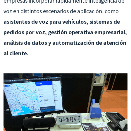
empresas incorporar rápidamente inteligencia de
voz en distintos escenarios de aplicación, como
asistentes de voz para vehículos, sistemas de
pedidos por voz, gestión operativa empresarial,
análisis de datos y automatización de atención
al cliente
.