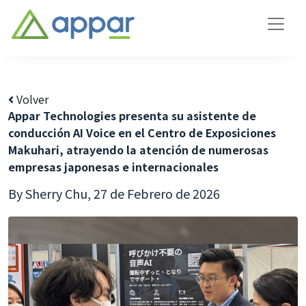
Volver
Appar Technologies presenta su asistente de
conducción AI Voice en el Centro de Exposiciones
Makuhari, atrayendo la atención de numerosas
empresas japonesas e internacionales
By Sherry Chu,
27 de Febrero de 2026