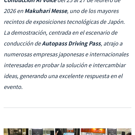
2026 en
Makuhari Messe
, uno de los mayores
recintos de exposiciones tecnológicas de Japón.
La demostración, centrada en el escenario de
conducción de
Autopass Driving Pass
, atrajo a
numerosas empresas japonesas e internacionales
interesadas en probar la solución e intercambiar
ideas, generando una excelente respuesta en el
evento.