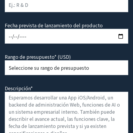
Fecha prevista de lanzamiento del producto
Rango de presupuesto* (USD)
Descripción*