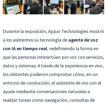
Durante la exposición, Appar Technologies mostró
a los asistentes su tecnología de
agente de voz
con IA en tiempo real
, redefiniendo la forma en
que las personas interactúan por voz con servicios,
datos y sistemas. A través de la experiencia en vivo,
los visitantes pudieron comprobar cómo, en un
entorno de conducción, el asistente de voz con IA
ayuda mediante conversaciones naturales a
realizar tareas como navegación, consultas de