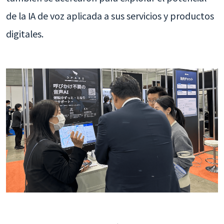
de la IA de voz aplicada a sus servicios y productos
digitales.