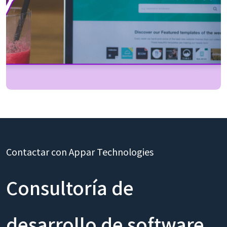
Contactar con Appar Technologies
Consultoría de
desarrollo de software