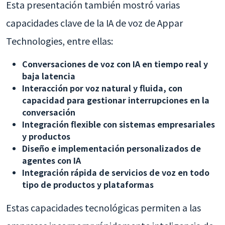
Esta presentación también mostró varias
capacidades clave de la IA de voz de Appar
Technologies, entre ellas:
Conversaciones de voz con IA en tiempo real y
baja latencia
Interacción por voz natural y fluida, con
capacidad para gestionar interrupciones en la
conversación
Integración flexible con sistemas empresariales
y productos
Diseño e implementación personalizados de
agentes con IA
Integración rápida de servicios de voz en todo
tipo de productos y plataformas
Estas capacidades tecnológicas permiten a las