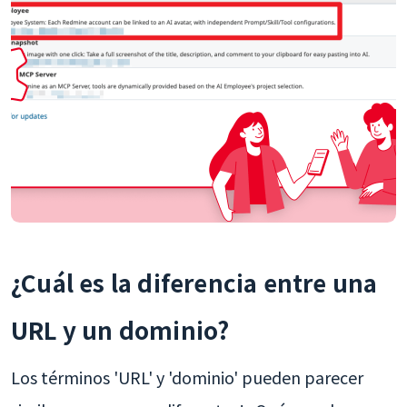
¿Cuál es la diferencia entre una
URL y un dominio?
Los términos 'URL' y 'dominio' pueden parecer