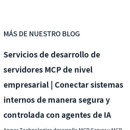
MÁS DE NUESTRO BLOG
Servicios de desarrollo de
servidores MCP de nivel
empresarial | Conectar sistemas
internos de manera segura y
controlada con agentes de IA
Appar Technologies desarrolla MCP Server y MCP