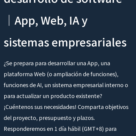
｜App, Web, IA y
sistemas empresariales
¿Se prepara para desarrollar una App, una
plataforma Web (o ampliación de funciones),
funciones de AI, un sistema empresarial interno o
para actualizar un producto existente?
¡Cuéntenos sus necesidades! Comparta objetivos
del proyecto, presupuesto y plazos.
Responderemos en 1 día hábil (GMT+8) para