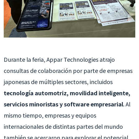
Durante la feria, Appar Technologies atrajo
consultas de colaboración por parte de empresas
japonesas de múltiples sectores, incluidos
tecnología automotriz, movilidad inteligente,
servicios minoristas y software empresarial
. Al
mismo tiempo, empresas y equipos
internacionales de distintas partes del mundo
también se acercaron para explorar el potencial