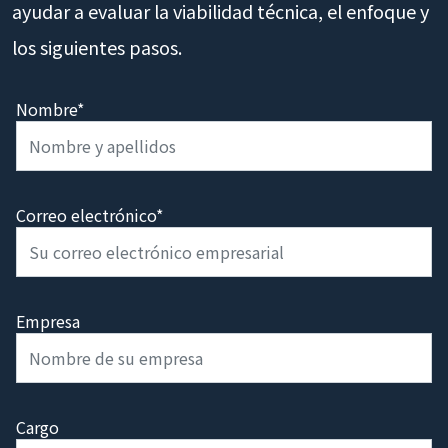
ayudar a evaluar la viabilidad técnica, el enfoque y
los siguientes pasos.
Nombre*
Correo electrónico*
Empresa
Cargo