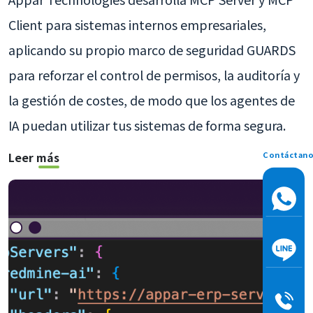
Client para sistemas internos empresariales,
aplicando su propio marco de seguridad GUARDS
para reforzar el control de permisos, la auditoría y
la gestión de costes, de modo que los agentes de
IA puedan utilizar tus sistemas de forma segura.
Contáctan
Leer más