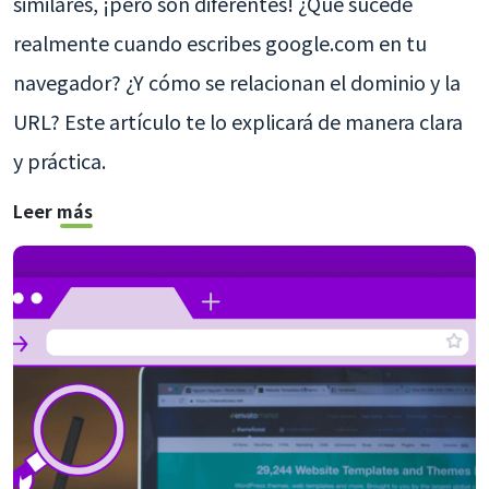
similares, ¡pero son diferentes! ¿Qué sucede
realmente cuando escribes google.com en tu
navegador? ¿Y cómo se relacionan el dominio y la
URL? Este artículo te lo explicará de manera clara
y práctica.
Leer más