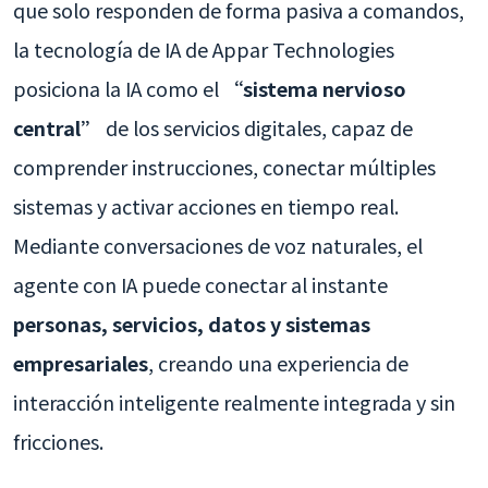
que solo responden de forma pasiva a comandos,
la tecnología de IA de Appar Technologies
posiciona la IA como el
“sistema nervioso
central”
de los servicios digitales, capaz de
comprender instrucciones, conectar múltiples
sistemas y activar acciones en tiempo real.
Mediante conversaciones de voz naturales, el
agente con IA puede conectar al instante
personas, servicios, datos y sistemas
empresariales
, creando una experiencia de
interacción inteligente realmente integrada y sin
fricciones.