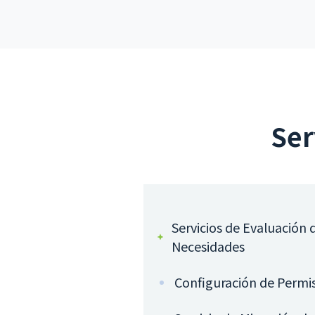
Ser
Servicios de Evaluación 
Necesidades
Configuración de Permi