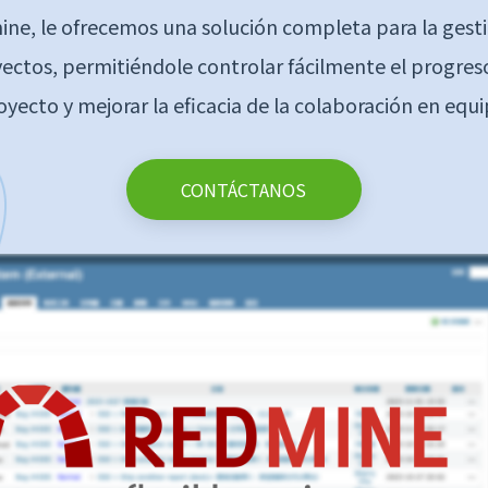
ne, le ofrecemos una solución completa para la gest
ectos, permitiéndole controlar fácilmente el progres
oyecto y mejorar la eficacia de la colaboración en equi
CONTÁCTANOS