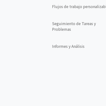
Flujos de trabajo personalizab
Seguimiento de Tareas y
Problemas
Informes y Análisis