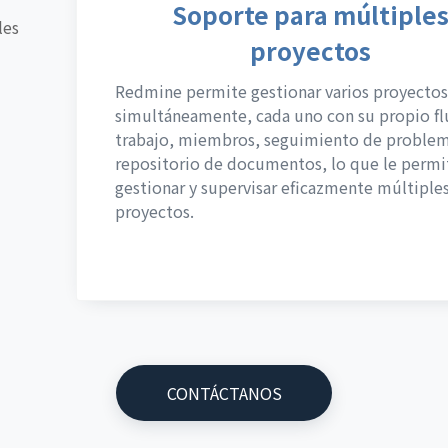
Soporte para múltiple
les
proyectos
Redmine permite gestionar varios proyectos
simultáneamente, cada uno con su propio fl
trabajo, miembros, seguimiento de problem
repositorio de documentos, lo que le permi
gestionar y supervisar eficazmente múltiple
proyectos.
CONTÁCTANOS