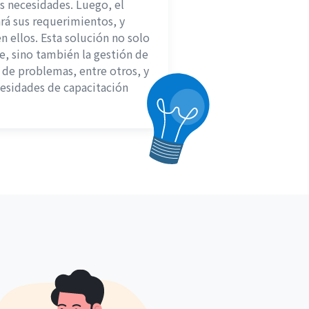
 necesidades. Luego, el
rá sus requerimientos, y
n ellos. Esta solución no solo
e, sino también la gestión de
 de problemas, entre otros, y
cesidades de capacitación