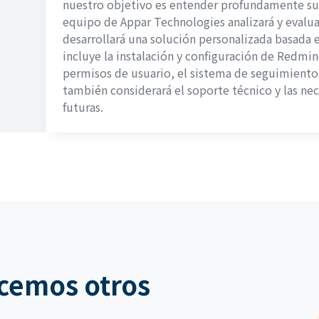
nuestro objetivo es entender profundamente sus
equipo de Appar Technologies analizará y evalua
desarrollará una solución personalizada basada e
incluye la instalación y configuración de Redmin
permisos de usuario, el sistema de seguimiento
también considerará el soporte técnico y las ne
futuras.
cemos otros