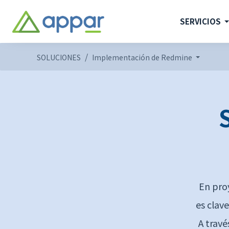
SERVICIOS
SOLUCIONES
Implementación de Redmine
En pro
es clave
A travé