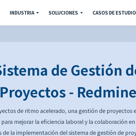
INDUSTRIA
SOLUCIONES
CASOS DE ESTUDI
Sistema de Gestión d
Proyectos - Redmin
yectos de ritmo acelerado, una gestión de proyectos e
 para mejorar la eficiencia laboral y la colaboración e
s de la implementación del sistema de gestión de pro