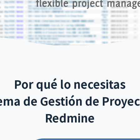
Por qué lo necesitas
ema de Gestión de Proyec
Redmine