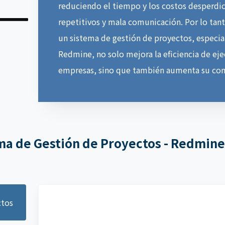
reduciendo el tiempo y los costos desperdic
repetitivos y mala comunicación. Por lo tan
un sistema de gestión de proyectos, especi
Redmine, no solo mejora la eficiencia de ej
empresas, sino que también aumenta su com
ema de Gestión de Proyectos - Redmine
ctos