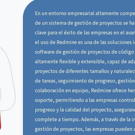
En un entorno empresarial altamente compe
de un sistema de gestión de proyectos se ha
clave para el éxito de las empresas en el ava
el uso de Redmine es una de las soluciones 
software de gestión de proyectos de código 
altamente flexible y extensible, capaz de ad
proyectos de diferentes tamaños y naturaleza
de tareas, seguimiento de progreso, gesti
colaboración en equipo, Redmine ofrece he
soporte, permitiendo a las empresas contro
progreso y la calidad del proyecto, aseguran
complete a tiempo. Además, a través de la i
gestión de proyectos, las empresas pueden ut