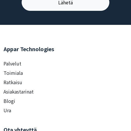
Appar Technologies
Palvelut
Toimiala
Ratkaisu
Asiakastarinat
Blogi
Ura