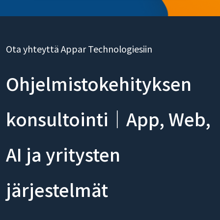
Ota yhteyttä Appar Technologiesiin
Ohjelmistokehityksen
konsultointi｜App, Web,
AI ja yritysten
järjestelmät