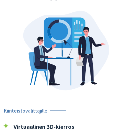
Kiinteistövälittäjille
Virtuaalinen 3D-kierros