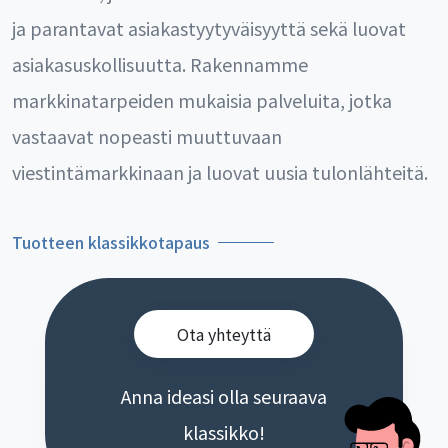
ja parantavat asiakastyytyväisyyttä sekä luovat
asiakasuskollisuutta. Rakennamme
markkinatarpeiden mukaisia palveluita, jotka
vastaavat nopeasti muuttuvaan
viestintämarkkinaan ja luovat uusia tulonlähteitä.
Tuotteen klassikkotapaus
Ota yhteyttä
Anna ideasi olla seuraava
klassikko!