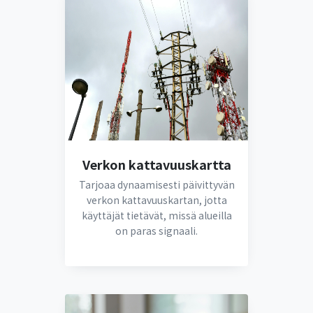
Verkon kattavuuskartta
Tarjoaa dynaamisesti päivittyvän
verkon kattavuuskartan, jotta
käyttäjät tietävät, missä alueilla
on paras signaali.