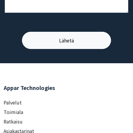
Appar Technologies
Palvelut
Toimiala
Ratkaisu
Asiakastarinat