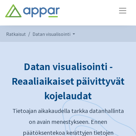
Ratkaisut
Datan visualisointi
Datan visualisointi -
Reaaliaikaiset päivittyvät
kojelaudat
Tietoajan aikakaudella tarkka datanhallinta
on avain menestykseen. Ennen
päätöksentekoa kerättyjen tietojen