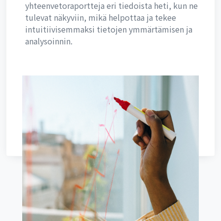
yhteenvetoraportteja eri tiedoista heti, kun ne
tulevat näkyviin, mikä helpottaa ja tekee
intuitiivisemmaksi tietojen ymmärtämisen ja
analysoinnin.