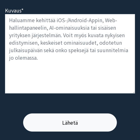
Kuvaus*