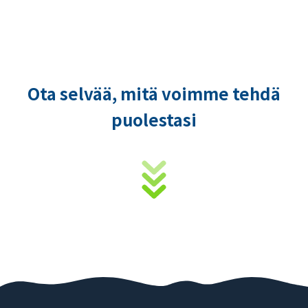
Ota selvää, mitä voimme tehdä
puolestasi