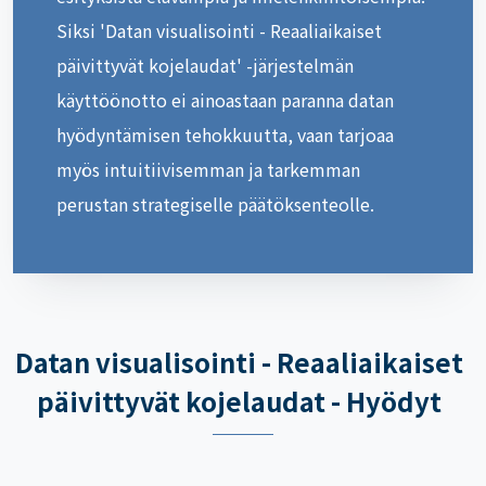
Siksi 'Datan visualisointi - Reaaliaikaiset
päivittyvät kojelaudat' -järjestelmän
käyttöönotto ei ainoastaan paranna datan
hyödyntämisen tehokkuutta, vaan tarjoaa
myös intuitiivisemman ja tarkemman
perustan strategiselle päätöksenteolle.
Datan visualisointi - Reaaliaikaiset
päivittyvät kojelaudat - Hyödyt