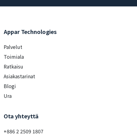
Appar Technologies
Palvelut
Toimiala
Ratkaisu
Asiakastarinat
Blogi
Ura
Ota yhteyttä