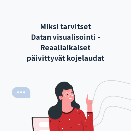
Miksi tarvitset
Datan visualisointi -
Reaaliaikaiset
päivittyvät kojelaudat