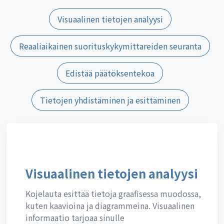
Visuaalinen tietojen analyysi
Reaaliaikainen suorituskykymittareiden seuranta
Edistää päätöksentekoa
Tietojen yhdistäminen ja esittäminen
Visuaalinen tietojen analyysi
Kojelauta esittää tietoja graafisessa muodossa,
kuten kaavioina ja diagrammeina. Visuaalinen
informaatio tarjoaa sinulle