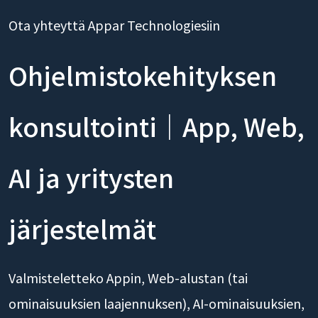
Ota yhteyttä Appar Technologiesiin
Ohjelmistokehityksen
konsultointi｜App, Web,
AI ja yritysten
järjestelmät
Valmisteletteko Appin, Web-alustan (tai