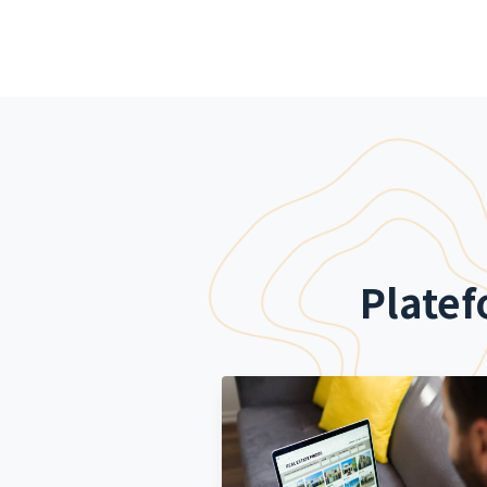
Platef