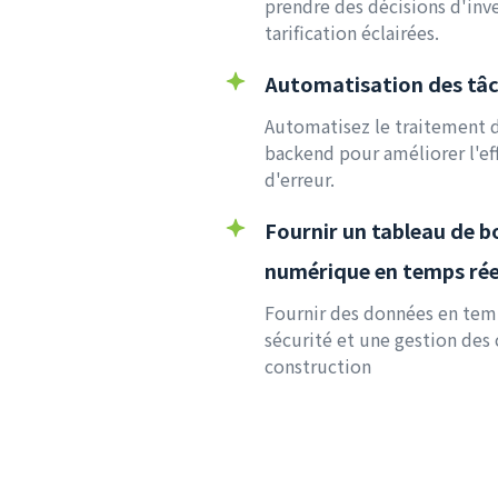
prendre des décisions d'inv
tarification éclairées.
Automatisation des tâ
Automatisez le traitement 
backend pour améliorer l'eff
d'erreur.
Fournir un tableau de b
numérique en temps rée
Fournir des données en temp
sécurité et une gestion des 
construction