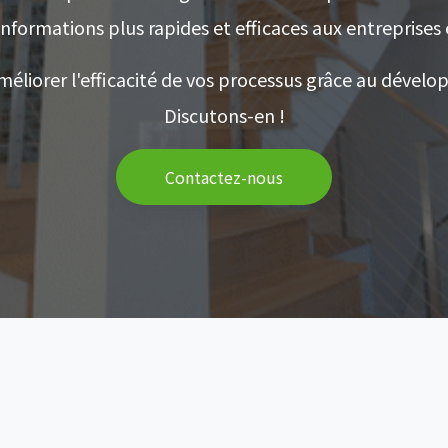
nformations plus rapides et efficaces aux entreprises e
éliorer l'efficacité de vos processus grâce au dévelo
Discutons-en !
Contactez-nous