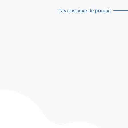
Cas classique de produit