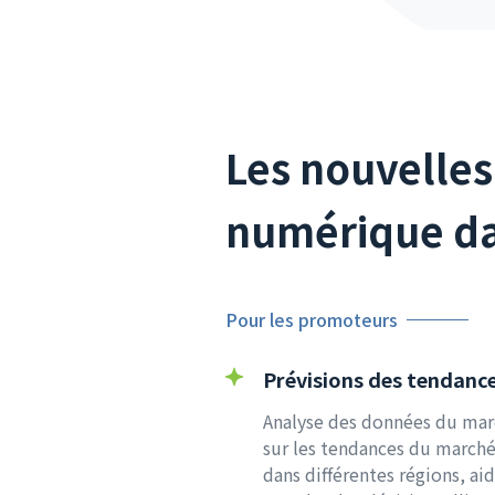
Les nouvelles 
numérique dan
Pour les promoteurs
Prévisions des tendanc
Analyse des données du marc
sur les tendances du marché 
dans différentes régions, aid