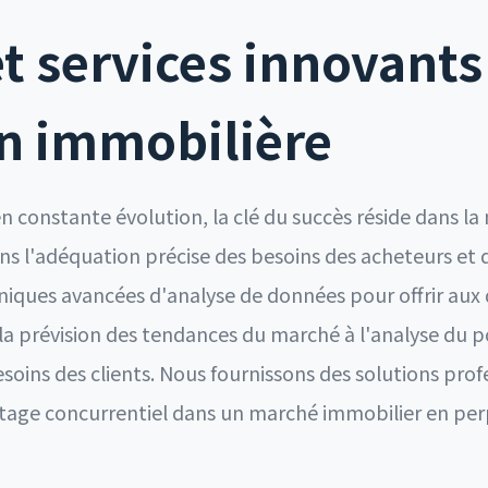
t services innovants
on immobilière
 constante évolution, la clé du succès réside dans la 
 l'adéquation précise des besoins des acheteurs et 
hniques avancées d'analyse de données pour offrir aux 
e la prévision des tendances du marché à l'analyse du
besoins des clients. Nous fournissons des solutions pro
ntage concurrentiel dans un marché immobilier en pe