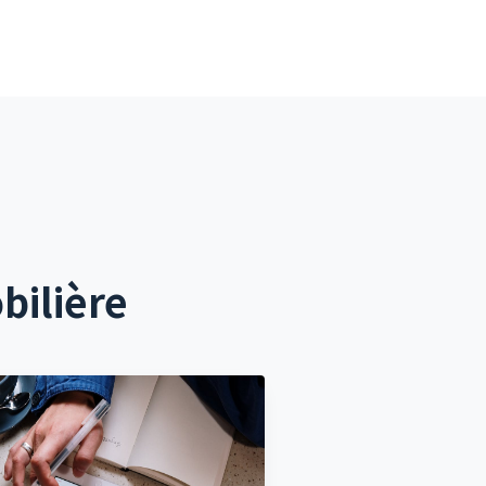
bilière