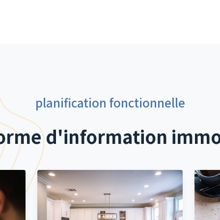
planification fonctionnelle
orme d'information immo