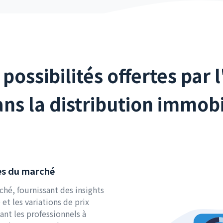
possibilités offertes par l
s la distribution immobi
es du marché
hé, fournissant des insights
et les variations de prix
ant les professionnels à