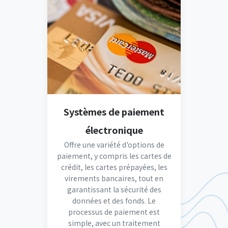
Systèmes de paiement
électronique
Offre une variété d'options de
paiement, y compris les cartes de
crédit, les cartes prépayées, les
virements bancaires, tout en
garantissant la sécurité des
données et des fonds. Le
processus de paiement est
simple, avec un traitement