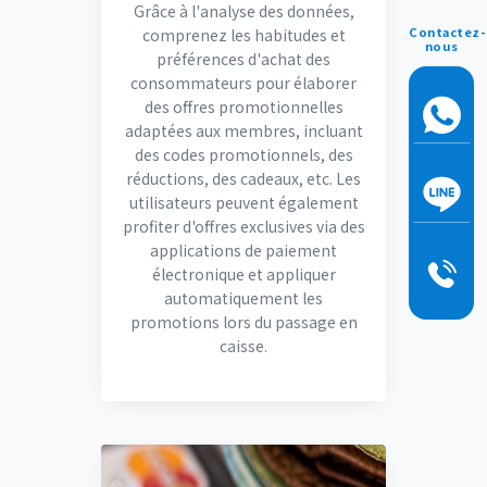
Grâce à l'analyse des données,
Contactez-
comprenez les habitudes et
nous
préférences d'achat des
consommateurs pour élaborer
des offres promotionnelles
adaptées aux membres, incluant
des codes promotionnels, des
réductions, des cadeaux, etc. Les
utilisateurs peuvent également
profiter d'offres exclusives via des
applications de paiement
électronique et appliquer
automatiquement les
promotions lors du passage en
caisse.