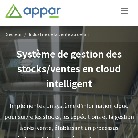
Secteur
Industrie de la vente au détail
Système de gestion des
stocks/ventes en cloud
intelligent
Implémentez un système d'information cloud
pour suivre les stocks, les expéditions et la gestion
après-vente, établissant un processus