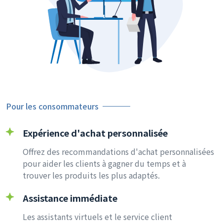
Pour les consommateurs
Expérience d'achat personnalisée
Offrez des recommandations d'achat personnalisées
pour aider les clients à gagner du temps et à
trouver les produits les plus adaptés.
Assistance immédiate
Les assistants virtuels et le service client