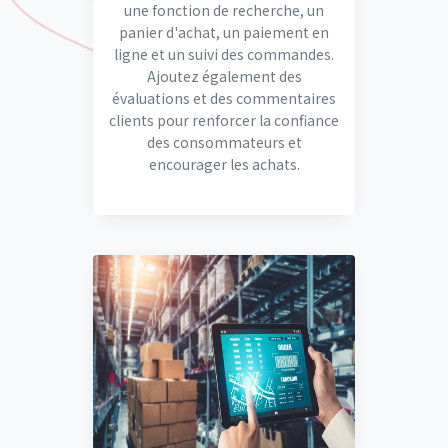
une fonction de recherche, un
panier d'achat, un paiement en
ligne et un suivi des commandes.
Ajoutez également des
évaluations et des commentaires
clients pour renforcer la confiance
des consommateurs et
encourager les achats.