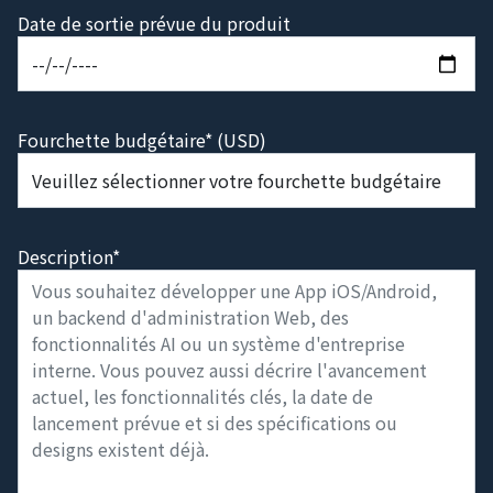
Date de sortie prévue du produit
Fourchette budgétaire* (USD)
Description*