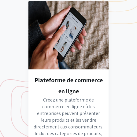
Plateforme de commerce
en ligne
Créez une plateforme de
commerce en ligne où les
entreprises peuvent présenter
leurs produits et les vendre
directement aux consommateurs.
Inclut des catégories de produits,