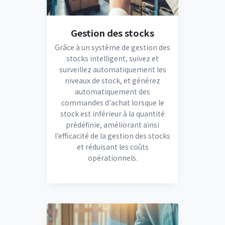
Gestion des stocks
Grâce à un système de gestion des
stocks intelligent, suivez et
surveillez automatiquement les
niveaux de stock, et générez
automatiquement des
commandes d'achat lorsque le
stock est inférieur à la quantité
prédéfinie, améliorant ainsi
l'efficacité de la gestion des stocks
et réduisant les coûts
opérationnels.