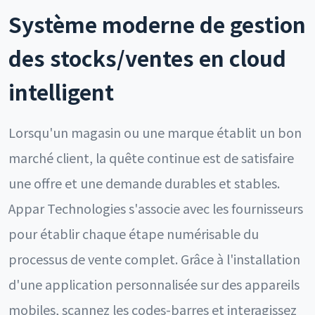
Système moderne de gestion
des stocks/ventes en cloud
intelligent
Lorsqu'un magasin ou une marque établit un bon
marché client, la quête continue est de satisfaire
une offre et une demande durables et stables.
Appar Technologies s'associe avec les fournisseurs
pour établir chaque étape numérisable du
processus de vente complet. Grâce à l'installation
d'une application personnalisée sur des appareils
mobiles, scannez les codes-barres et interagissez