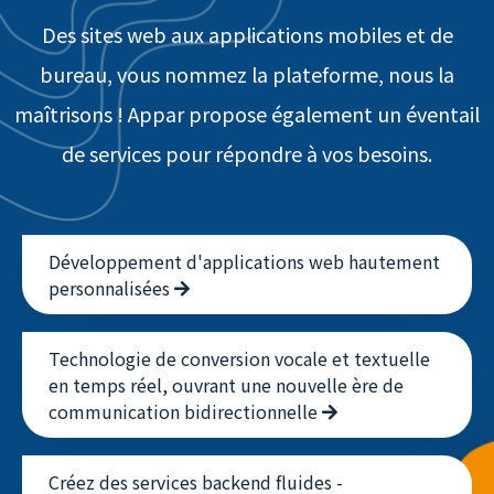
Des sites web aux applications mobiles et de
bureau, vous nommez la plateforme, nous la
maîtrisons ! Appar propose également un éventail
de services pour répondre à vos besoins.
Développement d'applications web hautement
personnalisées
Technologie de conversion vocale et textuelle
en temps réel, ouvrant une nouvelle ère de
communication bidirectionnelle