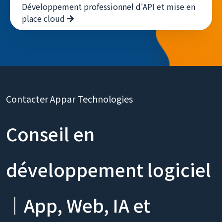
Créez des services backend fluides -
Développement professionnel d'API et mise en
place cloud
Contacter Appar Technologies
Conseil en
développement logiciel