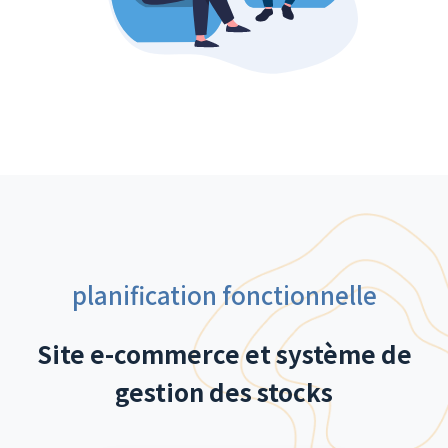
planification fonctionnelle
Site e-commerce et système de
gestion des stocks