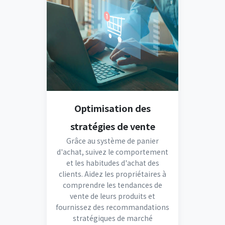
Optimisation des
stratégies de vente
Grâce au système de panier
d'achat, suivez le comportement
et les habitudes d'achat des
clients. Aidez les propriétaires à
comprendre les tendances de
vente de leurs produits et
fournissez des recommandations
stratégiques de marché