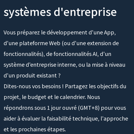
｜App, Web, IA et
systèmes d'entreprise
Vous préparez le développement d'une App,
d'une plateforme Web (ou d'une extension de
fonctionnalités), de fonctionnalités AI, d'un
système d'entreprise interne, ou la mise à niveau
d'un produit existant ?
Dites-nous vos besoins ! Partagez les objectifs du
projet, le budget et le calendrier. Nous
répondrons sous 1 jour ouvré (GMT+8) pour vous
aider à évaluer la faisabilité technique, l'approche