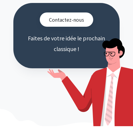
Contactez-nous
Faites de votre idée le prochain
classique !