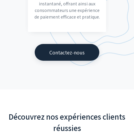
instantané, offrant ainsi aux
consommateurs une expérience
de paiement efficace et pratique.
Contactez-nous
Découvrez nos expériences clients
réussies