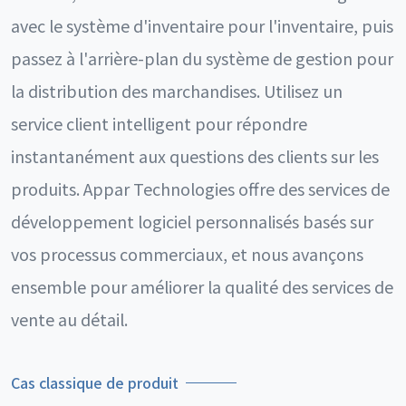
avec le système d'inventaire pour l'inventaire, puis
passez à l'arrière-plan du système de gestion pour
la distribution des marchandises. Utilisez un
service client intelligent pour répondre
instantanément aux questions des clients sur les
produits. Appar Technologies offre des services de
développement logiciel personnalisés basés sur
vos processus commerciaux, et nous avançons
ensemble pour améliorer la qualité des services de
vente au détail.
Cas classique de produit