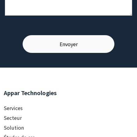
Appar Technologies
Services
Secteur