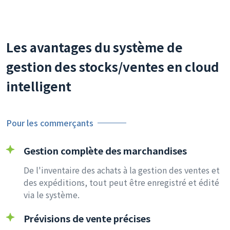
Les avantages du système de
gestion des stocks/ventes en cloud
intelligent
Pour les commerçants
Gestion complète des marchandises
De l'inventaire des achats à la gestion des ventes et
des expéditions, tout peut être enregistré et édité
via le système.
Prévisions de vente précises