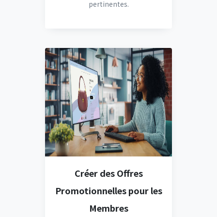
pertinentes.
Créer des Offres
Promotionnelles pour les
Membres