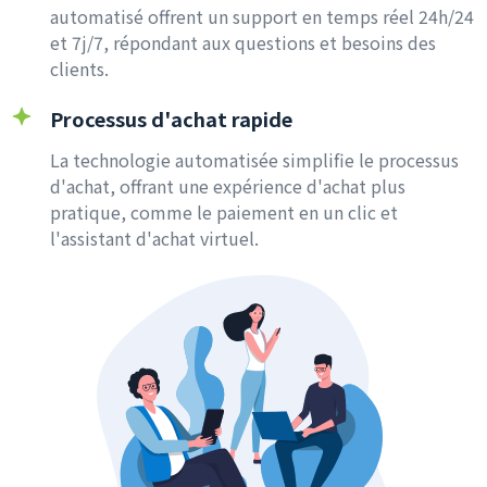
automatisé offrent un support en temps réel 24h/24
et 7j/7, répondant aux questions et besoins des
clients.
Processus d'achat rapide
La technologie automatisée simplifie le processus
d'achat, offrant une expérience d'achat plus
pratique, comme le paiement en un clic et
l'assistant d'achat virtuel.