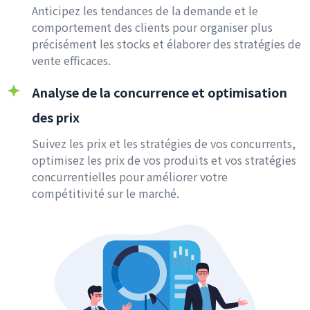
Anticipez les tendances de la demande et le
comportement des clients pour organiser plus
précisément les stocks et élaborer des stratégies de
vente efficaces.
Analyse de la concurrence et optimisation
des prix
Suivez les prix et les stratégies de vos concurrents,
optimisez les prix de vos produits et vos stratégies
concurrentielles pour améliorer votre
compétitivité sur le marché.