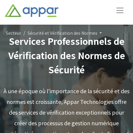
Secteur
Sécurité et Vérification des Normes
Services Professionnels de
Vérification des Normes de
Sécurité
À une époque où l'importance de la sécurité et des
normes est croissante, Appar Technologies offre
des services de vérification exceptionnels pour
créer des processus de gestion numérique