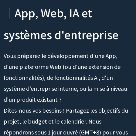
développement logiciel
｜App, Web, IA et
systèmes d'entreprise
Vous préparez le développement d'une App,
d'une plateforme Web (ou d'une extension de
fonctionnalités), de fonctionnalités AI, d'un
système d'entreprise interne, ou la mise à niveau
d'un produit existant ?
Dites-nous vos besoins ! Partagez les objectifs du
projet, le budget et le calendrier. Nous