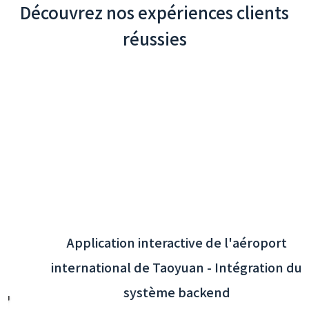
Découvrez nos expériences clients
réussies