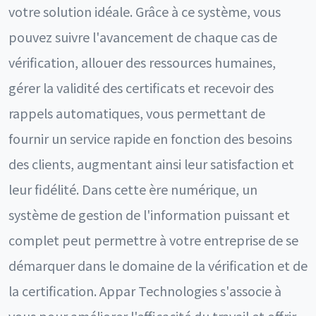
votre solution idéale. Grâce à ce système, vous
pouvez suivre l'avancement de chaque cas de
vérification, allouer des ressources humaines,
gérer la validité des certificats et recevoir des
rappels automatiques, vous permettant de
fournir un service rapide en fonction des besoins
des clients, augmentant ainsi leur satisfaction et
leur fidélité. Dans cette ère numérique, un
système de gestion de l'information puissant et
complet peut permettre à votre entreprise de se
démarquer dans le domaine de la vérification et de
la certification. Appar Technologies s'associe à