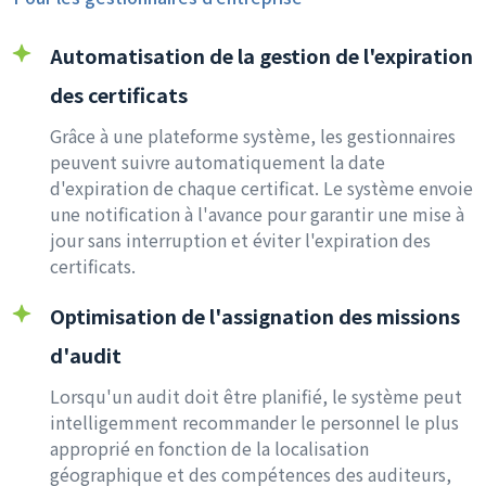
Automatisation de la gestion de l'expiration
des certificats
Grâce à une plateforme système, les gestionnaires
peuvent suivre automatiquement la date
d'expiration de chaque certificat. Le système envoie
une notification à l'avance pour garantir une mise à
jour sans interruption et éviter l'expiration des
certificats.
Optimisation de l'assignation des missions
d'audit
Lorsqu'un audit doit être planifié, le système peut
intelligemment recommander le personnel le plus
approprié en fonction de la localisation
géographique et des compétences des auditeurs,