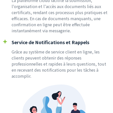
La plateforme cloud facilite la soumission,
l'organisation et l'accès aux documents liés aux
certificats, rendant ces processus plus pratiques et
efficaces. En cas de documents manquants, une
confirmation en ligne peut être effectuée
instantanément via messagerie.
Service de Notifications et Rappels
Grâce au système de service client en ligne, les
clients peuvent obtenir des réponses
professionnelles et rapides à leurs questions, tout
en recevant des notifications pour les tâches à
accomplir.