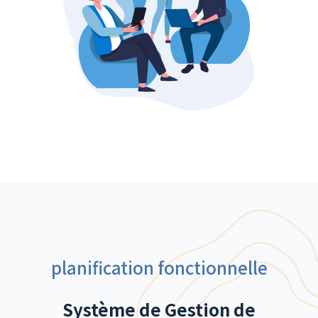
planification fonctionnelle
Système de Gestion de