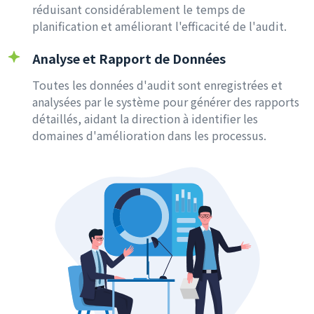
réduisant considérablement le temps de
planification et améliorant l'efficacité de l'audit.
Analyse et Rapport de Données
Toutes les données d'audit sont enregistrées et
analysées par le système pour générer des rapports
détaillés, aidant la direction à identifier les
domaines d'amélioration dans les processus.