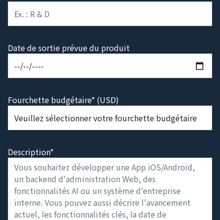
Fonction
Date de sortie prévue du produit
Fourchette budgétaire* (USD)
Description*