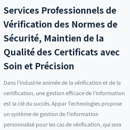
Services Professionnels de
Vérification des Normes de
Sécurité, Maintien de la
Qualité des Certificats avec
Soin et Précision
Dans l'industrie animée de la vérification et de la
certification, une gestion efficace de l'information
est la clé du succès. Appar Technologies propose
un système de gestion de l'information
personnalisé pour les cas de vérification, qui sera