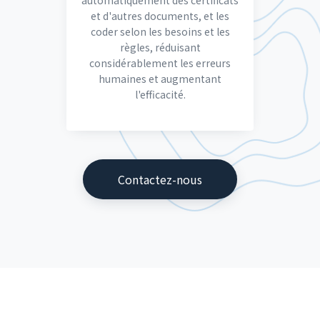
automatiquement des certificats
et d'autres documents, et les
coder selon les besoins et les
règles, réduisant
considérablement les erreurs
humaines et augmentant
l'efficacité.
Contactez-nous