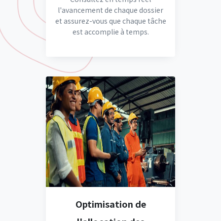
l'avancement de chaque dossier
et assurez-vous que chaque tâche
est accomplie à temps.
Optimisation de