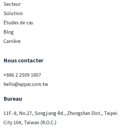
Services
Secteur
Solution
Études de cas
Blog
Carrière
Nous contacter
+886 2 2509 1807
hello@appar.com.tw
Bureau
11F.-8, No.27, Songjiang Rd., Zhongshan Dist., Taipei