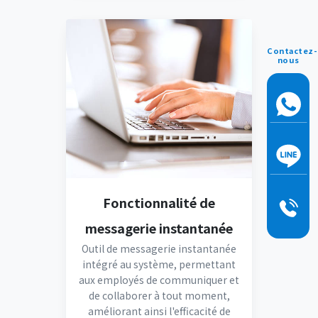
Contactez-
nous
Fonctionnalité de
messagerie instantanée
Outil de messagerie instantanée
intégré au système, permettant
aux employés de communiquer et
de collaborer à tout moment,
améliorant ainsi l'efficacité de