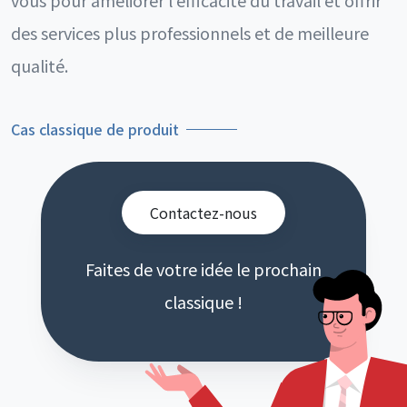
vous pour améliorer l'efficacité du travail et offrir
des services plus professionnels et de meilleure
qualité.
Cas classique de produit
Contactez-nous
Faites de votre idée le prochain
classique !