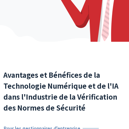
Avantages et Bénéfices de la
Technologie Numérique et de l'IA
dans l'Industrie de la Vérification
des Normes de Sécurité
Pour les gestionnaires d'entreprise