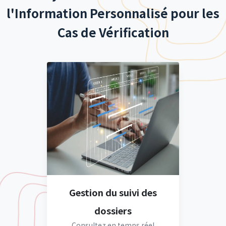
l'Information Personnalisé pour les
Cas de Vérification
Gestion du suivi des
dossiers
Consultez en temps réel