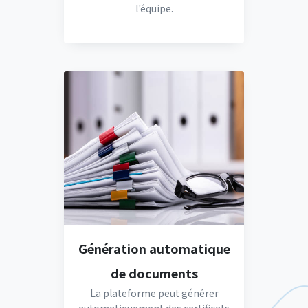
l'équipe.
Génération automatique
de documents
La plateforme peut générer