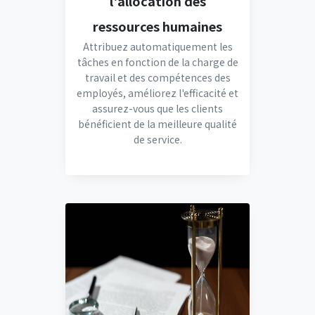
l'allocation des
ressources humaines
Attribuez automatiquement les
tâches en fonction de la charge de
travail et des compétences des
employés, améliorez l'efficacité et
assurez-vous que les clients
bénéficient de la meilleure qualité
de service.