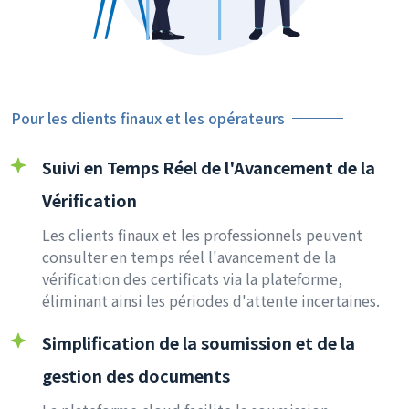
Pour les clients finaux et les opérateurs
Suivi en Temps Réel de l'Avancement de la
Vérification
Les clients finaux et les professionnels peuvent
consulter en temps réel l'avancement de la
vérification des certificats via la plateforme,
éliminant ainsi les périodes d'attente incertaines.
Simplification de la soumission et de la
gestion des documents