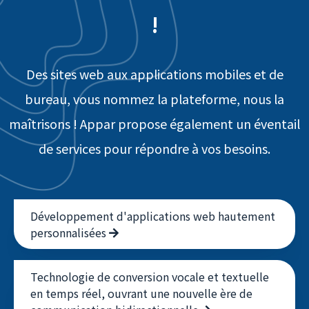
nous concrétisons vos idées
!
Des sites web aux applications mobiles et de
bureau, vous nommez la plateforme, nous la
maîtrisons ! Appar propose également un éventail
de services pour répondre à vos besoins.
Développement d'applications web hautement
personnalisées
Technologie de conversion vocale et textuelle