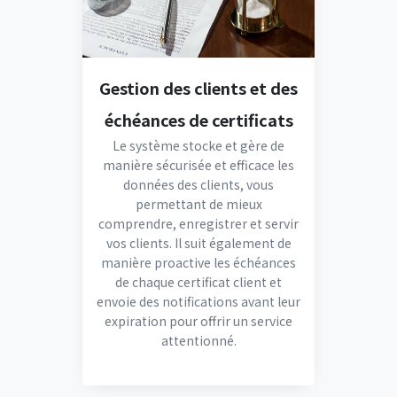
Gestion des clients et des
échéances de certificats
Le système stocke et gère de
manière sécurisée et efficace les
données des clients, vous
permettant de mieux
comprendre, enregistrer et servir
vos clients. Il suit également de
manière proactive les échéances
de chaque certificat client et
envoie des notifications avant leur
expiration pour offrir un service
attentionné.