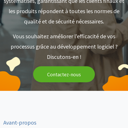
systématisés, garantissant que les clients finaux et
les produits répondent à toutes les normes de
qualité et de sécurité nécessaires.
Vous souhaitez améliorer l'efficacité de vos
processus grâce au développement logiciel ?
Discutons-en !
Contactez-nous
Avant-propos