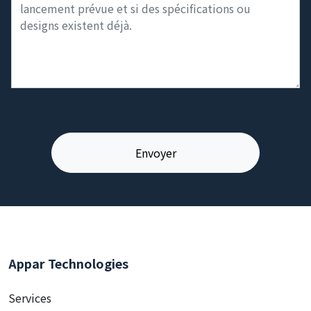
Appar Technologies