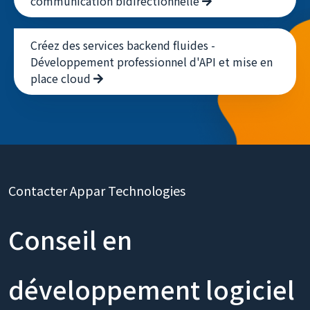
en temps réel, ouvrant une nouvelle ère de
communication bidirectionnelle
Créez des services backend fluides -
Développement professionnel d'API et mise en
place cloud
Contacter Appar Technologies
Conseil en