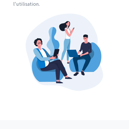
l'utilisation.