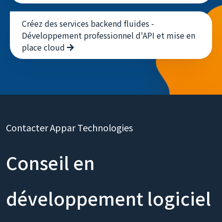
communication bidirectionnelle
Créez des services backend fluides -
Développement professionnel d'API et mise en
place cloud
Contacter Appar Technologies
Conseil en
développement logiciel