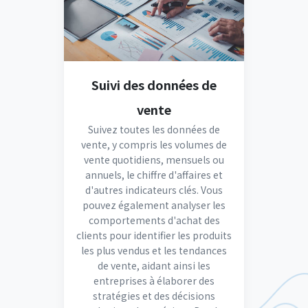
Suivi des données de
vente
Suivez toutes les données de
vente, y compris les volumes de
vente quotidiens, mensuels ou
annuels, le chiffre d'affaires et
d'autres indicateurs clés. Vous
pouvez également analyser les
comportements d'achat des
clients pour identifier les produits
les plus vendus et les tendances
de vente, aidant ainsi les
entreprises à élaborer des
stratégies et des décisions