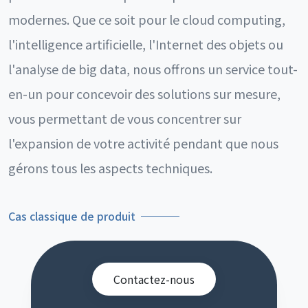
modernes. Que ce soit pour le cloud computing,
l'intelligence artificielle, l'Internet des objets ou
l'analyse de big data, nous offrons un service tout-
en-un pour concevoir des solutions sur mesure,
vous permettant de vous concentrer sur
l'expansion de votre activité pendant que nous
gérons tous les aspects techniques.
Cas classique de produit
Contactez-nous