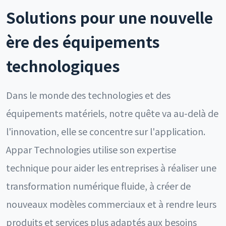
Solutions pour une nouvelle
ère des équipements
technologiques
Dans le monde des technologies et des
équipements matériels, notre quête va au-delà de
l'innovation, elle se concentre sur l'application.
Appar Technologies utilise son expertise
technique pour aider les entreprises à réaliser une
transformation numérique fluide, à créer de
nouveaux modèles commerciaux et à rendre leurs
produits et services plus adaptés aux besoins