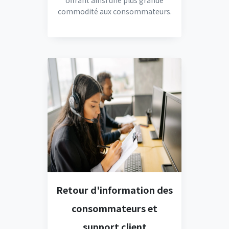
offrant ainsi une plus grande
commodité aux consommateurs.
Retour d'information des
consommateurs et
support client