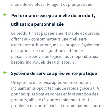
mode de vie plus intelligent et plus pratique.
Performance exceptionnelle du produit,
utilisation personnalisée
Le produit n'est pas seulement stable et durable,
offrant aux consommateurs une meilleure
expérience utilisateur, mais il propose également
des options de configuration matérielle
personnalisées via un logiciel pour répondre aux
besoins individuels des utilisateurs.
Système de service après-vente pratique
Un système de service après-vente complet,
incluant un support technique rapide grâce à l'IA
pour les questions-réponses et la réparation des
produits, afin de résoudre rapidement tout
problème rencontré par les consommateurs lors de