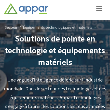
Secteur
Équipements technologiques et matériels
Solutions de pointe en
technologie et équipements
matériels
Une vague d'intelligence déferle sur l'industrie
mondiale. Dans le secteur des technologies et des
équipements matériels, Appar Technologies
s'engage à fournir les solutions les plus avancées