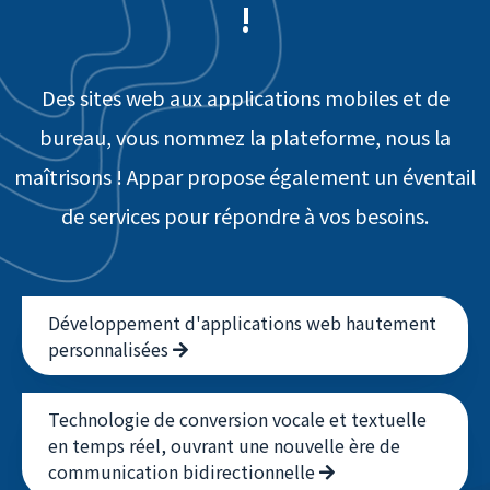
nous concrétisons vos idées
!
Des sites web aux applications mobiles et de
bureau, vous nommez la plateforme, nous la
maîtrisons ! Appar propose également un éventail
de services pour répondre à vos besoins.
Développement d'applications web hautement
personnalisées
Technologie de conversion vocale et textuelle
en temps réel, ouvrant une nouvelle ère de