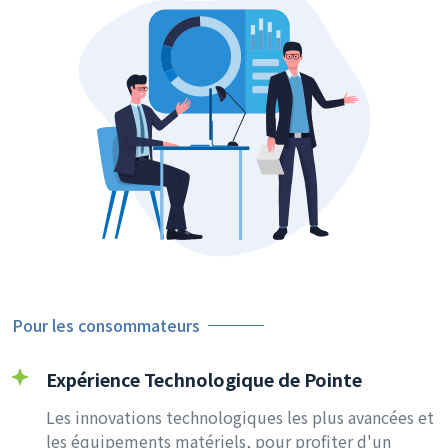
Pour les consommateurs
Expérience Technologique de Pointe
Les innovations technologiques les plus avancées et
les équipements matériels, pour profiter d'un