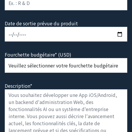
Fonction
Date de sortie prévue du produit
Fourchette budgétaire* (USD)
Description*