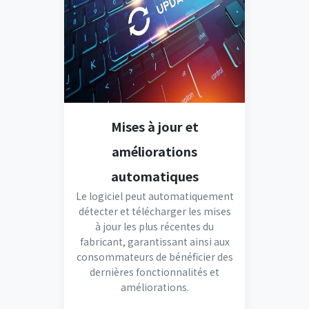
Mises à jour et
améliorations
automatiques
Le logiciel peut automatiquement
détecter et télécharger les mises
à jour les plus récentes du
fabricant, garantissant ainsi aux
consommateurs de bénéficier des
dernières fonctionnalités et
améliorations.