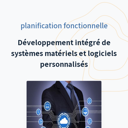
planification fonctionnelle
Développement intégré de
systèmes matériels et logiciels
personnalisés