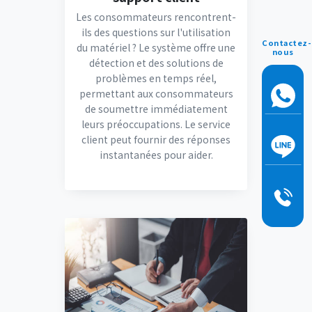
Les consommateurs rencontrent-
ils des questions sur l'utilisation
Contactez-
du matériel ? Le système offre une
nous
détection et des solutions de
problèmes en temps réel,
permettant aux consommateurs
de soumettre immédiatement
leurs préoccupations. Le service
client peut fournir des réponses
instantanées pour aider.