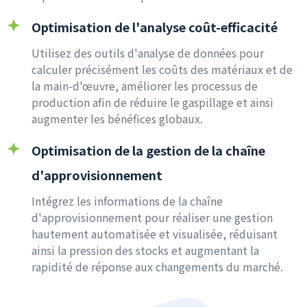
Optimisation de l'analyse coût-efficacité
Utilisez des outils d'analyse de données pour
calculer précisément les coûts des matériaux et de
la main-d'œuvre, améliorer les processus de
production afin de réduire le gaspillage et ainsi
augmenter les bénéfices globaux.
Optimisation de la gestion de la chaîne
d'approvisionnement
Intégrez les informations de la chaîne
d'approvisionnement pour réaliser une gestion
hautement automatisée et visualisée, réduisant
ainsi la pression des stocks et augmentant la
rapidité de réponse aux changements du marché.