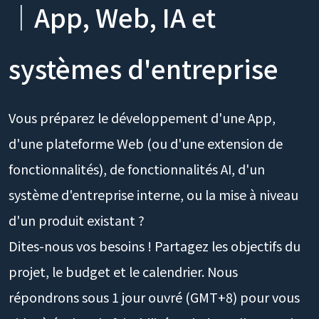
｜App, Web, IA et
systèmes d'entreprise
Vous préparez le développement d'une App,
d'une plateforme Web (ou d'une extension de
fonctionnalités), de fonctionnalités AI, d'un
système d'entreprise interne, ou la mise à niveau
d'un produit existant ?
Dites-nous vos besoins ! Partagez les objectifs du
projet, le budget et le calendrier. Nous