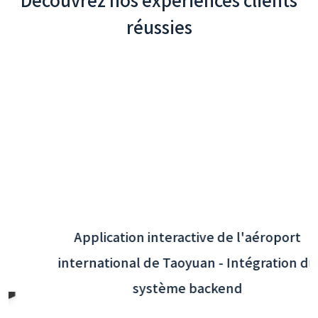
réussies