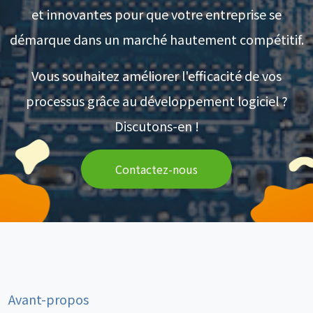
et innovantes pour que votre entreprise se
démarque dans un marché hautement compétitif.
Vous souhaitez améliorer l'efficacité de vos
processus grâce au développement logiciel ?
Discutons-en !
Contactez-nous
Avant-propos