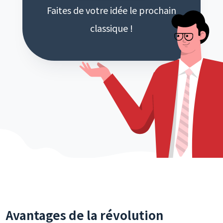
Faites de votre idée le prochain
classique !
Avantages de la révolution