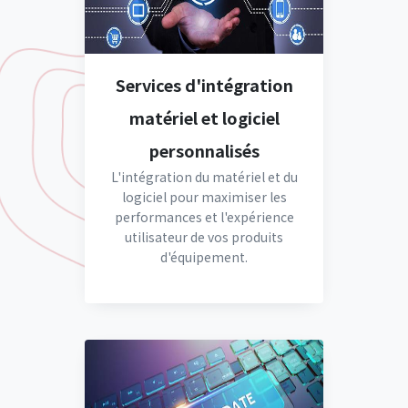
Services d'intégration
matériel et logiciel
personnalisés
L'intégration du matériel et du
logiciel pour maximiser les
performances et l'expérience
utilisateur de vos produits
d'équipement.