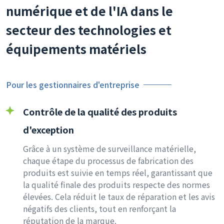
numérique et de l'IA dans le
secteur des technologies et
équipements matériels
Pour les gestionnaires d'entreprise
Contrôle de la qualité des produits
d'exception
Grâce à un système de surveillance matérielle,
chaque étape du processus de fabrication des
produits est suivie en temps réel, garantissant que
la qualité finale des produits respecte des normes
élevées. Cela réduit le taux de réparation et les avis
négatifs des clients, tout en renforçant la
réputation de la marque.