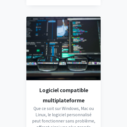
Logiciel compatible
multiplateforme
Que ce soit sur Windows, Mac ou
Linux, le logiciel personnalisé
peut fonctionner sans problème,