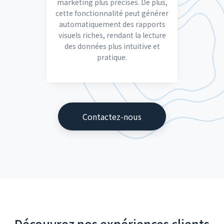
marketing plus précises. De plus,
cette fonctionnalité peut générer
automatiquement des rapports
visuels riches, rendant la lecture
des données plus intuitive et
pratique.
Contactez-nous
Découvrez nos expériences clients