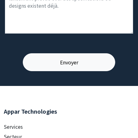
Appar Technologies
Services