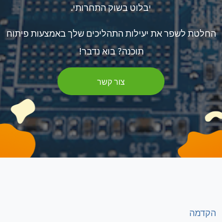
יבלוט בשוק התחרותי.
החלטת לשפר את יעילות התהליכים שלך באמצעות פיתוח
תוכנה? בוא נדבר!
צור קשר
הקדמה