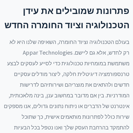
פתרונות שמובילים את עידן
הטכנולוגיה וציוד החומרה החדש
בעולם הטכנולוגיה וציוד החומרה, השאיפה שלנו היא לא
רק לחדש, אלא גם ליישם. Appar Technologies
משתמשת במומחיות טכנולוגית כדי לסייע לעסקים לבצע
טרנספורמציה דיגיטלית חלקה, ליצור מודלים עסקיים
חדשים ולהתאים את מוצריהם ושירותיהם לדרישות
המודרניות. בין אם מדובר במחשוב ענן, בינה מלאכותית,
אינטרנט של הדברים או ניתוח נתונים גדולים, אנו מספקים
שירות כולל לפתרונות מותאמים אישית, כך שתוכל
להתמקד בהרחבת העסק שלך ואנו נטפל בכל הבעיות