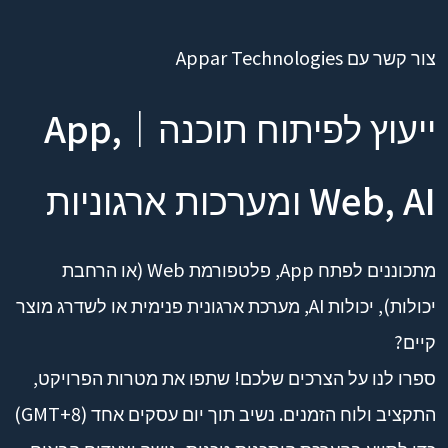
צור קשר עם Appar Technologies
ייעוץ לפיתוח תוכנה｜App,
Web, AI ומערכות ארגוניות
מתכוננים לפתח App, פלטפורמת Web (או הרחבת
יכולות), יכולות AI, מערכת ארגונית פנימית או לשדרג מוצר
קיים?
ספרו לנו על הצרכים שלכם! שתפו את מטרות הפרויקט,
התקציב ולוח הזמנים. נשיב תוך יום עסקים אחד (GMT+8)