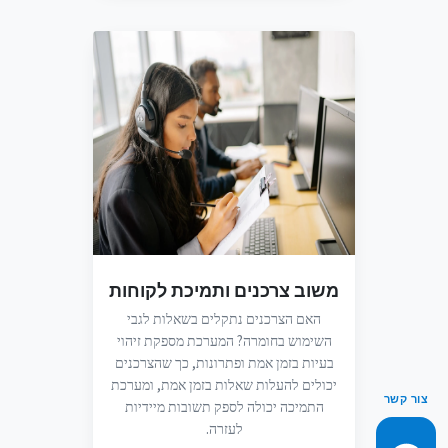
משוב צרכנים ותמיכת לקוחות
האם הצרכנים נתקלים בשאלות לגבי
השימוש בחומרה? המערכת מספקת זיהוי
בעיות בזמן אמת ופתרונות, כך שהצרכנים
יכולים להעלות שאלות בזמן אמת, ומערכת
צור קשר
התמיכה יכולה לספק תשובות מיידיות
לעזרה.