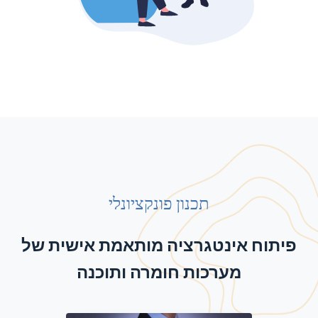
תכנון פונקציונלי
פיתוח אינטגרציה מותאמת אישית של
מערכות חומרה ותוכנה