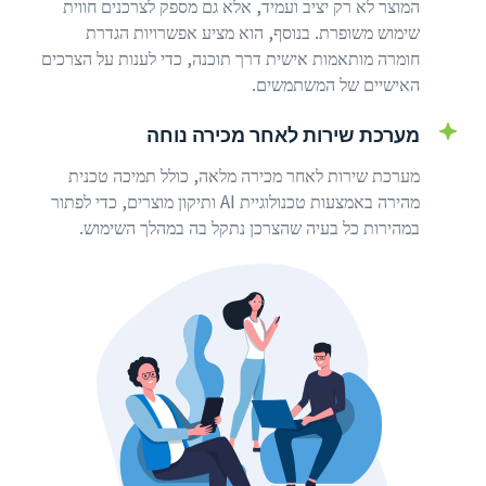
המוצר לא רק יציב ועמיד, אלא גם מספק לצרכנים חווית
שימוש משופרת. בנוסף, הוא מציע אפשרויות הגדרת
חומרה מותאמות אישית דרך תוכנה, כדי לענות על הצרכים
האישיים של המשתמשים.
מערכת שירות לאחר מכירה נוחה
מערכת שירות לאחר מכירה מלאה, כולל תמיכה טכנית
מהירה באמצעות טכנולוגיית AI ותיקון מוצרים, כדי לפתור
במהירות כל בעיה שהצרכן נתקל בה במהלך השימוש.