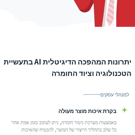
יתרונות המהפכה הדיגיטלית AI בתעשיית
הטכנולוגיה וציוד החומרה
למנהלי עסקים
בקרת איכות מוצר מעולה
באמצעות מערכת ניטור חומרה, ניתן לעקוב בזמן אמת אחר
כל שלב בתהליך הייצור של המוצר, להבטיח שהאיכות