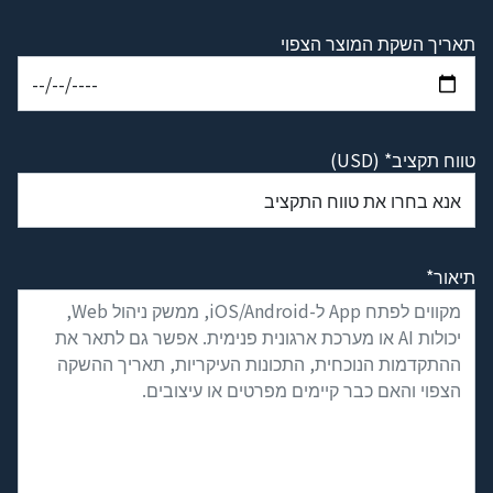
תאריך השקת המוצר הצפוי
טווח תקציב* (USD)
תיאור*