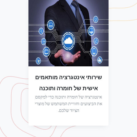
שירותי אינטגרציה מותאמים
אישית של חומרה ותוכנה
אינטגרציה של חומרה ותוכנה כדי למקסם
את הביצועים וחוויית המשתמש של מוצרי
הציוד שלכם.