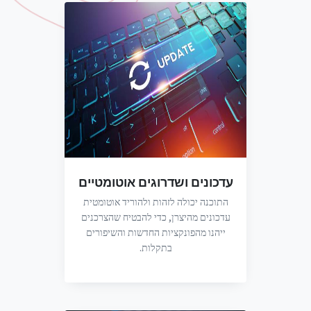
עדכונים ושדרוגים אוטומטיים
התוכנה יכולה לזהות ולהוריד אוטומטית
עדכונים מהיצרן, כדי להבטיח שהצרכנים
ייהנו מהפונקציות החדשות והשיפורים
בתקלות.