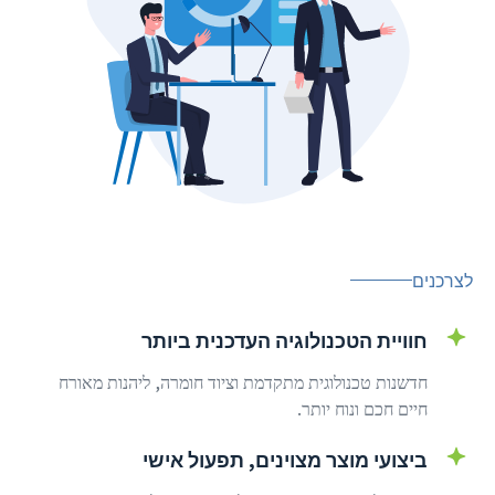
לצרכנים
חוויית הטכנולוגיה העדכנית ביותר
חדשנות טכנולוגית מתקדמת וציוד חומרה, ליהנות מאורח
חיים חכם ונוח יותר.
ביצועי מוצר מצוינים, תפעול אישי