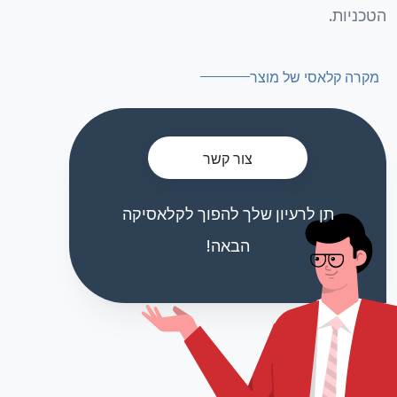
הטכניות.
מקרה קלאסי של מוצר
צור קשר
תן לרעיון שלך להפוך לקלאסיקה
הבאה!