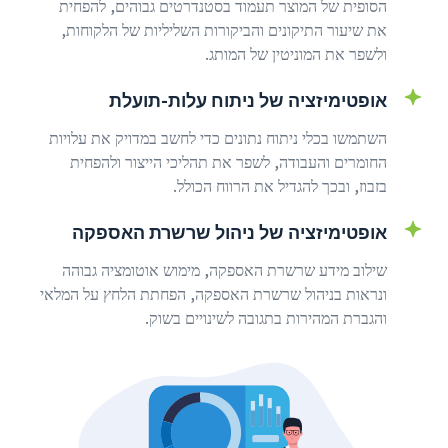
הסופית של המוצר תעמוד בסטנדרטים גבוהים, להפחית
את שיעור התיקונים והביקורות השליליות של הלקוחות,
ולשפר את המוניטין של המותג.
אופטימיזציה של ניתוח עלות-תועלת
השתמשו בכלי ניתוח נתונים כדי לחשב במדויק את עלויות
החומרים והעבודה, לשפר את תהליכי הייצור ולהפחית
בזבוז, ובכך להגדיל את הרווח הכולל.
אופטימיזציה של ניהול שרשרת האספקה
שילוב מידע שרשרת האספקה, מימוש אוטומציה גבוהה
ונראות בניהול שרשרת האספקה, הפחתת הלחץ על המלאי
והגברת המהירות בתגובה לשינויים בשוק.