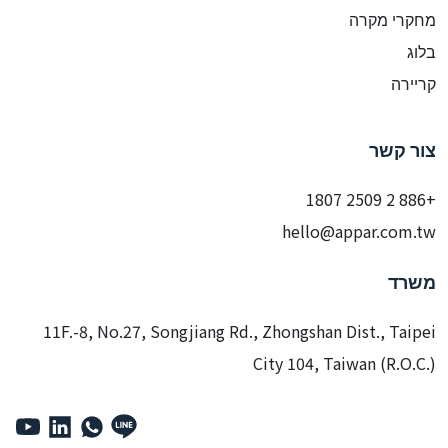
מחקרי מקרה
בלוג
קריירה
צור קשר
+886 2 2509 1807
hello@appar.com.tw
משרד
11F.-8, No.27, Songjiang Rd., Zhongshan Dist., Taipei
City 104, Taiwan (R.O.C.)