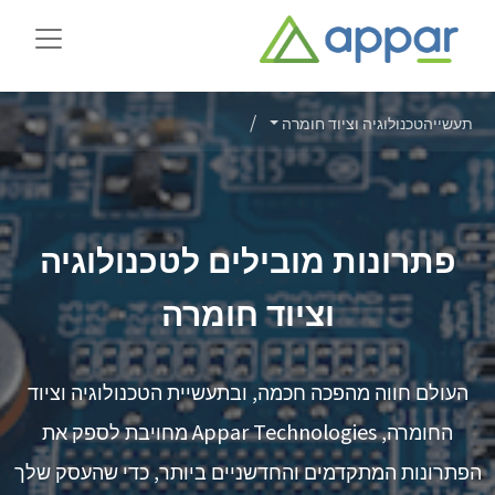
תעשייה
טכנולוגיה וציוד חומרה
פתרונות מובילים לטכנולוגיה
וציוד חומרה
העולם חווה מהפכה חכמה, ובתעשיית הטכנולוגיה וציוד
החומרה, Appar Technologies מחויבת לספק את
הפתרונות המתקדמים והחדשניים ביותר, כדי שהעסק שלך