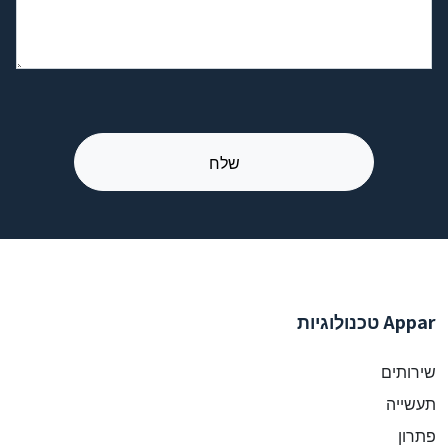
Appar טכנולוגיות
שירותים
תעשייה
פתרון