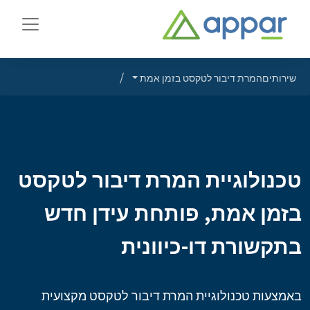
שירותים
המרת דיבור לטקסט בזמן אמת
טכנולוגיית המרת דיבור לטקסט
בזמן אמת, פותחת עידן חדש
בתקשורת דו-כיוונית
באמצעות טכנולוגיית המרת דיבור לטקסט מקצועית