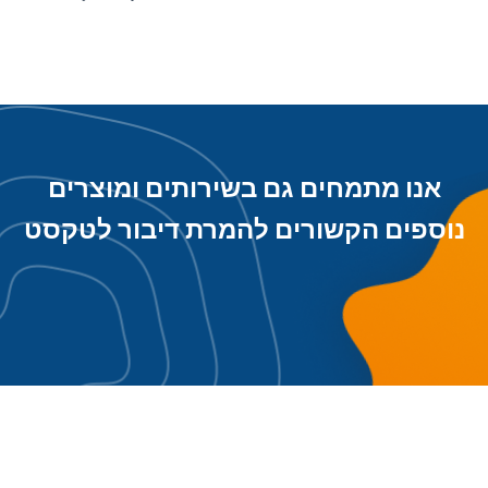
אנו מתמחים גם בשירותים ומוצרים
נוספים הקשורים להמרת דיבור לטקסט