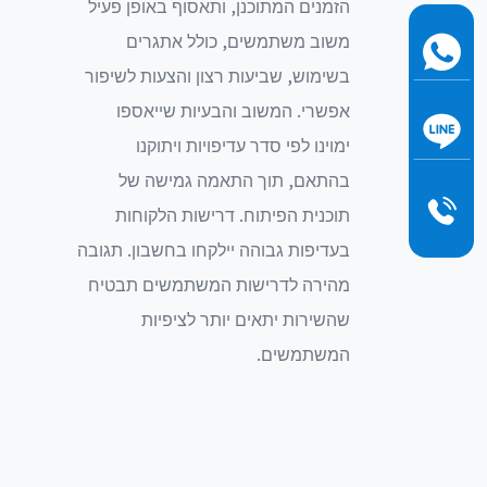
הזמנים המתוכנן, ותאסוף באופן פעיל
משוב משתמשים, כולל אתגרים
בשימוש, שביעות רצון והצעות לשיפור
אפשרי. המשוב והבעיות שייאספו
ימוינו לפי סדר עדיפויות ויתוקנו
בהתאם, תוך התאמה גמישה של
תוכנית הפיתוח. דרישות הלקוחות
בעדיפות גבוהה יילקחו בחשבון. תגובה
מהירה לדרישות המשתמשים תבטיח
שהשירות יתאים יותר לציפיות
המשתמשים.