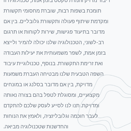
תומכת בשפות רבות, שוברת מחסומי תקשורת
ומקדמת שיתוף פעולה ותקשורת גלובליים. בין אם
מדובר בתיעוד פגישות, שירות לקוחות או תרגום
רב-לשוני, הטכנולוגיה שלנו יכולה להמיר ולייצא
בזמן אמת, לשפר משמעותית את יעילות העבודה
ואת זרימת התקשורת. בנוסף, טכנולוגיית עיבוד
השפה הטבעית שלנו מבטיחה העברת משמעות
מדויקת, בין אם מדובר בסלנג או במונחים
מקצועיים, ומסוגלת לטפל בהם בצורה נאותה
ומדויקת. תנו לנו לסייע לעסק שלכם להתקדם
לעבר חוכמה וגלובליזציה, ולאמץ את הנוחות
והחדשנות שטכנולוגיה מביאה.