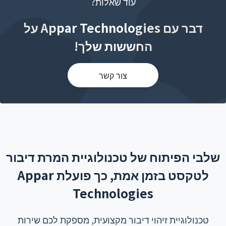
עוד שאלות?
דבר עם Appar Technologies על
החששות שלך!
צור קשר
שלבי הפיתוח של טכנולוגיית המרת דיבור
לטקסט בזמן אמת, כך פועלת Appar
Technologies
טכנולוגיית זיהוי דיבור מקצועית, מספקת לכם שירות