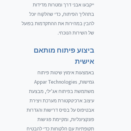
ייקבעו אבני דרך ומטרות מדידות
בתהליך הפיתוח, כדי שהלקוח יוכל
להבין במהירות את ההתקדמות בפועל
של השירות הנוכחי.
ביצוע פיתוח מותאם
אישית
באמצעות אימוץ שיטות פיתוח
גמישות, Appar Technologies
משתמשת בפיתוח אג'ילי, מבצעת
עיצוב ארכיטקטורת מערכת ויצירת
אבטיפוס על בסיס דרישות והגדרות
פונקציונליות, ומקיימת פגישות
תקופתיות עם הלקוחות כדי להבטיח