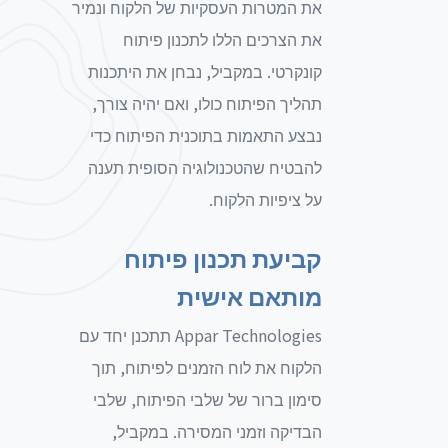
את המטרות העסקיות של הלקוח ונמיר
את הצרכים הללו לתכנון פיתוח
קונקרטי. במקביל, נבחן את היתכנות
תהליך הפיתוח כולו, ואם יהיה צורך,
נבצע התאמות בתוכנית הפיתוח כדי
להבטיח שהטכנולוגיה הסופית תענה
על ציפיות הלקוח.
קביעת תכנון פיתוח
מותאם אישית
Appar Technologies תתכנן יחד עם
הלקוח את לוח הזמנים לפיתוח, תוך
סימון ברור של שלבי הפיתוח, שלבי
הבדיקה וזמני המסירה. במקביל,