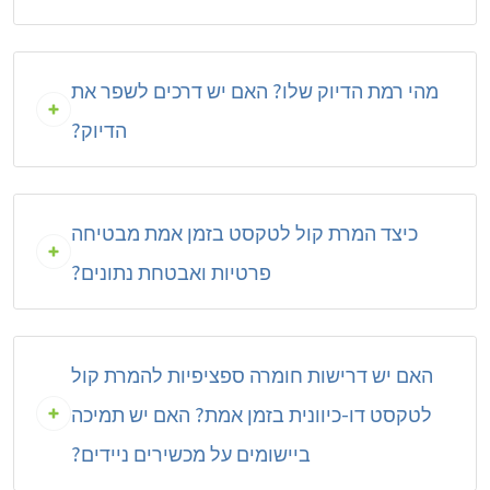
מהי רמת הדיוק שלו? האם יש דרכים לשפר את
הדיוק?
כיצד המרת קול לטקסט בזמן אמת מבטיחה
פרטיות ואבטחת נתונים?
האם יש דרישות חומרה ספציפיות להמרת קול
לטקסט דו-כיוונית בזמן אמת? האם יש תמיכה
ביישומים על מכשירים ניידים?