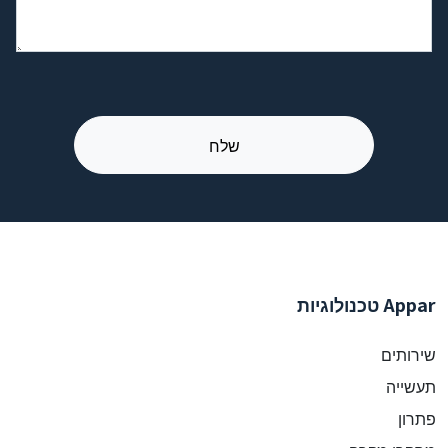
Appar טכנולוגיות
שירותים
תעשייה
פתרון