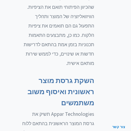
שהכיוון הפיתוחי תואם את הציפיות.
הוויזואליזציה של המוצר ותהליך
התפעול גם הם תואמים את ציפיות
הלקוח. כמו כן, מתבצעים התאמות
תכנוניות בזמן אמת בהתאם לדרישות
חדשות או שינויים, כדי לממש שירות
מותאם אישית.
השקת גרסת מוצר
ראשונית ואיסוף משוב
משתמשים
Appar Technologies תשיק את
גרסת המוצר הראשונית בהתאם ללוח
צור קשר