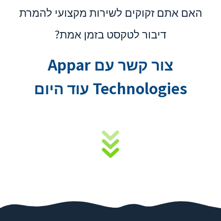
האם אתם זקוקים לשירות מקצועי להמרת
דיבור לטקסט בזמן אמת?
צור קשר עם Appar
Technologies עוד היום