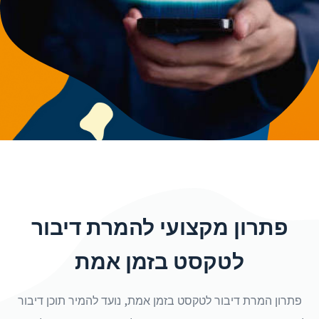
פתרון מקצועי להמרת דיבור
לטקסט בזמן אמת
פתרון המרת דיבור לטקסט בזמן אמת, נועד להמיר תוכן דיבור