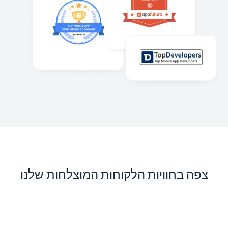
צפה בחוויות הלקוחות המוצלחות שלנו