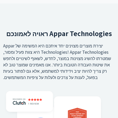
Appar Technologies ראויה לאמונכם
יצירת מוצרים מצוינים יחד איתכם היא המשימה של Appar
Technologies! Appar Technologies היא צוות פעיל ומסור,
שמטרתו להשיג מצוינות במוצר, לחדש, לשאוף לשינויים ולחפש
את שיטות העבודה הטובות ביותר. אנו מאמינים שמוצר טוב לא
רק צריך להיות יציב וידידותי למשתמש, אלא גם לפתור בעיות
בפועל, לענות על צרכים ולעלות על ציפיות המשתמשים.