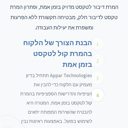
המרת דיבור לטקסט מדויק בזמן אמת, ופתרון המרת
טקסט לדיבור חלק, מבטיחה תקשורת ללא הפרעות
ומשפרת את יעילות העבודה.
הבנת הצורך של הלקוח
1
בהמרת קול לטקסט
2
בזמן אמת
Appar Technologies תתחיל בדיון
3
מעמיק עם הלקוח כדי להבין את
הציפיות והדרישות הספציפיות בהמרת
4
קול לטקסט בזמן אמת. המטרה היא
להבטיח שהשירות המפותח יתאים
לשימוש בפועל. באמצעות ראיונות נבין