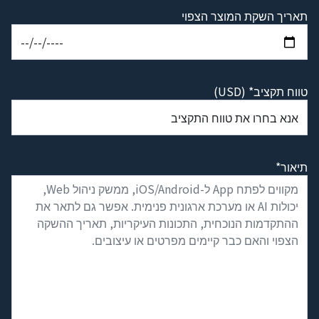
תאריך השקת המוצר הצפוי
טווח תקציב* (USD)
תיאור*