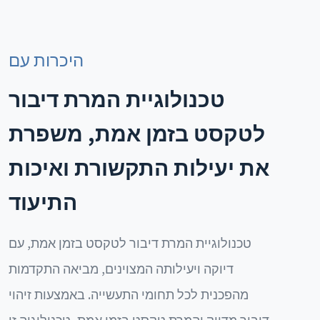
היכרות עם
טכנולוגיית המרת דיבור
לטקסט בזמן אמת, משפרת
את יעילות התקשורת ואיכות
התיעוד
טכנולוגיית המרת דיבור לטקסט בזמן אמת, עם
דיוקה ויעילותה המצוינים, מביאה התקדמות
מהפכנית לכל תחומי התעשייה. באמצעות זיהוי
דיבור מדויק והמרת טקסט בזמן אמת, טכנולוגיה זו