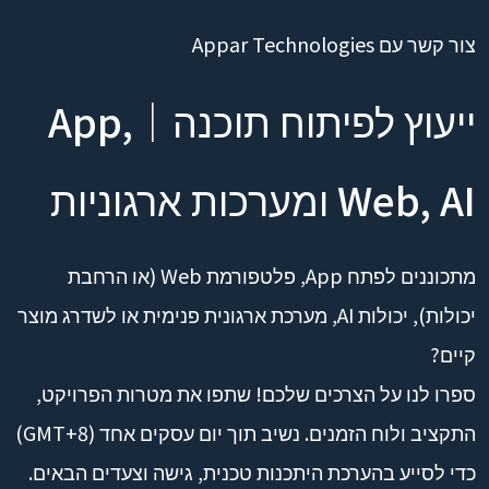
צור קשר עם Appar Technologies
ייעוץ לפיתוח תוכנה｜App,
Web, AI ומערכות ארגוניות
מתכוננים לפתח App, פלטפורמת Web (או הרחבת
יכולות), יכולות AI, מערכת ארגונית פנימית או לשדרג מוצר
קיים?
ספרו לנו על הצרכים שלכם! שתפו את מטרות הפרויקט,
התקציב ולוח הזמנים. נשיב תוך יום עסקים אחד (GMT+8)
כדי לסייע בהערכת היתכנות טכנית, גישה וצעדים הבאים.