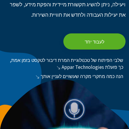
ויעילה, ניתן להשיג תקשורת מיידית והפקת מידע, לשפר
את יעילות העבודה ולחדש את חוויית השירות.
לעבוד יחד
שלבי הפיתוח של טכנולוגיית המרת דיבור לטקסט בזמן אמת,
כך פועלת Appar Technologies
הנה כמה מחקרי מקרה שעשויים לעניין אותך