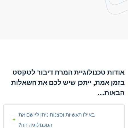
אודות טכנולוגיית המרת דיבור לטקסט
בזמן אמת, ייתכן שיש לכם את השאלות
הבאות...
באילו תעשיות וסצנות ניתן ליישם את
הטכנולוגיה הזו?