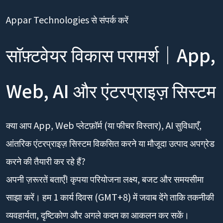
Appar Technologies से संपर्क करें
सॉफ़्टवेयर विकास परामर्श｜App,
Web, AI और एंटरप्राइज़ सिस्टम
क्या आप App, Web प्लेटफ़ॉर्म (या फीचर विस्तार), AI सुविधाएँ,
आंतरिक एंटरप्राइज़ सिस्टम विकसित करने या मौजूदा उत्पाद अपग्रेड
करने की तैयारी कर रहे हैं?
अपनी ज़रूरतें बताएँ! कृपया परियोजना लक्ष्य, बजट और समयसीमा
साझा करें। हम 1 कार्य दिवस (GMT+8) में जवाब देंगे ताकि तकनीकी
व्यवहार्यता, दृष्टिकोण और अगले कदम का आकलन कर सकें।