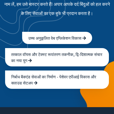
नाम लें, हम उसे मास्टर करते हैं! अपार आपके दर्द बिंदुओं को हल करने
के लिए सेवाओं का एक बुफे भी प्रदान करता है।
उच्च अनुकूलित वेब एप्लिकेशन विकास
तत्काल वॉयस और टेक्स्ट रूपांतरण तकनीक, द्वि-दिशात्मक संचार
का नया युग
निर्बाध बैकएंड सेवाओं का निर्माण - पेशेवर एपीआई विकास और
क्लाउड सेटअप