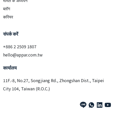
मामले के अध्ययन
ब्लॉग
करियर
संपर्क करें
+886 2 2509 1807
hello@appar.com.tw
कार्यालय
11F.-8, No.27, Songjiang Rd., Zhongshan Dist., Taipei
City 104, Taiwan (R.O.C.)