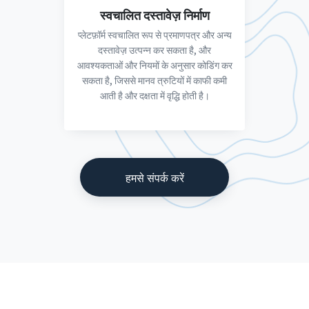
स्वचालित दस्तावेज़ निर्माण
प्लेटफ़ॉर्म स्वचालित रूप से प्रमाणपत्र और अन्य
दस्तावेज़ उत्पन्न कर सकता है, और
आवश्यकताओं और नियमों के अनुसार कोडिंग कर
सकता है, जिससे मानव त्रुटियों में काफी कमी
आती है और दक्षता में वृद्धि होती है।
हमसे संपर्क करें