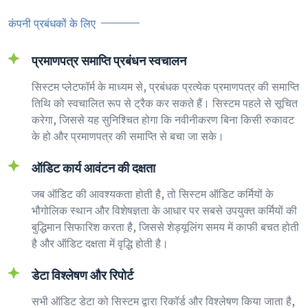
कंपनी प्रबंधकों के लिए
प्रमाणपत्र समाप्ति प्रबंधन स्वचालन
सिस्टम प्लेटफॉर्म के माध्यम से, प्रबंधक प्रत्येक प्रमाणपत्र की समाप्ति
तिथि को स्वचालित रूप से ट्रैक कर सकते हैं। सिस्टम पहले से सूचित
करेगा, जिससे यह सुनिश्चित होगा कि नवीनीकरण बिना किसी रुकावट
के हो और प्रमाणपत्र की समाप्ति से बचा जा सके।
ऑडिट कार्य आवंटन की दक्षता
जब ऑडिट की आवश्यकता होती है, तो सिस्टम ऑडिट कर्मियों के
भौगोलिक स्थान और विशेषज्ञता के आधार पर सबसे उपयुक्त कर्मियों की
बुद्धिमान सिफारिश करता है, जिससे शेड्यूलिंग समय में काफी बचत होती
है और ऑडिट दक्षता में वृद्धि होती है।
डेटा विश्लेषण और रिपोर्ट
सभी ऑडिट डेटा को सिस्टम द्वारा रिकॉर्ड और विश्लेषण किया जाता है,