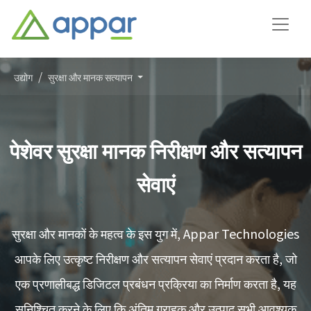
उद्योग
सुरक्षा और मानक सत्यापन
पेशेवर सुरक्षा मानक निरीक्षण और सत्यापन
सेवाएं
सुरक्षा और मानकों के महत्व के इस युग में, Appar Technologies
आपके लिए उत्कृष्ट निरीक्षण और सत्यापन सेवाएं प्रदान करता है, जो
एक प्रणालीबद्ध डिजिटल प्रबंधन प्रक्रिया का निर्माण करता है, यह
सुनिश्चित करने के लिए कि अंतिम ग्राहक और उत्पाद सभी आवश्यक