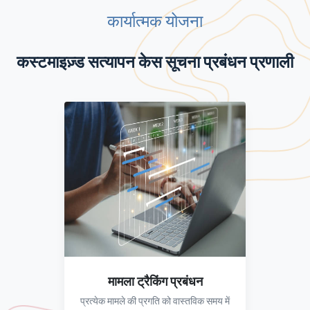
कार्यात्मक योजना
कस्टमाइज़्ड सत्यापन केस सूचना प्रबंधन प्रणाली
मामला ट्रैकिंग प्रबंधन
प्रत्येक मामले की प्रगति को वास्तविक समय में