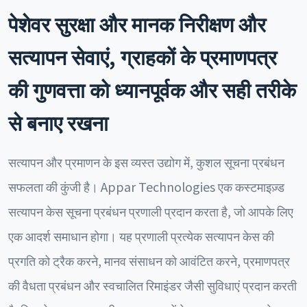
पेशेवर सुरक्षा और मानक निरीक्षण और
सत्यापन सेवाएं, ग्राहकों के प्रमाणपत्र
की गुणवत्ता को ध्यानपूर्वक और सही तरीके
से बनाए रखना
सत्यापन और प्रमाणन के इस व्यस्त उद्योग में, कुशल सूचना प्रबंधन
सफलता की कुंजी है। Appar Technologies एक कस्टमाइज़्ड
सत्यापन केस सूचना प्रबंधन प्रणाली प्रदान करता है, जो आपके लिए
एक आदर्श समाधान होगा। यह प्रणाली प्रत्येक सत्यापन केस की
प्रगति को ट्रैक करने, मानव संसाधन को आवंटित करने, प्रमाणपत्र
की वैधता प्रबंधन और स्वचालित रिमाइंडर जैसी सुविधाएं प्रदान करती