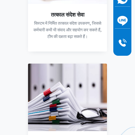
तत्काल संदेश सेवा
सिस्टम में निर्मित तत्काल संदेश उपकरण, जिससे
कर्मचारी कभी भी संवाद और सहयोग कर सकते हैं,
टीम की दक्षता बढ़ा सकते हैं।