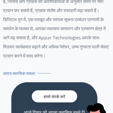
है, जिससे आप ग्राहक की आवश्यकताओं के अनुसार समय पर सेवा
प्रदान कर सकते हैं, ग्राहक संतोष और वफादारी बढ़ा सकते हैं।
डिजिटल युग में, एक मजबूत और व्यापक सूचना प्रबंधन प्रणाली के
समर्थन के माध्यम से, आपका व्यवसाय सत्यापन और प्रमाणन क्षेत्र में
आगे बढ़ सकता है, और Appar Technologies आपके साथ
मिलकर कार्यक्षमता बढ़ाने और अधिक पेशेवर, उच्च गुणवत्ता वाली सेवाएं
प्रदान करने में मदद करेगा।
उत्पाद क्लासिक मामला
हमसे संपर्क करें
अपने विचार को अगला क्लासिक बनने दें!