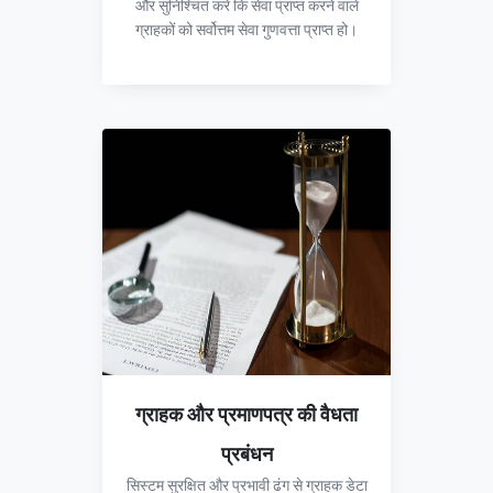
और सुनिश्चित करें कि सेवा प्राप्त करने वाले
ग्राहकों को सर्वोत्तम सेवा गुणवत्ता प्राप्त हो।
ग्राहक और प्रमाणपत्र की वैधता
प्रबंधन
सिस्टम सुरक्षित और प्रभावी ढंग से ग्राहक डेटा