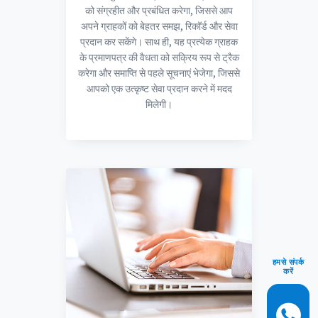
को संग्रहीत और प्रबंधित करेगा, जिससे आप
अपने ग्राहकों को बेहतर समझ, रिकॉर्ड और सेवा
प्रदान कर सकेंगे। साथ ही, यह प्रत्येक ग्राहक
के प्रमाणपत्र की वैधता को सक्रिय रूप से ट्रैक
करेगा और समाप्ति से पहले सूचनाएं भेजेगा, जिससे
आपको एक उत्कृष्ट सेवा प्रदान करने में मदद
मिलेगी।
हमसे संपर्क
करें