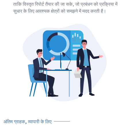
ताकि विस्तृत रिपोर्ट तैयार की जा सके, जो प्रबंधन को प्रक्रिया में
सुधार के लिए आवश्यक क्षेत्रों को समझने में मदद करती है।
अंतिम ग्राहक, व्यापारी के लिए