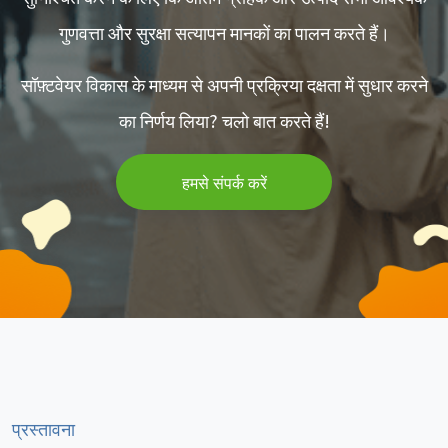
गुणवत्ता और सुरक्षा सत्यापन मानकों का पालन करते हैं।
सॉफ़्टवेयर विकास के माध्यम से अपनी प्रक्रिया दक्षता में सुधार करने
का निर्णय लिया? चलो बात करते हैं!
हमसे संपर्क करें
प्रस्तावना