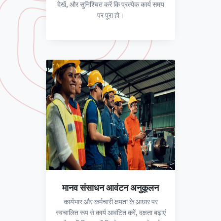
देखें, और सुनिश्चित करें कि प्रत्येक कार्य समय
पर पूरा हो।
मानव संसाधन आवंटन अनुकूलन
कार्यभार और कर्मचारी क्षमता के आधार पर
स्वचालित रूप से कार्य आवंटित करें, दक्षता बढ़ाएं