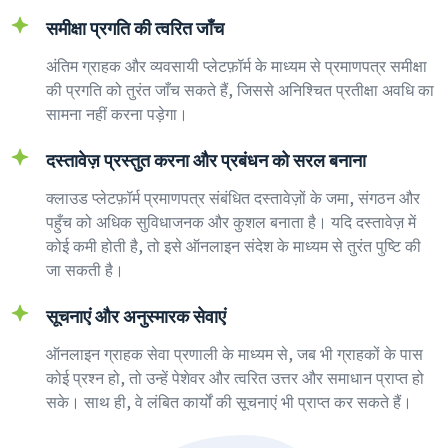
समीक्षा प्रगति की त्वरित जाँच
अंतिम ग्राहक और व्यवसायी प्लेटफ़ॉर्म के माध्यम से प्रमाणपत्र समीक्षा
की प्रगति को तुरंत जाँच सकते हैं, जिससे अनिश्चित प्रतीक्षा अवधि का
सामना नहीं करना पड़ेगा।
दस्तावेज़ प्रस्तुत करना और प्रबंधन को सरल बनाना
क्लाउड प्लेटफ़ॉर्म प्रमाणपत्र संबंधित दस्तावेज़ों के जमा, संगठन और
पहुँच को अधिक सुविधाजनक और कुशल बनाता है। यदि दस्तावेज़ में
कोई कमी होती है, तो इसे ऑनलाइन संदेश के माध्यम से तुरंत पुष्टि की
जा सकती है।
सूचनाएं और अनुस्मारक सेवाएं
ऑनलाइन ग्राहक सेवा प्रणाली के माध्यम से, जब भी ग्राहकों के पास
कोई प्रश्न हो, तो उन्हें पेशेवर और त्वरित उत्तर और समाधान प्राप्त हो
सके। साथ ही, वे लंबित कार्यों की सूचनाएं भी प्राप्त कर सकते हैं।