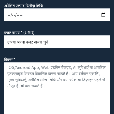
अपेक्षित उत्पाद रिलीज़ तिथि
बजट दायरा* (USD)
विवरण*