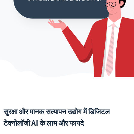
सुरक्षा और मानक सत्यापन उद्योग में डिजिटल
टेक्नोलॉजी AI के लाभ और फायदे