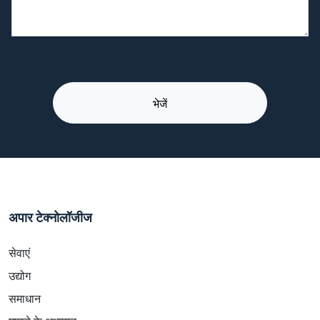
अपार टेक्नोलॉजीज
सेवाएं
उद्योग
समाधान