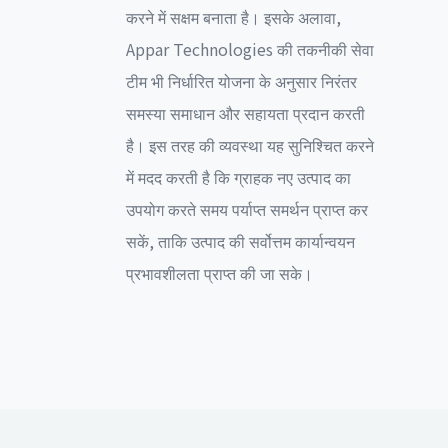
करने में सक्षम बनाता है। इसके अलावा,
Appar Technologies की तकनीकी सेवा
टीम भी निर्धारित योजना के अनुसार निरंतर
समस्या समाधान और सहायता प्रदान करती
है। इस तरह की व्यवस्था यह सुनिश्चित करने
में मदद करती है कि ग्राहक नए उत्पाद का
उपयोग करते समय पर्याप्त समर्थन प्राप्त कर
सकें, ताकि उत्पाद की सर्वोत्तम कार्यान्वयन
प्रभावशीलता प्राप्त की जा सके।