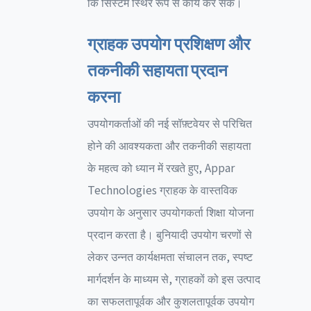
कि सिस्टम स्थिर रूप से कार्य कर सके।
ग्राहक उपयोग प्रशिक्षण और
तकनीकी सहायता प्रदान
करना
उपयोगकर्ताओं की नई सॉफ़्टवेयर से परिचित
होने की आवश्यकता और तकनीकी सहायता
के महत्व को ध्यान में रखते हुए, Appar
Technologies ग्राहक के वास्तविक
उपयोग के अनुसार उपयोगकर्ता शिक्षा योजना
प्रदान करता है। बुनियादी उपयोग चरणों से
लेकर उन्नत कार्यक्षमता संचालन तक, स्पष्ट
मार्गदर्शन के माध्यम से, ग्राहकों को इस उत्पाद
का सफलतापूर्वक और कुशलतापूर्वक उपयोग