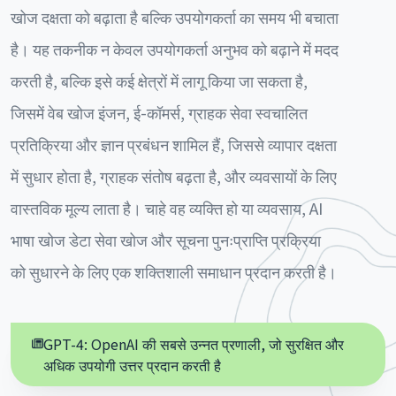
खोज दक्षता को बढ़ाता है बल्कि उपयोगकर्ता का समय भी बचाता
है। यह तकनीक न केवल उपयोगकर्ता अनुभव को बढ़ाने में मदद
करती है, बल्कि इसे कई क्षेत्रों में लागू किया जा सकता है,
जिसमें वेब खोज इंजन, ई-कॉमर्स, ग्राहक सेवा स्वचालित
प्रतिक्रिया और ज्ञान प्रबंधन शामिल हैं, जिससे व्यापार दक्षता
में सुधार होता है, ग्राहक संतोष बढ़ता है, और व्यवसायों के लिए
वास्तविक मूल्य लाता है। चाहे वह व्यक्ति हो या व्यवसाय, AI
भाषा खोज डेटा सेवा खोज और सूचना पुनःप्राप्ति प्रक्रिया
को सुधारने के लिए एक शक्तिशाली समाधान प्रदान करती है।
GPT-4: OpenAI की सबसे उन्नत प्रणाली, जो सुरक्षित और
अधिक उपयोगी उत्तर प्रदान करती है