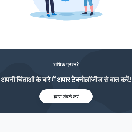
अधिक प्रश्न?
अपनी चिंताओं के बारे में अपार टेक्नोलॉजीज से बात करें!
हमसे संपर्क करें