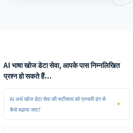
AI भाषा खोज डेटा सेवा, आपके पास निम्नलिखित
प्रश्न हो सकते हैं...
AI अर्थ खोज डेटा सेवा की सटीकता को प्रभावी ढंग से
कैसे बढ़ाया जाए?