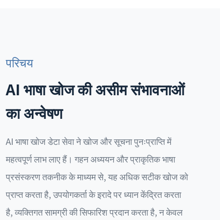
परिचय
AI भाषा खोज की असीम संभावनाओं
का अन्वेषण
AI भाषा खोज डेटा सेवा ने खोज और सूचना पुनःप्राप्ति में
महत्वपूर्ण लाभ लाए हैं। गहन अध्ययन और प्राकृतिक भाषा
प्रसंस्करण तकनीक के माध्यम से, यह अधिक सटीक खोज को
प्राप्त करता है, उपयोगकर्ता के इरादे पर ध्यान केंद्रित करता
है, व्यक्तिगत सामग्री की सिफारिश प्रदान करता है, न केवल