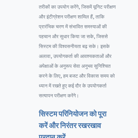
तरीकों का उपयोग करेंगे, जिसमें यूनिट परीक्षण
और इंटीग्रेशन परीक्षण शामिल हैं, ताकि
प्रारंभिक चरण में संभावित समस्याओं की
पहचान और सुधार किया जा सके, जिससे
सिस्टम की विश्वसनीयता बढ़ सके। इसके
अलावा, उपयोगकर्ता की आवश्यकताओं और
अपेक्षाओं के अनुरूप सेवा अनुभव सुनिश्चित
करने के लिए, हम बजट और विकास समय को
ध्यान में रखते हुए कई दौर के उपयोगकर्ता
सत्यापन परीक्षण करेंगे।
सिस्टम परिनियोजन को पूरा
करें और निरंतर रखरखाव
प्रदान करें