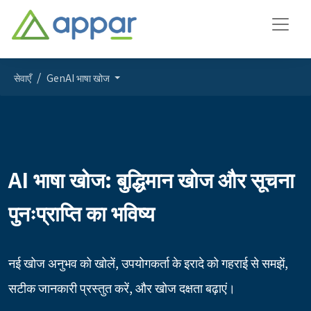
सेवाएँ
GenAI भाषा खोज
AI भाषा खोज: बुद्धिमान खोज और सूचना
पुनःप्राप्ति का भविष्य
नई खोज अनुभव को खोलें, उपयोगकर्ता के इरादे को गहराई से समझें,
सटीक जानकारी प्रस्तुत करें, और खोज दक्षता बढ़ाएं।