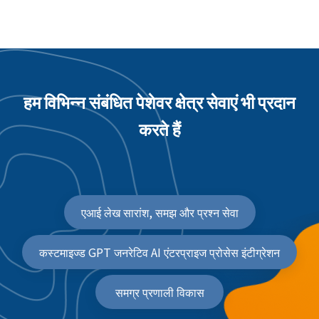
हम विभिन्न संबंधित पेशेवर क्षेत्र सेवाएं भी प्रदान
करते हैं
एआई लेख सारांश, समझ और प्रश्न सेवा
कस्टमाइज्ड GPT जनरेटिव AI एंटरप्राइज प्रोसेस इंटीग्रेशन
समग्र प्रणाली विकास