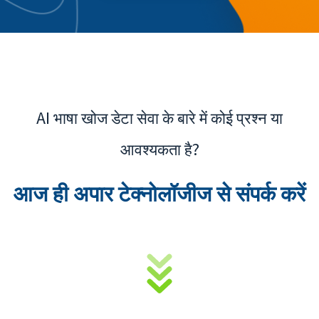
AI भाषा खोज डेटा सेवा के बारे में कोई प्रश्न या
आवश्यकता है?
आज ही अपार टेक्नोलॉजीज से संपर्क करें