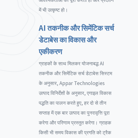
में भी उत्कृष्ट हो।
AI तकनीक और सिमेंटिक सर्च
डेटाबेस का विकास और
एकीकरण
ग्राहकों के साथ मिलकर योजनाबद्ध AI
तकनीक और सिमेंटिक सर्च डेटाबेस सिस्टम
के अनुसार, Appar Technologies
उत्पाद विनिर्देशों के अनुसार, एगाइल विकास
पद्धति का पालन करते हुए, हर दो से तीन
सप्ताह में एक बार उत्पाद का पुनरावृत्ति पूरा
करेगा और परिणाम प्रस्तुत करेगा। ग्राहक
किसी भी समय विकास की प्रगति को ट्रैक