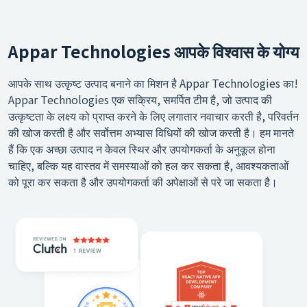
Appar Technologies आपके विश्वास के योग्य
आपके साथ उत्कृष्ट उत्पाद बनाने का मिशन है Appar Technologies का!
Appar Technologies एक सक्रिय, समर्पित टीम है, जो उत्पाद की
उत्कृष्टता के लक्ष्य को प्राप्त करने के लिए लगातार नवाचार करती है, परिवर्तन
की खोज करती है और सर्वोत्तम अभ्यास विधियों की खोज करती है। हम मानते
हैं कि एक अच्छा उत्पाद न केवल स्थिर और उपयोगकर्ता के अनुकूल होना
चाहिए, बल्कि यह वास्तव में समस्याओं को हल कर सकता है, आवश्यकताओं
को पूरा कर सकता है और उपयोगकर्ता की अपेक्षाओं से परे जा सकता है।