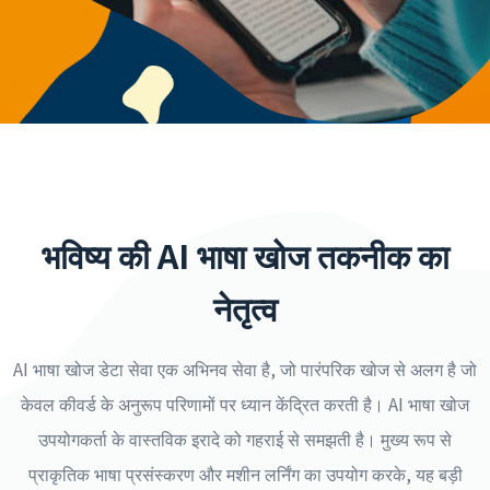
भविष्य की AI भाषा खोज तकनीक का
नेतृत्व
AI भाषा खोज डेटा सेवा एक अभिनव सेवा है, जो पारंपरिक खोज से अलग है जो
केवल कीवर्ड के अनुरूप परिणामों पर ध्यान केंद्रित करती है। AI भाषा खोज
उपयोगकर्ता के वास्तविक इरादे को गहराई से समझती है। मुख्य रूप से
प्राकृतिक भाषा प्रसंस्करण और मशीन लर्निंग का उपयोग करके, यह बड़ी