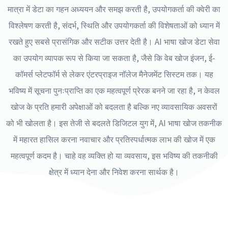
मात्रा में डेटा का गहन अध्ययन और समझ करती है, उपयोगकर्ता की क्वेरी का
विश्लेषण करती है, संदर्भ, स्थिति और उपयोगकर्ता की विशेषताओं को ध्यान में
रखते हुए सबसे प्रासंगिक और सटीक उत्तर देती है। AI भाषा खोज डेटा सेवा
का उपयोग व्यापक रूप से किया जा सकता है, जैसे कि वेब खोज इंजन, ई-
कॉमर्स प्लेटफॉर्म से लेकर एंटरप्राइज नॉलेज मैनेजमेंट सिस्टम तक। यह
भविष्य में सूचना पुनःप्राप्ति का एक महत्वपूर्ण प्रेरक बनने जा रहा है, न केवल
खोज के प्रति हमारी अपेक्षाओं को बदलता है बल्कि नए व्यावसायिक अवसरों
को भी खोलता है। इस तेजी से बदलते डिजिटल युग में, AI भाषा खोज तकनीक
में महारत हासिल करना नवाचार और प्रतिस्पर्धात्मक लाभ की खोज में एक
महत्वपूर्ण कदम है। चाहे वह व्यक्ति हो या व्यवसाय, इस भविष्य की तकनीकी
क्षेत्र में ध्यान देना और निवेश करना सार्थक है।