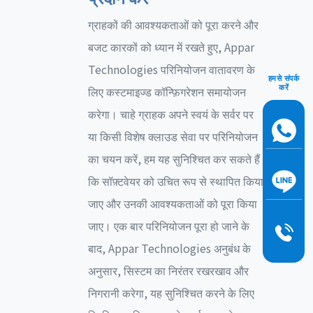
ग्राहकों की आवश्यकताओं को पूरा करने और
बजट कारकों को ध्यान में रखते हुए, Appar
Technologies परिनियोजन वातावरण के
हमसे संपर्क
करें
लिए कस्टमाइज्ड कॉन्फ़िगरेशन समायोजन
करेगा। चाहे ग्राहक अपने स्वयं के सर्वर पर
या किसी विशेष क्लाउड सेवा पर परिनियोजन
का चयन करें, हम यह सुनिश्चित कर सकते हैं
कि सॉफ़्टवेयर को उचित रूप से स्थापित किया
जाए और उनकी आवश्यकताओं को पूरा किया
जाए। एक बार परिनियोजन पूरा हो जाने के
बाद, Appar Technologies अनुबंध के
अनुसार, सिस्टम का निरंतर रखरखाव और
निगरानी करेगा, यह सुनिश्चित करने के लिए