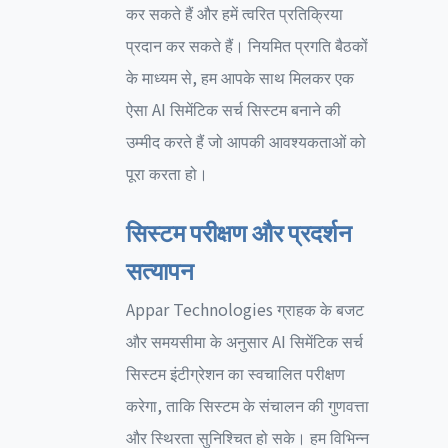
कर सकते हैं और हमें त्वरित प्रतिक्रिया
प्रदान कर सकते हैं। नियमित प्रगति बैठकों
के माध्यम से, हम आपके साथ मिलकर एक
ऐसा AI सिमेंटिक सर्च सिस्टम बनाने की
उम्मीद करते हैं जो आपकी आवश्यकताओं को
पूरा करता हो।
सिस्टम परीक्षण और प्रदर्शन
सत्यापन
Appar Technologies ग्राहक के बजट
और समयसीमा के अनुसार AI सिमेंटिक सर्च
सिस्टम इंटीग्रेशन का स्वचालित परीक्षण
करेगा, ताकि सिस्टम के संचालन की गुणवत्ता
और स्थिरता सुनिश्चित हो सके। हम विभिन्न