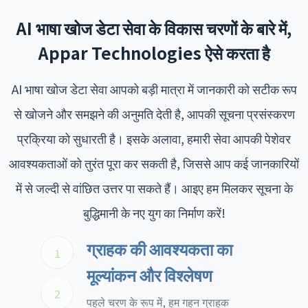
AI भाषा खोज डेटा सेवा के विकास चरणों के बारे में,
Appar Technologies ऐसे करता है
AI भाषा खोज डेटा सेवा आपको बड़ी मात्रा में जानकारी को सटीक रूप
से खोजने और समझने की अनुमति देती है, आपकी सूचना प्रसंस्करण
प्रक्रिया को सुधारती है। इसके अलावा, हमारी सेवा आपकी पेशेवर
आवश्यकताओं को तुरंत पूरा कर सकती है, जिससे आप कई जानकारियों
में से जल्दी से वांछित उत्तर पा सकते हैं। आइए हम मिलकर सूचना के
बुद्धिमानी के नए युग का निर्माण करें!
ग्राहक की आवश्यकता का
1
मूल्यांकन और विश्लेषण
2
पहले चरण के रूप में, हम गहन ग्राहक