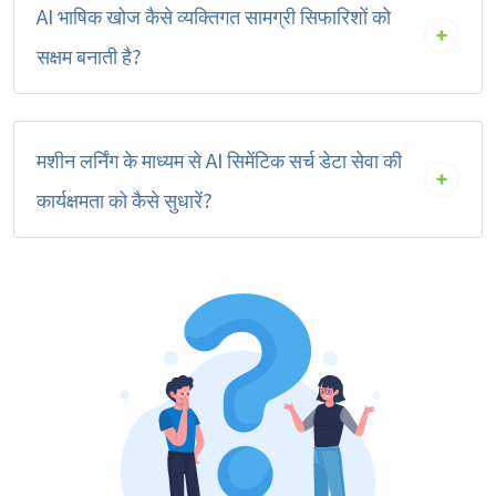
AI भाषिक खोज कैसे व्यक्तिगत सामग्री सिफारिशों को
सक्षम बनाती है?
मशीन लर्निंग के माध्यम से AI सिमेंटिक सर्च डेटा सेवा की
कार्यक्षमता को कैसे सुधारें?