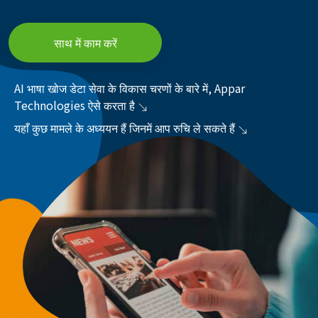
साथ में काम करें
AI भाषा खोज डेटा सेवा के विकास चरणों के बारे में, Appar
Technologies ऐसे करता है
यहाँ कुछ मामले के अध्ययन हैं जिनमें आप रुचि ले सकते हैं