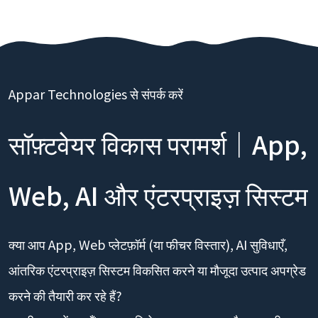
Appar Technologies से संपर्क करें
सॉफ़्टवेयर विकास परामर्श｜App,
Web, AI और एंटरप्राइज़ सिस्टम
क्या आप App, Web प्लेटफ़ॉर्म (या फीचर विस्तार), AI सुविधाएँ,
आंतरिक एंटरप्राइज़ सिस्टम विकसित करने या मौजूदा उत्पाद अपग्रेड
करने की तैयारी कर रहे हैं?