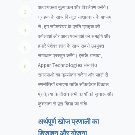
आवश्यकता मूल्यांकन और विश्लेषण करेंगे।
3
ग्राहक के साथ विस्तृत साक्षात्कार के माध्यम
से, हम सॉफ़्टवेयर के प्रति ग्राहक की
4
अपेक्षाओं और आवश्यकताओं को समझेंगे और
हमारे पेशेवर ज्ञान के साथ सबसे उपयुक्त
5
समाधान प्रस्तुत करेंगे। इसके अलावा,
Appar Technologies संभावित
6
समस्याओं का मूल्यांकन करेगा और पहले से
रणनीतियाँ बनाएगा ताकि सॉफ़्टवेयर विकास
प्रक्रिया के दौरान सभी कार्यों को सुचारू और
कुशलता से पूरा किया जा सके।
अर्थपूर्ण खोज प्रणाली का
डिज़ाइन और योजना