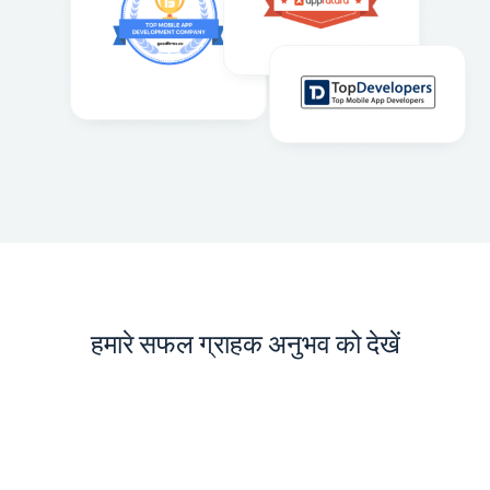
हमारे सफल ग्राहक अनुभव को देखें