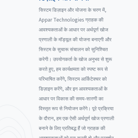
सिस्टम डिज़ाइन और योजना के चरण में,
Appar Technologies ग्राहक की
आवश्यकताओं के आधार पर अर्थपूर्ण खोज
प्रणाली के मॉड्यूल की योजना बनाएगी और
सिस्टम के सुचारू संचालन को सुनिश्चित
करेगी। उपयोगकर्ता के खोज अनुभव से शुरू
करते हुए, हम कार्यक्षमता को स्पष्ट रूप से
परिभाषित करेंगे, सिस्टम आर्किटेक्चर को
डिज़ाइन करेंगे, और इन आवश्यकताओं के
आधार पर विकास की समय-सारणी का
विस्तृत रूप से नियोजन करेंगे। पूरे प्रक्रिया
के दौरान, हम एक ऐसी अर्थपूर्ण खोज प्रणाली
बनाने के लिए प्रतिबद्ध हैं जो ग्राहक की
आवश्यकताओं को पूरा करती हो और प्रदर्शन