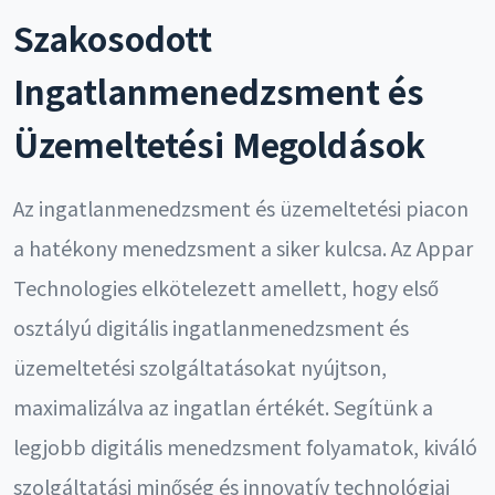
Szakosodott
Ingatlanmenedzsment és
Üzemeltetési Megoldások
Az ingatlanmenedzsment és üzemeltetési piacon
a hatékony menedzsment a siker kulcsa. Az Appar
Technologies elkötelezett amellett, hogy első
osztályú digitális ingatlanmenedzsment és
üzemeltetési szolgáltatásokat nyújtson,
maximalizálva az ingatlan értékét. Segítünk a
legjobb digitális menedzsment folyamatok, kiváló
szolgáltatási minőség és innovatív technológiai