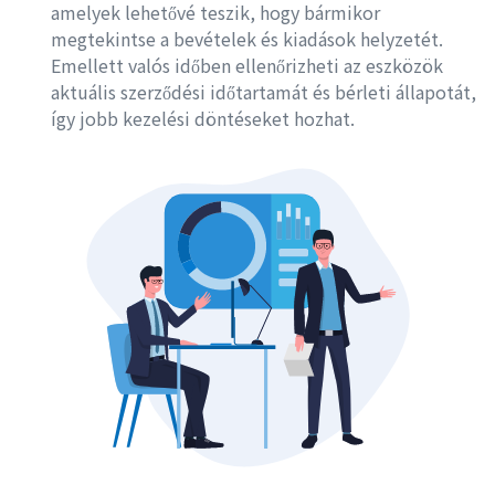
amelyek lehetővé teszik, hogy bármikor
megtekintse a bevételek és kiadások helyzetét.
Emellett valós időben ellenőrizheti az eszközök
aktuális szerződési időtartamát és bérleti állapotát,
így jobb kezelési döntéseket hozhat.