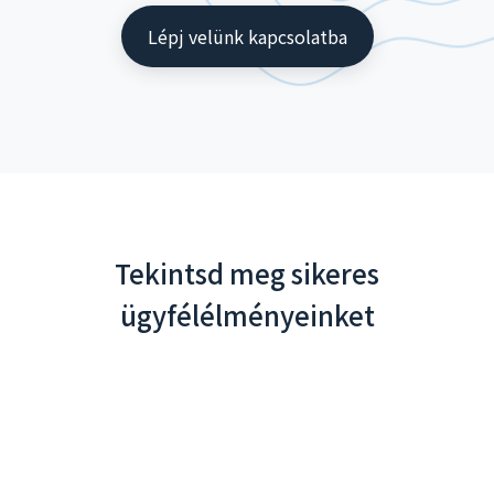
Lépj velünk kapcsolatba
Tekintsd meg sikeres
ügyfélélményeinket