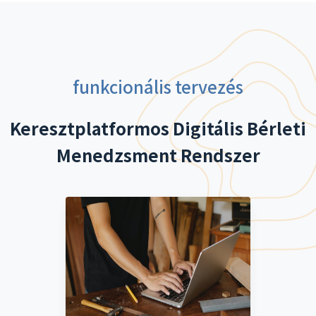
funkcionális tervezés
Keresztplatformos Digitális Bérleti
Menedzsment Rendszer