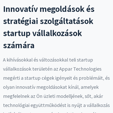
Innovatív megoldások és
stratégiai szolgáltatások
startup vállalkozások
számára
A kihívásokkal és változásokkal teli startup
vállalkozások területén az Appar Technologies
megérti a startup cégek igényeit és problémáit, és
olyan innovatív megoldásokat kínál, amelyek
megfelelnek az Ön üzleti modelljének, sőt, akár
technológiai együttműködést is nyújt a vállalkozás