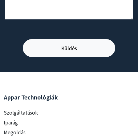
Appar Technológiák
Szolgáltatások
Iparág
Megoldás