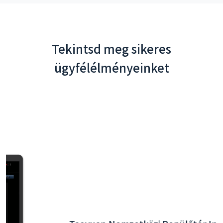
Tekintsd meg sikeres
ügyfélélményeinket