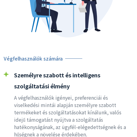
Végfelhasználók számára
Személyre szabott és intelligens
szolgáltatási élmény
A végfelhasználók igényei, preferenciái és
viselkedési mintái alapján személyre szabott
termékeket és szolgáltatásokat kínálunk, valós
idejű támogatást nyújtva a szolgáltatás
hatékonyságának, az ügyfél-elégedettségnek és a
hűségnek a növelése érdekében.