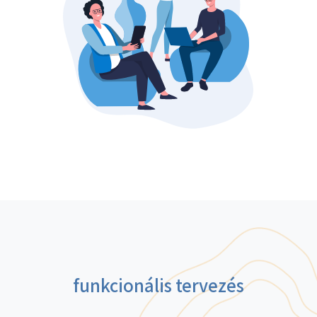
funkcionális tervezés