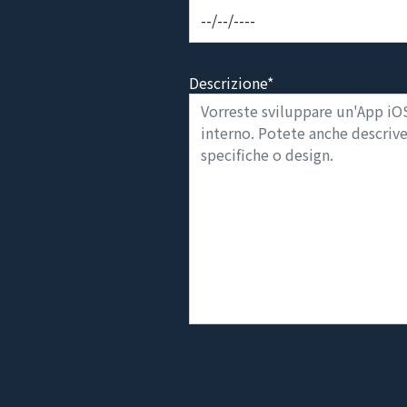
Descrizione*