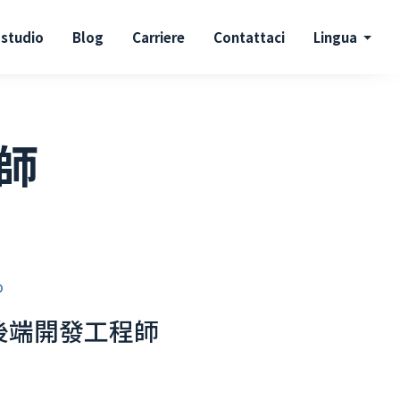
 studio
Blog
Carriere
Contattaci
Lingua
程師
o
o 後端開發工程師