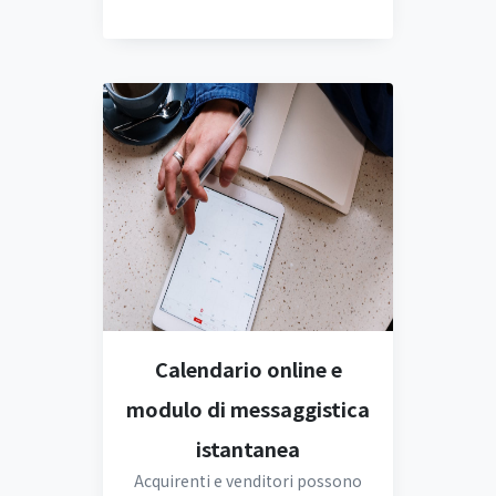
Calendario online e
modulo di messaggistica
istantanea
Acquirenti e venditori possono