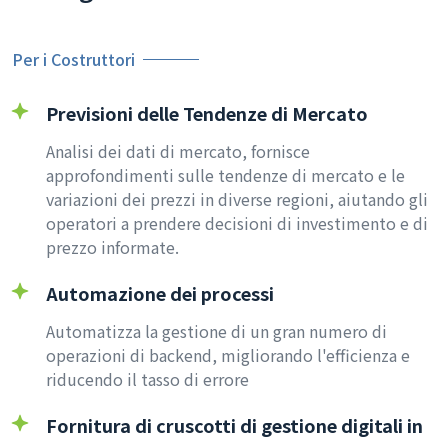
Per i Costruttori
Previsioni delle Tendenze di Mercato
Analisi dei dati di mercato, fornisce
approfondimenti sulle tendenze di mercato e le
variazioni dei prezzi in diverse regioni, aiutando gli
operatori a prendere decisioni di investimento e di
prezzo informate.
Automazione dei processi
Automatizza la gestione di un gran numero di
operazioni di backend, migliorando l'efficienza e
riducendo il tasso di errore
Fornitura di cruscotti di gestione digitali in