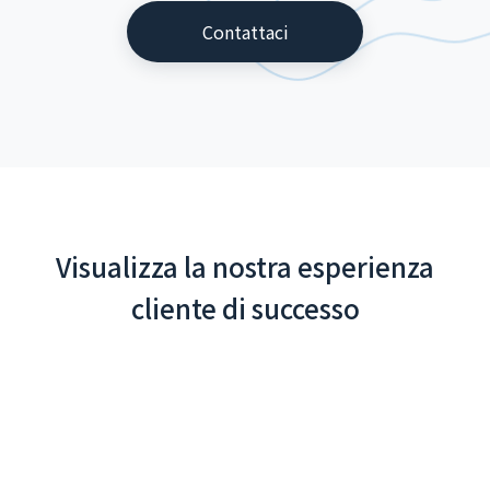
Contattaci
Visualizza la nostra esperienza
cliente di successo