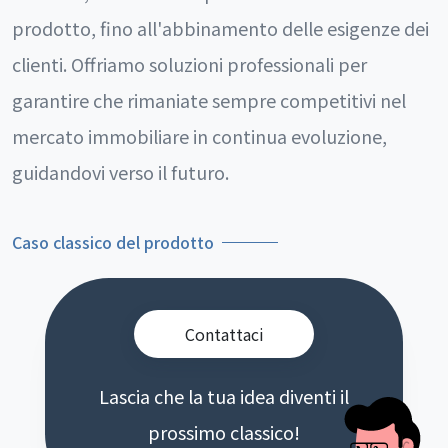
prodotto, fino all'abbinamento delle esigenze dei
clienti. Offriamo soluzioni professionali per
garantire che rimaniate sempre competitivi nel
mercato immobiliare in continua evoluzione,
guidandovi verso il futuro.
Caso classico del prodotto
Contattaci
Lascia che la tua idea diventi il
prossimo classico!