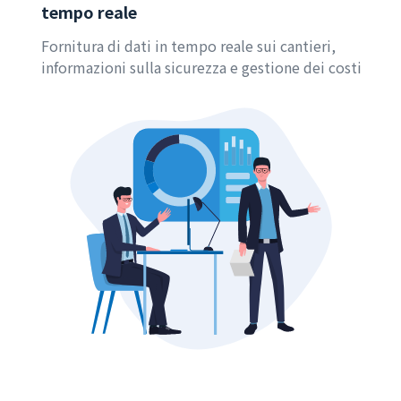
tempo reale
Fornitura di dati in tempo reale sui cantieri,
informazioni sulla sicurezza e gestione dei costi