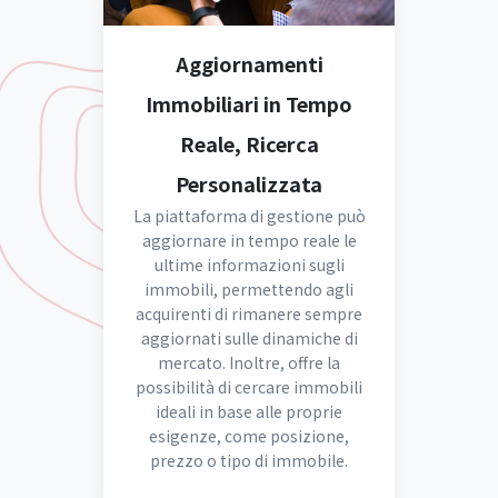
Aggiornamenti
Immobiliari in Tempo
Reale, Ricerca
Personalizzata
La piattaforma di gestione può
aggiornare in tempo reale le
ultime informazioni sugli
immobili, permettendo agli
acquirenti di rimanere sempre
aggiornati sulle dinamiche di
mercato. Inoltre, offre la
possibilità di cercare immobili
ideali in base alle proprie
esigenze, come posizione,
prezzo o tipo di immobile.