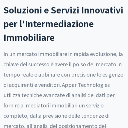
Soluzioni e Servizi Innovativi
per l'Intermediazione
Immobiliare
In un mercato immobiliare in rapida evoluzione, la
chiave del successo è avere il polso del mercato in
tempo reale e abbinare con precisione le esigenze
di acquirenti e venditori. Appar Technologies
utilizza tecniche avanzate di analisi dei dati per
fornire ai mediatori immobiliari un servizio
completo, dalla previsione delle tendenze di
mercato, all'analisi del posizionamento del