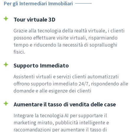
Per gli Intermediari Immobiliari
Tour virtuale 3D
Grazie alla tecnologia della realtà virtuale, i clienti
possono effettuare visite virtuali, risparmiando
tempo e riducendo la necessità di sopralluoghi
fisici.
Supporto Immediato
Assistenti virtuali e servizi clienti automatizzati
offrono supporto immediato 24/7, rispondendo alle
domande e alle esigenze dei clienti
Aumentare il tasso di vendita delle case
Integrare la tecnologia AI per supportare il
marketing mirato, pubblicità intelligente e
raccomandazioni per aumentare il tasso di