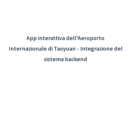
App interattiva dell'Aeroporto
Internazionale di Taoyuan - Integrazione del
sistema backend