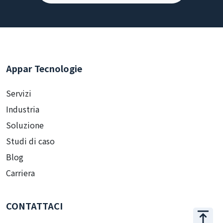
Appar Tecnologie
Servizi
Industria
Soluzione
Studi di caso
Blog
Carriera