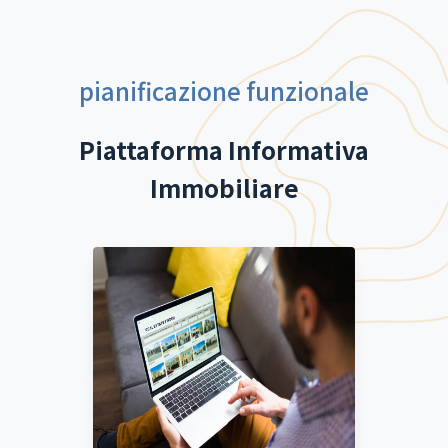
pianificazione funzionale
Piattaforma Informativa
Immobiliare