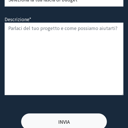
Descrizione*