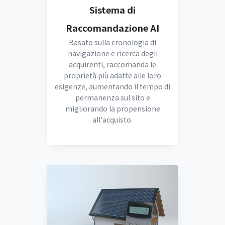
Sistema di
Raccomandazione AI
Basato sulla cronologia di
navigazione e ricerca degli
acquirenti, raccomanda le
proprietà più adatte alle loro
esigenze, aumentando il tempo di
permanenza sul sito e
migliorando la propensione
all'acquisto.