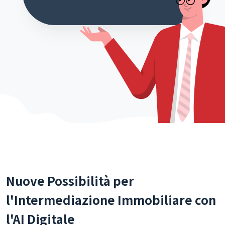
Nuove Possibilità per
l'Intermediazione Immobiliare con
l'AI Digitale