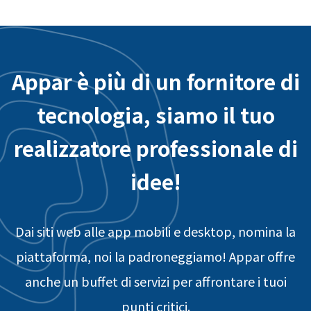
Appar è più di un fornitore di
tecnologia, siamo il tuo
realizzatore professionale di
idee!
Dai siti web alle app mobili e desktop, nomina la
piattaforma, noi la padroneggiamo! Appar offre
anche un buffet di servizi per affrontare i tuoi