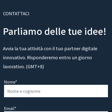
CONTATTACI
Parliamo delle tue idee!
Avvia la tua attività con il tuo partner digitale
innovativo. Risponderemo entro un giorno
lavorativo. (GMT+8)
Nome*