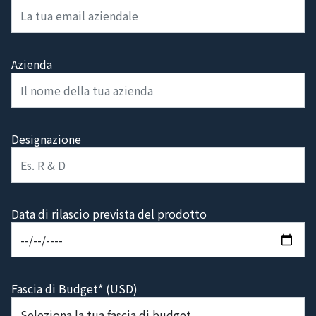
Email*
Azienda
Designazione
Data di rilascio prevista del prodotto
Fascia di Budget* (USD)