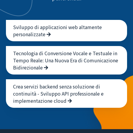
punti critici.
Sviluppo di applicazioni web altamente
personalizzate
Tecnologia di Conversione Vocale e Testuale in
Tempo Reale: Una Nuova Era di Comunicazione
Bidirezionale
Crea servizi backend senza soluzione di
continuità - Sviluppo API professionale e
implementazione cloud