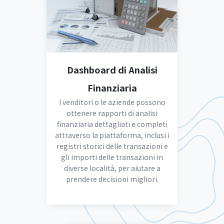
Dashboard di Analisi
Finanziaria
I venditori o le aziende possono
ottenere rapporti di analisi
finanziaria dettagliati e completi
attraverso la piattaforma, inclusi i
registri storici delle transazioni e
gli importi delle transazioni in
diverse località, per aiutare a
prendere decisioni migliori.