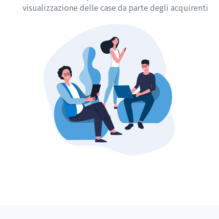
visualizzazione delle case da parte degli acquirenti