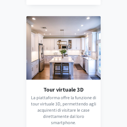
Tour virtuale 3D
La piattaforma offre la funzione di
tour virtuale 3D, permettendo agli
acquirenti di visitare le case
direttamente dal loro
smartphone.