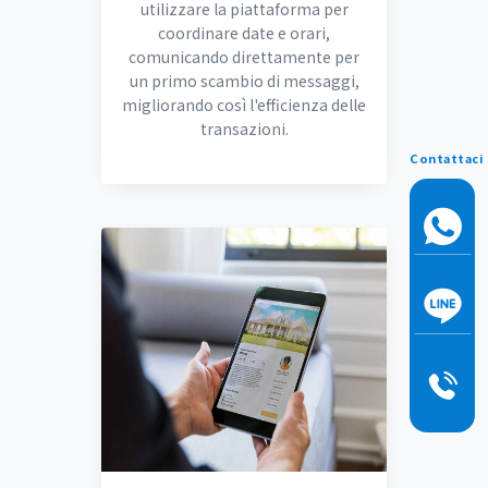
utilizzare la piattaforma per
coordinare date e orari,
comunicando direttamente per
un primo scambio di messaggi,
migliorando così l'efficienza delle
transazioni.
Contattaci