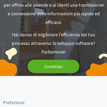
per offrire alle aziende e ai clienti una trasmissione
e connessione delle informazioni più rapida ed
efficace.
Hai deciso di migliorare l'efficienza del tuo
processo attraverso lo sviluppo software?
Parliamone!
Contattaci
Prefazione