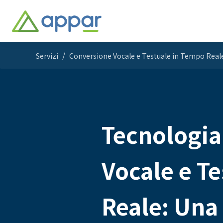
Servizi
Conversione Vocale e Testuale in Tempo Real
Tecnologia
Vocale e T
Reale: Una