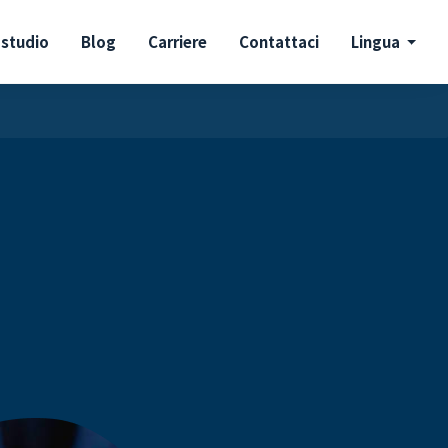
 studio
Blog
Carriere
Contattaci
Lingua