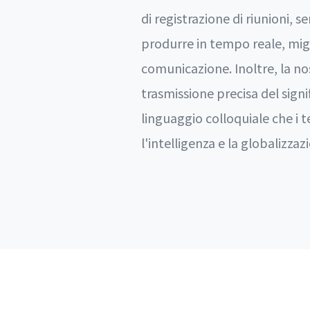
di registrazione di riunioni, 
produrre in tempo reale, migl
comunicazione. Inoltre, la no
trasmissione precisa del sig
linguaggio colloquiale che i t
l'intelligenza e la globalizz