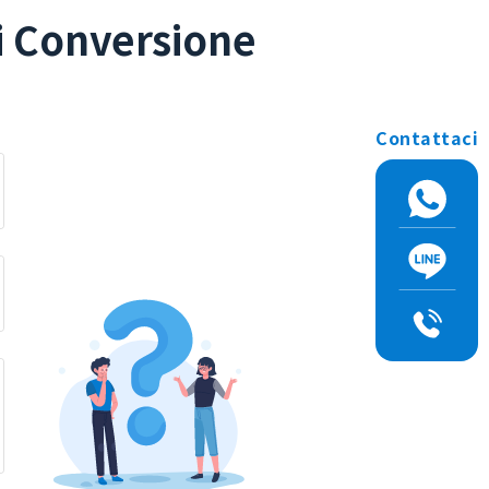
i Conversione
Contattaci