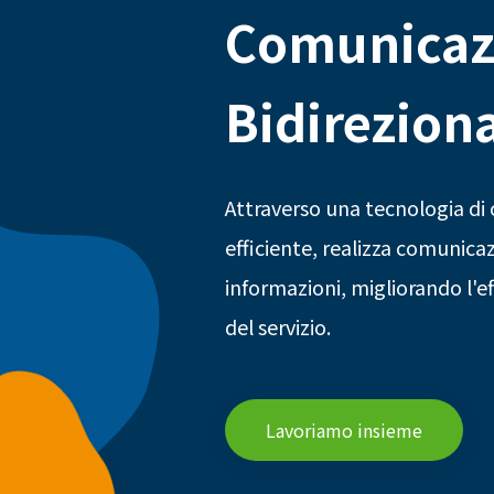
Comunicaz
Bidirezion
Attraverso una tecnologia di 
efficiente, realizza comunicaz
informazioni, migliorando l'e
del servizio.
Lavoriamo insieme