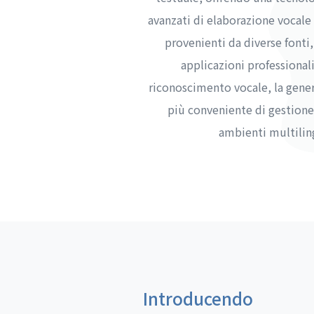
avanzati di elaborazione vocale
provenienti da diverse fonti, 
applicazioni professional
riconoscimento vocale, la gener
più conveniente di gestione 
ambienti multiling
Introducendo