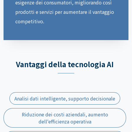
esigenze dei consumatori, migliorando così
prodotti e servizi per aumentare il vantaggio
competitivo.
Vantaggi della tecnologia AI
Analisi dati intelligente, supporto decisionale
Riduzione dei costi aziendali, aumento
dell'efficienza operativa