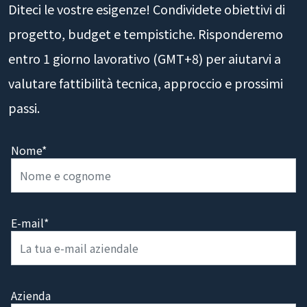
Diteci le vostre esigenze! Condividete obiettivi di
progetto, budget e tempistiche. Risponderemo
entro 1 giorno lavorativo (GMT+8) per aiutarvi a
valutare fattibilità tecnica, approccio e prossimi
passi.
Nome*
E-mail*
Azienda