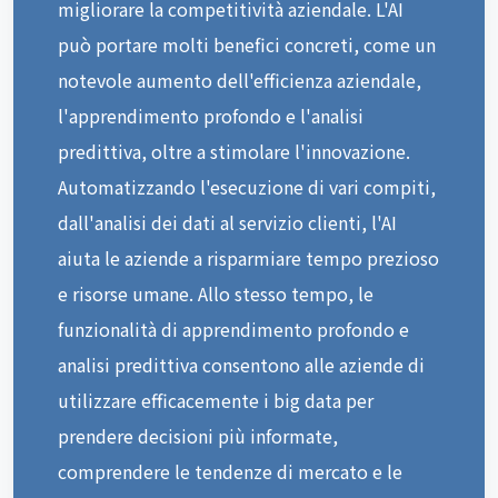
migliorare la competitività aziendale. L'AI
può portare molti benefici concreti, come un
notevole aumento dell'efficienza aziendale,
l'apprendimento profondo e l'analisi
predittiva, oltre a stimolare l'innovazione.
Automatizzando l'esecuzione di vari compiti,
dall'analisi dei dati al servizio clienti, l'AI
aiuta le aziende a risparmiare tempo prezioso
e risorse umane. Allo stesso tempo, le
funzionalità di apprendimento profondo e
analisi predittiva consentono alle aziende di
utilizzare efficacemente i big data per
prendere decisioni più informate,
comprendere le tendenze di mercato e le