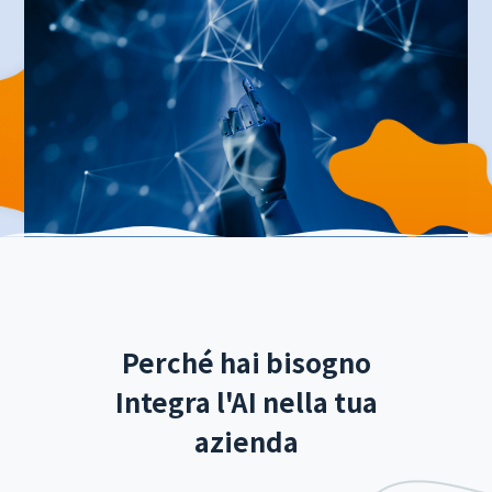
Perché hai bisogno
Integra l'AI nella tua
azienda