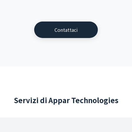
Contattaci
Servizi di Appar Technologies