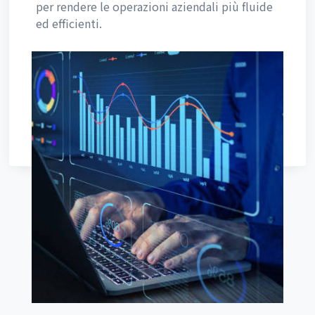
per rendere le operazioni aziendali più fluide
ed efficienti.