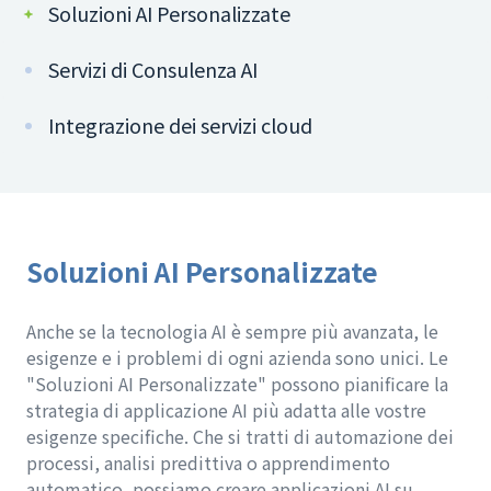
Soluzioni AI Personalizzate
Servizi di Consulenza AI
Integrazione dei servizi cloud
Soluzioni AI Personalizzate
Anche se la tecnologia AI è sempre più avanzata, le
esigenze e i problemi di ogni azienda sono unici. Le
"Soluzioni AI Personalizzate" possono pianificare la
strategia di applicazione AI più adatta alle vostre
esigenze specifiche. Che si tratti di automazione dei
processi, analisi predittiva o apprendimento
automatico, possiamo creare applicazioni AI su