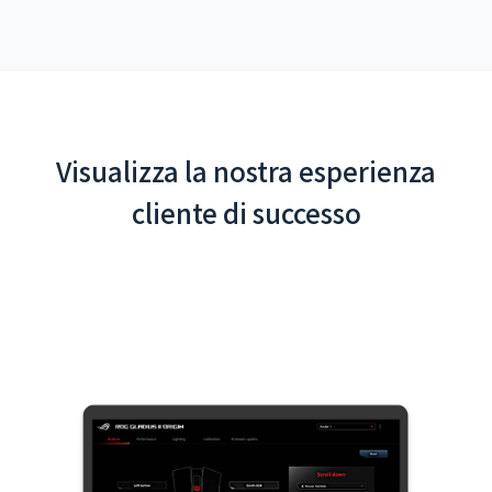
Visualizza la nostra esperienza
cliente di successo