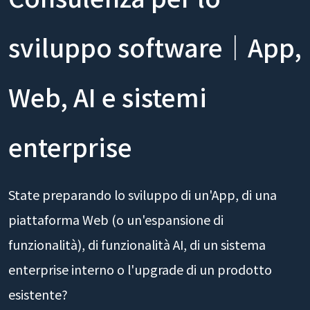
sviluppo software｜App,
Web, AI e sistemi
enterprise
State preparando lo sviluppo di un'App, di una
piattaforma Web (o un'espansione di
funzionalità), di funzionalità AI, di un sistema
enterprise interno o l'upgrade di un prodotto
esistente?