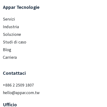
Appar Tecnologie
Servizi
Industria
Soluzione
Studi di caso
Blog
Carriera
Contattaci
+886 2 2509 1807
hello@appar.com.tw
Ufficio