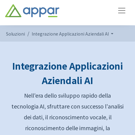
Soluzioni
Integrazione Applicazioni Aziendali AI
Integrazione Applicazioni
Aziendali AI
Nell'era dello sviluppo rapido della
tecnologia AI, sfruttare con successo l'analisi
dei dati, il riconoscimento vocale, il
riconoscimento delle immagini, la