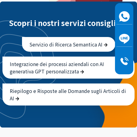
Scopri i nostri servizi consigliati!
Servizio di Ricerca Semantica AI
Integrazione dei processi aziendali con AI
generativa GPT personalizzata
Riepilogo e Risposte alle Domande sugli Articoli di
AI