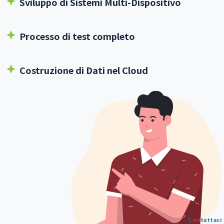
Sviluppo di Sistemi Multi-Dispositivo
Processo di test completo
Costruzione di Dati nel Cloud
Contattaci