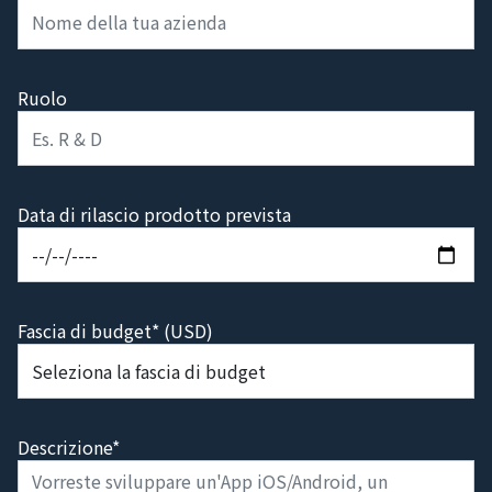
Ruolo
Data di rilascio prodotto prevista
Fascia di budget* (USD)
Descrizione*