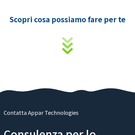
Scopri cosa possiamo fare per te
Contatta Appar Technologies
Consulenza per lo