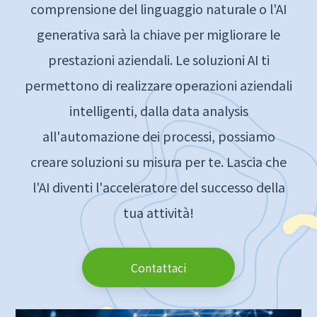
comprensione del linguaggio naturale o l'AI
generativa sarà la chiave per migliorare le
prestazioni aziendali. Le soluzioni AI ti
permettono di realizzare operazioni aziendali
intelligenti, dalla data analysis
all'automazione dei processi, possiamo
creare soluzioni su misura per te. Lascia che
l'AI diventi l'acceleratore del successo della
tua attività!
Contattaci