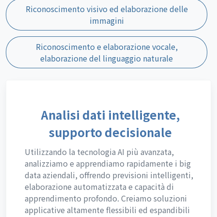
Riconoscimento visivo ed elaborazione delle
immagini
Riconoscimento e elaborazione vocale,
elaborazione del linguaggio naturale
Analisi dati intelligente,
supporto decisionale
Utilizzando la tecnologia AI più avanzata,
analizziamo e apprendiamo rapidamente i big
data aziendali, offrendo previsioni intelligenti,
elaborazione automatizzata e capacità di
apprendimento profondo. Creiamo soluzioni
applicative altamente flessibili ed espandibili