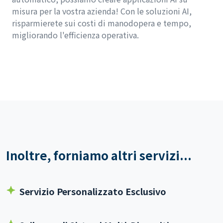
misura per la vostra azienda! Con le soluzioni AI,
risparmierete sui costi di manodopera e tempo,
migliorando l'efficienza operativa.
Inoltre, forniamo altri servizi...
Servizio Personalizzato Esclusivo