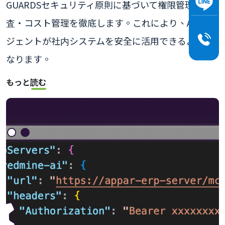
GUARDSセキュリティ原則に基づいて権限管理・監
査・コスト管理を徹底します。これにより、AIエー
ジェントが社内システムを安全に活用できるように
なります。
もっと読む