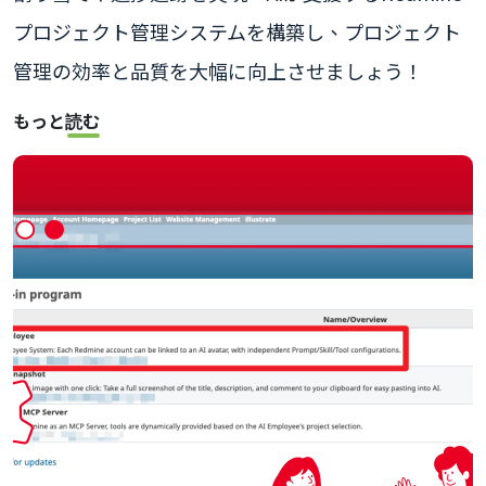
プロジェクト管理システムを構築し、プロジェクト
管理の効率と品質を大幅に向上させましょう！
もっと読む