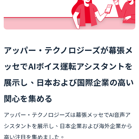
アッパー・テクノロジーズが幕張メ
ッセでAIボイス運転アシスタントを
展示し、日本および国際企業の高い
関心を集める
アッパー・テクノロジーズは幕張メッセでAI音声ア
シスタントを展示し、日本企業および海外企業から
高い注目を集めました。