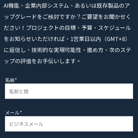
AI機能、企業内部システム、あるいは既存製品のア
ップグレードをご検討ですか？ご要望をお聞かせく
ださい！プロジェクトの目標、予算、スケジュール
をお知らせいただければ、1営業日以内（GMT+8）
に返信し、技術的な実現可能性、進め方、次のステ
ップの評価をお手伝いします。
名称*
メール*