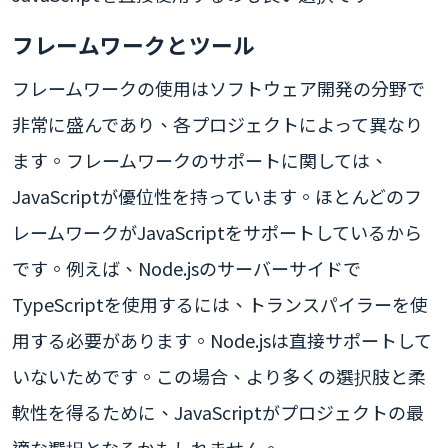
フレームワークとツール
フレームワークの使用はソフトウェア開発の分野で
非常に盛んであり、各プロジェクトによって異なり
ます。フレームワークのサポートに関しては、
JavaScriptが優位性を持っています。ほとんどのフ
レームワークがJavaScriptをサポートしているから
です。例えば、Node.jsのサーバーサイドで
TypeScriptを使用するには、トランスパイラーを使
用する必要があります。Node.jsは直接サポートして
いないためです。この場合、より多くの選択肢と柔
軟性を得るために、JavaScriptがプロジェクトの最