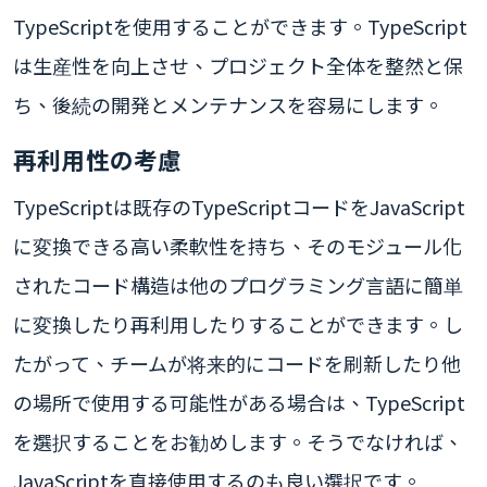
TypeScriptを使用することができます。TypeScript
は生産性を向上させ、プロジェクト全体を整然と保
ち、後続の開発とメンテナンスを容易にします。
再利用性の考慮
TypeScriptは既存のTypeScriptコードをJavaScript
に変換できる高い柔軟性を持ち、そのモジュール化
されたコード構造は他のプログラミング言語に簡単
に変換したり再利用したりすることができます。し
たがって、チームが将来的にコードを刷新したり他
の場所で使用する可能性がある場合は、TypeScript
を選択することをお勧めします。そうでなければ、
JavaScriptを直接使用するのも良い選択です。