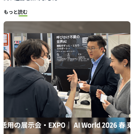
もっと読む