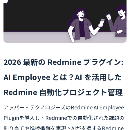
2026 最新の Redmine プラグイン:
AI Employee とは？AI を活用した
Redmine 自動化プロジェクト管理
アッパー・テクノロジーズのRedmine AI Employee
Pluginを導入し、Redmineでの自動化された課題の
割り当てや進捗追跡を実現。AIが支援するRedmine