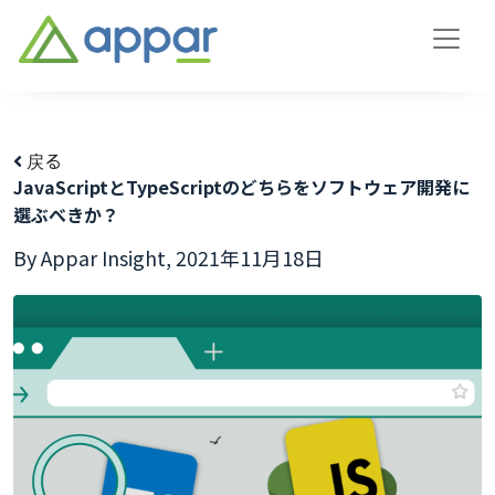
戻る
JavaScriptとTypeScriptのどちらをソフトウェア開発に
選ぶべきか？
By Appar Insight,
2021年11月18日