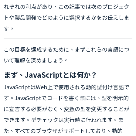
れぞれの利点があり、この記事では次のプロジェク
トや製品開発でどのように選択するかをお伝えしま
す。
この目標を達成するために、まずこれらの言語につ
いて理解を深めましょう。
まず、JavaScriptとは何か？
JavaScriptはWeb上で使用される動的型付け言語で
す。JavaScriptでコードを書く際には、型を明示的
に宣言する必要がなく、変数の型を変更することが
できます。型チェックは実行時に行われます。ま
た、すべてのブラウザがサポートしており、動的