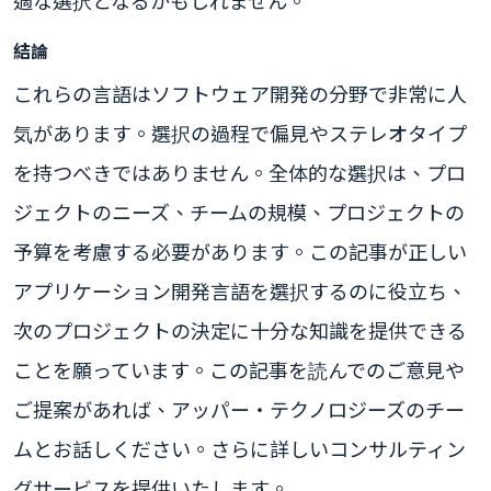
適な選択となるかもしれません。
結論
これらの言語はソフトウェア開発の分野で非常に人
気があります。選択の過程で偏見やステレオタイプ
を持つべきではありません。全体的な選択は、プロ
ジェクトのニーズ、チームの規模、プロジェクトの
予算を考慮する必要があります。この記事が正しい
アプリケーション開発言語を選択するのに役立ち、
次のプロジェクトの決定に十分な知識を提供できる
ことを願っています。この記事を読んでのご意見や
ご提案があれば、アッパー・テクノロジーズのチー
ムとお話しください。さらに詳しいコンサルティン
グサービスを提供いたします。