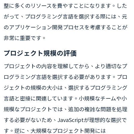
整に多くのリソースを費やすことになります。した
がって、プログラミング言語を選択する際には、元
のアプリケーション開発プロセスを考慮することが
非常に重要です。
プロジェクト規模の評価
プロジェクトの内容を理解してから、より適切なプ
ログラミング言語を選択する必要があります。プロ
ジェクトの規模の大小は、選択するプログラミング
言語と密接に関連しています。小規模なチームや小
規模なプロジェクトでは、追加の複雑な問題を処理
する必要がないため、JavaScriptが理想的な選択で
す。逆に、大規模なプロジェクト開発には