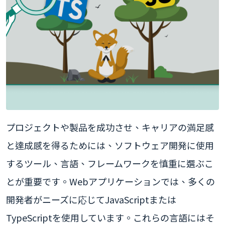
プロジェクトや製品を成功させ、キャリアの満足感
と達成感を得るためには、ソフトウェア開発に使用
するツール、言語、フレームワークを慎重に選ぶこ
とが重要です。Webアプリケーションでは、多くの
開発者がニーズに応じてJavaScriptまたは
TypeScriptを使用しています。これらの言語にはそ