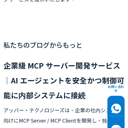
私たちのブログからもっと
企業級 MCP サーバー開発サービス
｜AI エージェントを安全かつ制御可
お問い合わ
せ
能に内部システムに接続
アッパー・テクノロジーズは、企業の社内システム
向けにMCP Server / MCP Clientを開発し、独自の