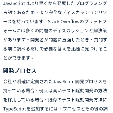
JavaScriptはより早くから発展したプログラミング
言語であるため、より完全なディスカッションリソ
ースを持っています。Stack Overflowのプラットフ
ォームには多くの問題のディスカッションと解決策
があります。開発者が問題に直面したとき、質問す
る前に調べるだけで必要な答えを迅速に見つけるこ
とができます。
開発プロセス
会社が明確に定義されたJavaScript開発プロセスを
持っている場合、例えば高いテスト駆動開発の方法
を採用している場合、既存のテスト駆動開発方法に
TypeScriptを追加するには、プロセスとその後の調