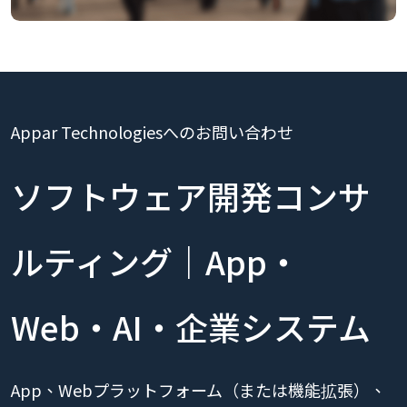
Appar Technologiesへのお問い合わせ
ソフトウェア開発コンサ
ルティング｜App・
Web・AI・企業システム
App、Webプラットフォーム（または機能拡張）、