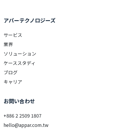
アパーテクノロジーズ
サービス
業界
ソリューション
ケーススタディ
ブログ
キャリア
お問い合わせ
+886 2 2509 1807
hello@appar.com.tw