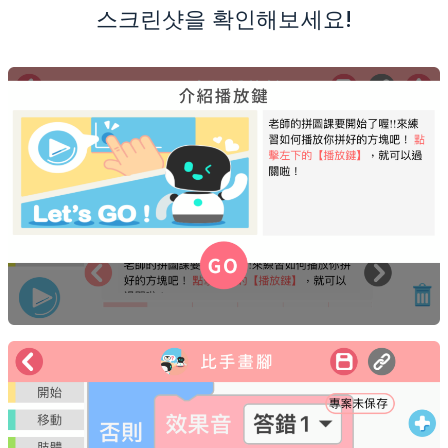
스크린샷을 확인해보세요!