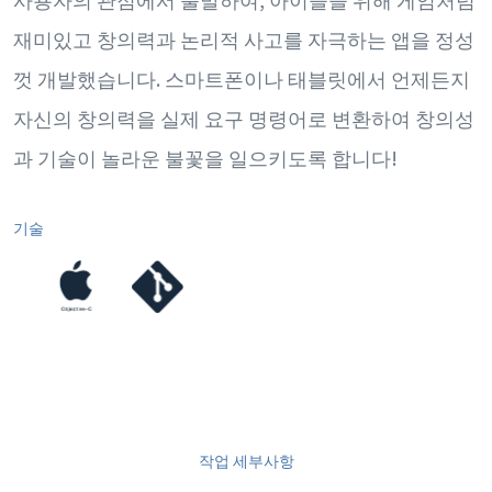
재미있고 창의력과 논리적 사고를 자극하는 앱을 정성
껏 개발했습니다. 스마트폰이나 태블릿에서 언제든지
자신의 창의력을 실제 요구 명령어로 변환하여 창의성
과 기술이 놀라운 불꽃을 일으키도록 합니다!
기술
작업 세부사항