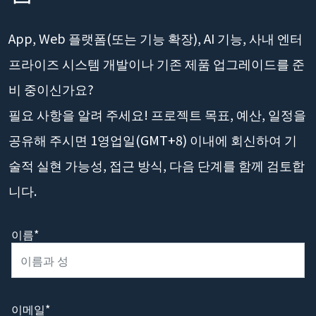
App, Web 플랫폼(또는 기능 확장), AI 기능, 사내 엔터
프라이즈 시스템 개발이나 기존 제품 업그레이드를 준
비 중이신가요?
필요 사항을 알려 주세요! 프로젝트 목표, 예산, 일정을
공유해 주시면 1영업일(GMT+8) 이내에 회신하여 기
술적 실현 가능성, 접근 방식, 다음 단계를 함께 검토합
니다.
이름*
이메일*