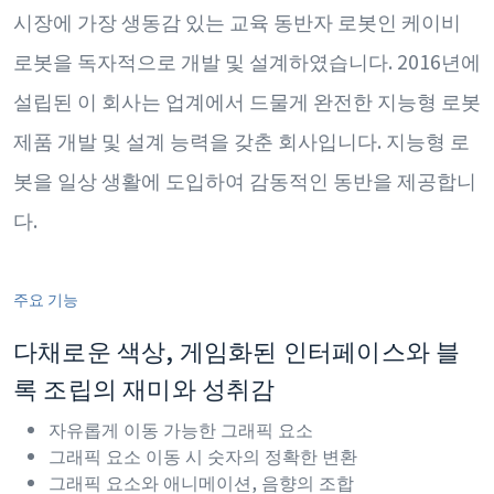
시장에 가장 생동감 있는 교육 동반자 로봇인 케이비
로봇을 독자적으로 개발 및 설계하였습니다. 2016년에
설립된 이 회사는 업계에서 드물게 완전한 지능형 로봇
제품 개발 및 설계 능력을 갖춘 회사입니다. 지능형 로
봇을 일상 생활에 도입하여 감동적인 동반을 제공합니
다.
주요 기능
다채로운 색상, 게임화된 인터페이스와 블
록 조립의 재미와 성취감
자유롭게 이동 가능한 그래픽 요소
그래픽 요소 이동 시 숫자의 정확한 변환
그래픽 요소와 애니메이션, 음향의 조합