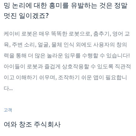
밍 논리에 대한 흥미를 유발하는 것은 정말
멋진 일이겠죠?
케이비 로봇은 매우 똑똑한 로봇으로, 춤추기, 영어 교
육, 주변 소리, 얼굴, 물체 인식 외에도 사용자의 창의
력을 통해 더 많은 놀라운 임무를 수행할 수 있습니다!
아이들이 로봇과 즐겁게 상호작용할 수 있도록 직관적
이고 이해하기 쉬우며, 조작하기 쉬운 앱이 필요합니
다...
고객
여와 창조 주식회사