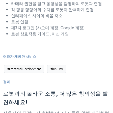
카메라 권한을 열고 동영상을 촬영하여 로봇과 연결
각 행동 명령어와 수치를 로봇과 완벽하게 연결
인터페이스 시야의 비율 축소
로봇 연결
제3자 로그인 (샤오미 계정, Google 계정)
로봇 상호작용 가이드, 미션 게임
어파가 제공한 서비스
#Frontend Development
#iOS Dev
결과
로봇과의 놀라운 소통, 더 많은 창의성을 발
견하세요!
사용자의 관점에서 출발하여, 아이들을 위해 게임처럼