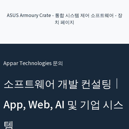
ASUS Armoury Crate - 통합 시스템 제어 소프트웨어 - 장
치 페이지
Appar Technologies 문의
소프트웨어 개발 컨설팅｜
App, Web, AI 및 기업 시스
템