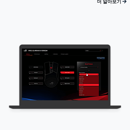
더 알아보기