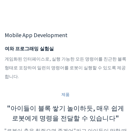
Mobile App Development
여와 프로그래밍 실험실
게임화된 인터페이스로, 실행 가능한 모든 명령어를 친근한 블록
형태로 포장하여 일련의 명령어를 로봇이 실행할 수 있도록 제공
합니다.
제품
"아이들이 블록 쌓기 놀이하듯, 매우 쉽게
로봇에게 명령을 전달할 수 있습니다"
"로봇이 춤을 춰줬으면 좋겠어"라고 아이들이 말할 때