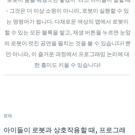
- 그것은 더 이상 소원이 아니라, 로봇이 실행할 수 있
는 명령어가 됩니다. 다채로운 색상의 앱에서 로봇이
할 수 있는 모든 블록을 쌓고, 재생 버튼을 누르면 눈앞
의 로봇이 멋진 공연을 펼치는 것을 볼 수 있습니다! 뿐
만 아니라, 이 즐거운 과정에서 프로그래밍 논리에 대
한 흥미도 키울 수 있습니다!
문제
아이들이 로봇과 상호작용할 때, 프로그래