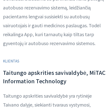
autobuso rezervavimo sistemą, leidžiančią
pacientams lengvai susisiekti su autobusų
vairuotojais ir gauti medicinos paslaugas. Todėl
reikalinga App, kuri tarnautų kaip tiltas tarp
gyventojų ir autobuso rezervavimo sistemos.
KLIENTAS
Taitungo apskrities savivaldybė, MiTAC
Information Technology
Taitungo apskrities savivaldybė yra rytinėje
Taivano dalyje, siekianti tvaraus vystymosi,