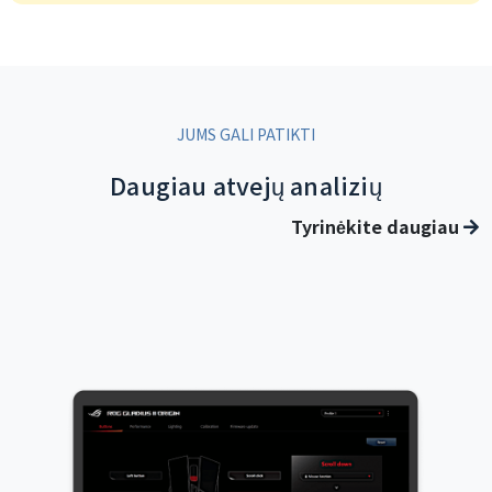
JUMS GALI PATIKTI
Daugiau atvejų analizių
Tyrinėkite daugiau