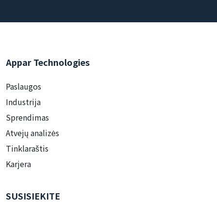
Appar Technologies
Paslaugos
Industrija
Sprendimas
Atvejų analizės
Tinklaraštis
Karjera
SUSISIEKITE