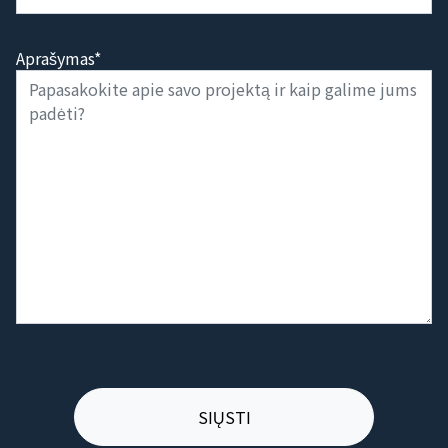
Aprašymas*