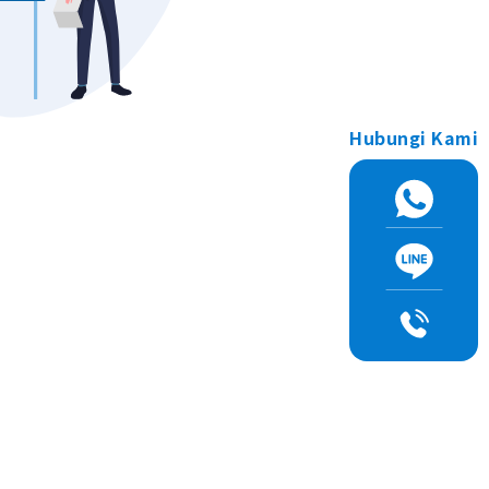
Hubungi Kami