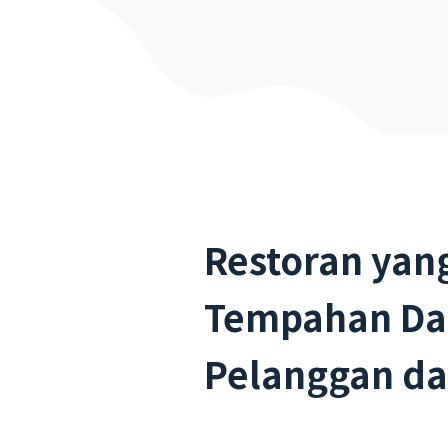
Restoran yan
Tempahan Da
Pelanggan da