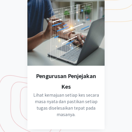
Pengurusan Penjejakan
Kes
Lihat kemajuan setiap kes secara
masa nyata dan pastikan setiap
tugas diselesaikan tepat pada
masanya.