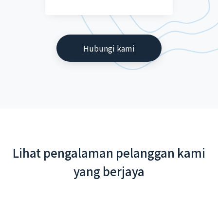
Hubungi kami
Lihat pengalaman pelanggan kami
yang berjaya