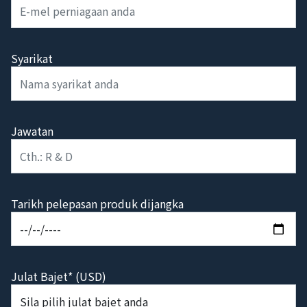
E-mel*
Syarikat
Jawatan
Tarikh pelepasan produk dijangka
Julat Bajet* (USD)