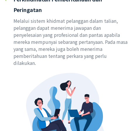
Peringatan
Melalui sistem khidmat pelanggan dalam talian,
pelanggan dapat menerima jawapan dan
penyelesaian yang profesional dan pantas apabila
mereka mempunyai sebarang pertanyaan. Pada masa
yang sama, mereka juga boleh menerima
pemberitahuan tentang perkara yang perlu
dilakukan.