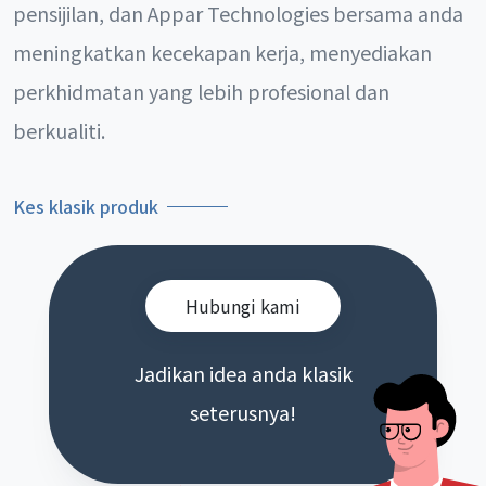
pensijilan, dan Appar Technologies bersama anda
meningkatkan kecekapan kerja, menyediakan
perkhidmatan yang lebih profesional dan
berkualiti.
Kes klasik produk
Hubungi kami
Jadikan idea anda klasik
seterusnya!