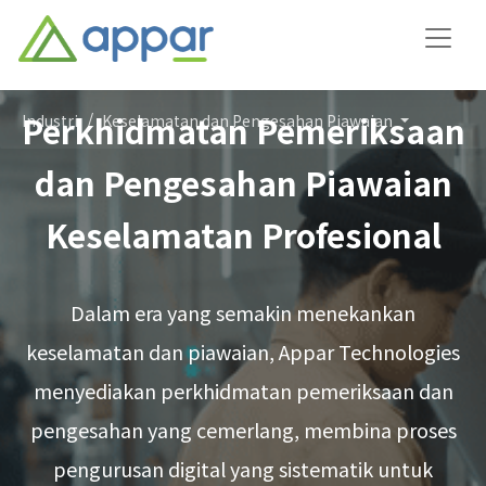
Perkhidmatan Pemeriksaan
Industri
Keselamatan dan Pengesahan Piawaian
dan Pengesahan Piawaian
Keselamatan Profesional
Dalam era yang semakin menekankan
keselamatan dan piawaian, Appar Technologies
menyediakan perkhidmatan pemeriksaan dan
pengesahan yang cemerlang, membina proses
pengurusan digital yang sistematik untuk