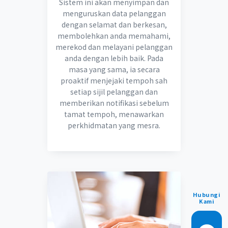
Sistem ini akan menyimpan dan
menguruskan data pelanggan
dengan selamat dan berkesan,
membolehkan anda memahami,
merekod dan melayani pelanggan
anda dengan lebih baik. Pada
masa yang sama, ia secara
proaktif menjejaki tempoh sah
setiap sijil pelanggan dan
memberikan notifikasi sebelum
tamat tempoh, menawarkan
perkhidmatan yang mesra.
Hubungi
Kami