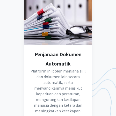
Penjanaan Dokumen
Automatik
Platform ini boleh menjana sijil
dan dokumen lain secara
automatik, serta
menyandikannya mengikut
keperluan dan peraturan,
mengurangkan kesilapan
manusia dengan ketara dan
meningkatkan kecekapan.