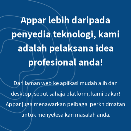
Appar lebih daripada
penyedia teknologi, kami
adalah pelaksana idea
profesional anda!
Dari laman web ke aplikasi mudah alih dan
desktop, sebut sahaja platform, kami pakar!
Appar juga menawarkan pelbagai perkhidmatan
untuk menyelesaikan masalah anda.