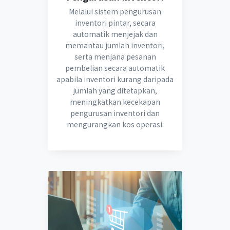
Melalui sistem pengurusan
inventori pintar, secara
automatik menjejak dan
memantau jumlah inventori,
serta menjana pesanan
pembelian secara automatik
apabila inventori kurang daripada
jumlah yang ditetapkan,
meningkatkan kecekapan
pengurusan inventori dan
mengurangkan kos operasi.