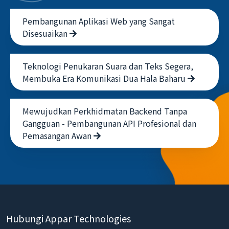
Pembangunan Aplikasi Web yang Sangat
Disesuaikan
Teknologi Penukaran Suara dan Teks Segera,
Membuka Era Komunikasi Dua Hala Baharu
Mewujudkan Perkhidmatan Backend Tanpa
Gangguan - Pembangunan API Profesional dan
Pemasangan Awan
Hubungi Appar Technologies