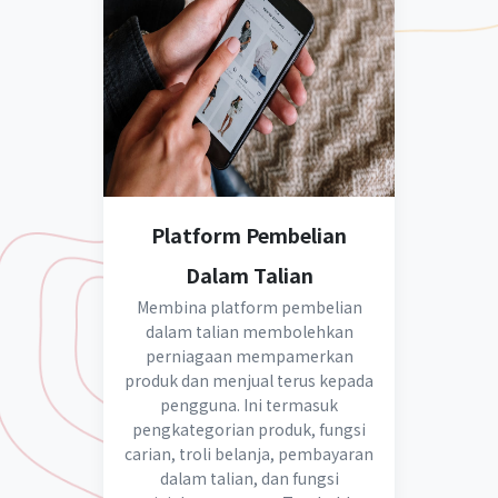
Platform Pembelian
Dalam Talian
Membina platform pembelian
dalam talian membolehkan
perniagaan mempamerkan
produk dan menjual terus kepada
pengguna. Ini termasuk
pengkategorian produk, fungsi
carian, troli belanja, pembayaran
dalam talian, dan fungsi