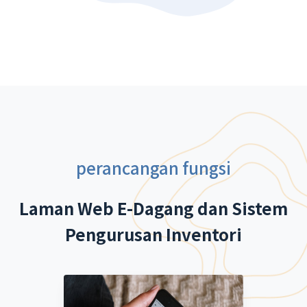
perancangan fungsi
Laman Web E-Dagang dan Sistem
Pengurusan Inventori