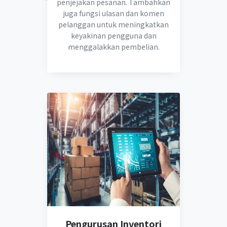
penjejakan pesanan. Tambahkan
juga fungsi ulasan dan komen
pelanggan untuk meningkatkan
keyakinan pengguna dan
menggalakkan pembelian.
Pengurusan Inventori