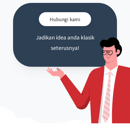
Hubungi kami
Jadikan idea anda klasik
seterusnya!