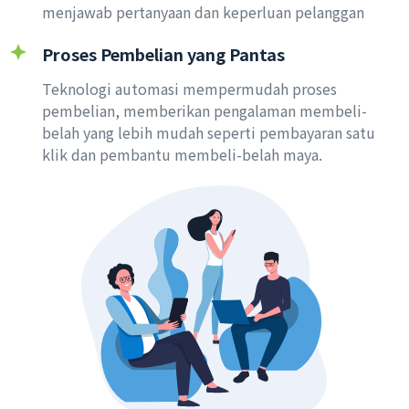
menjawab pertanyaan dan keperluan pelanggan
Proses Pembelian yang Pantas
Teknologi automasi mempermudah proses
pembelian, memberikan pengalaman membeli-
belah yang lebih mudah seperti pembayaran satu
klik dan pembantu membeli-belah maya.