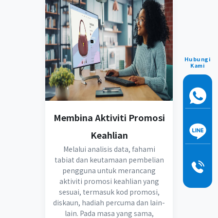
Hubungi
Kami
Membina Aktiviti Promosi
Keahlian
Melalui analisis data, fahami
tabiat dan keutamaan pembelian
pengguna untuk merancang
aktiviti promosi keahlian yang
sesuai, termasuk kod promosi,
diskaun, hadiah percuma dan lain-
lain. Pada masa yang sama,