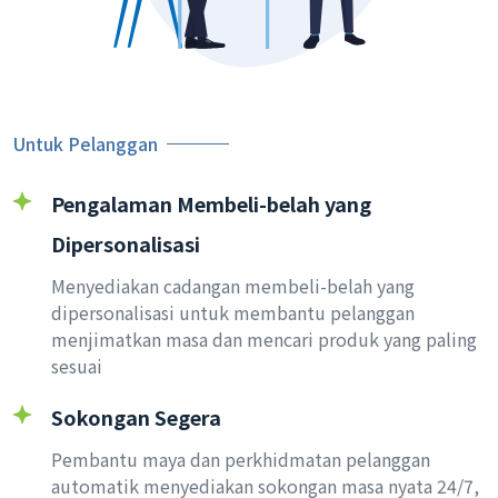
Untuk Pelanggan
Pengalaman Membeli-belah yang
Dipersonalisasi
Menyediakan cadangan membeli-belah yang
dipersonalisasi untuk membantu pelanggan
menjimatkan masa dan mencari produk yang paling
sesuai
Sokongan Segera
Pembantu maya dan perkhidmatan pelanggan
automatik menyediakan sokongan masa nyata 24/7,