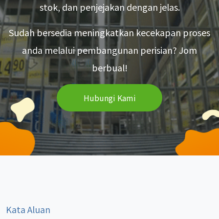
stok, dan penjejakan dengan jelas.
Sudah bersedia meningkatkan kecekapan proses
anda melalui pembangunan perisian? Jom
berbual!
Hubungi Kami
Kata Aluan