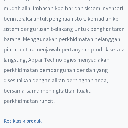
mudah alih, imbasan kod bar dan sistem inventori
berinteraksi untuk pengiraan stok, kemudian ke
sistem pengurusan belakang untuk penghantaran
barang. Menggunakan perkhidmatan pelanggan
pintar untuk menjawab pertanyaan produk secara
langsung, Appar Technologies menyediakan
perkhidmatan pembangunan perisian yang
disesuaikan dengan aliran perniagaan anda,
bersama-sama meningkatkan kualiti
perkhidmatan runcit.
Kes klasik produk