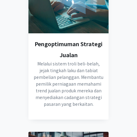
Pengoptimuman Strategi
Jualan
Melalui sistem troli beli-belah,
jejak tingkah laku dan tabiat
pembelian pelanggan. Membantu
pemilik perniagaan memahami
trend jualan produk mereka dan
menyediakan cadangan strategi
pasaran yang berkaitan.