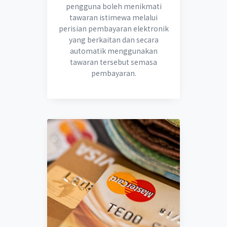
pengguna boleh menikmati
tawaran istimewa melalui
perisian pembayaran elektronik
yang berkaitan dan secara
automatik menggunakan
tawaran tersebut semasa
pembayaran.