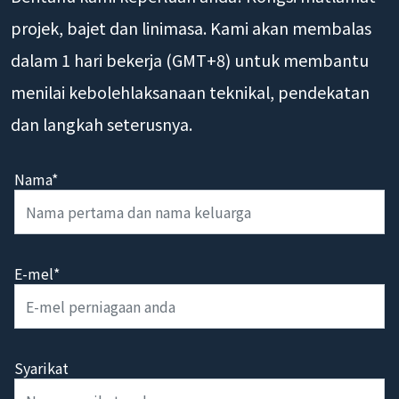
projek, bajet dan linimasa. Kami akan membalas
dalam 1 hari bekerja (GMT+8) untuk membantu
menilai kebolehlaksanaan teknikal, pendekatan
dan langkah seterusnya.
Nama*
E-mel*
Syarikat