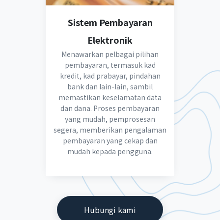
Sistem Pembayaran
Elektronik
Menawarkan pelbagai pilihan
pembayaran, termasuk kad
kredit, kad prabayar, pindahan
bank dan lain-lain, sambil
memastikan keselamatan data
dan dana. Proses pembayaran
yang mudah, pemprosesan
segera, memberikan pengalaman
pembayaran yang cekap dan
mudah kepada pengguna.
Hubungi kami