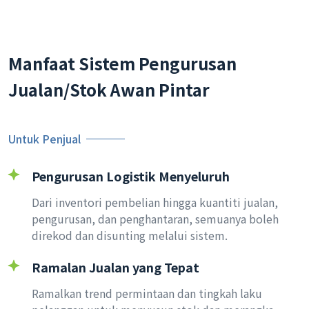
Manfaat Sistem Pengurusan
Jualan/Stok Awan Pintar
Untuk Penjual
Pengurusan Logistik Menyeluruh
Dari inventori pembelian hingga kuantiti jualan,
pengurusan, dan penghantaran, semuanya boleh
direkod dan disunting melalui sistem.
Ramalan Jualan yang Tepat
Ramalkan trend permintaan dan tingkah laku