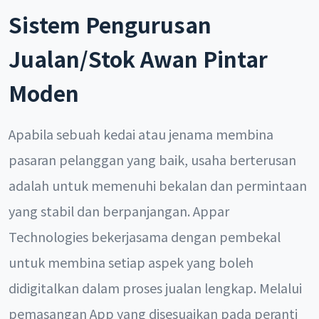
Sistem Pengurusan
Jualan/Stok Awan Pintar
Moden
Apabila sebuah kedai atau jenama membina
pasaran pelanggan yang baik, usaha berterusan
adalah untuk memenuhi bekalan dan permintaan
yang stabil dan berpanjangan. Appar
Technologies bekerjasama dengan pembekal
untuk membina setiap aspek yang boleh
didigitalkan dalam proses jualan lengkap. Melalui
pemasangan App yang disesuaikan pada peranti