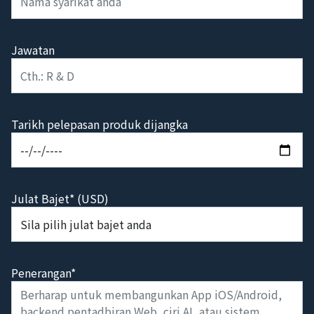
Jawatan
Tarikh pelepasan produk dijangka
Julat Bajet* (USD)
Penerangan*