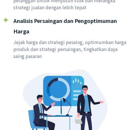
pelanggan untuk menyusun stok dan merangka
strategi jualan dengan lebih tepat
Analisis Persaingan dan Pengoptimuman
Harga
Jejak harga dan strategi pesaing, optimumkan harga
produk dan strategi persaingan, tingkatkan daya
saing pasaran