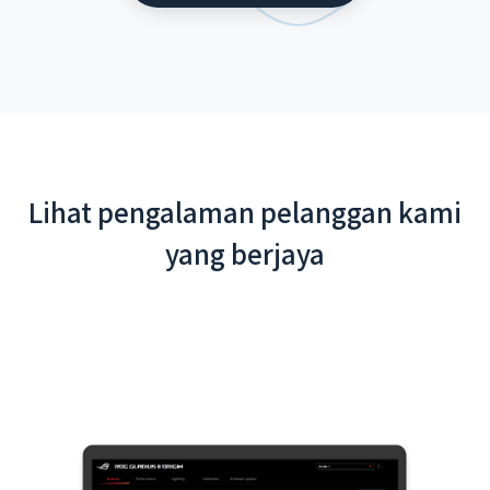
Lihat pengalaman pelanggan kami
yang berjaya