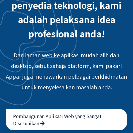
Appar lebih daripada
penyedia teknologi, kami
adalah pelaksana idea
profesional anda!
Dari laman web ke aplikasi mudah alih dan
desktop, sebut sahaja platform, kami pakar!
Appar juga menawarkan pelbagai perkhidmatan
untuk menyelesaikan masalah anda.
Pembangunan Aplikasi Web yang Sangat