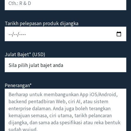
Jawatan
Tarikh pelepasan produk dijangka
Julat Bajet* (USD)
Penerangan*