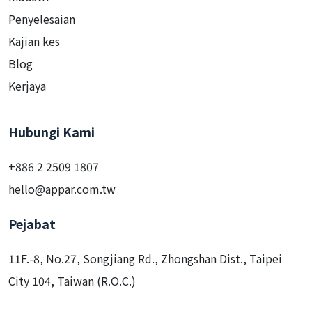
Industri
Penyelesaian
Kajian kes
Blog
Kerjaya
Hubungi Kami
+886 2 2509 1807
hello@appar.com.tw
Pejabat
11F.-8, No.27, Songjiang Rd., Zhongshan Dist., Taipei
City 104, Taiwan (R.O.C.)