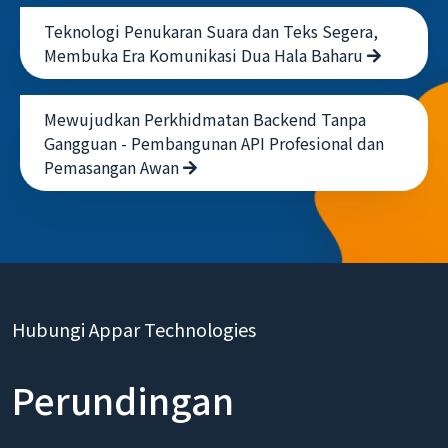
Disesuaikan
Teknologi Penukaran Suara dan Teks Segera,
Membuka Era Komunikasi Dua Hala Baharu
Mewujudkan Perkhidmatan Backend Tanpa
Gangguan - Pembangunan API Profesional dan
Pemasangan Awan
Hubungi Appar Technologies
Perundingan