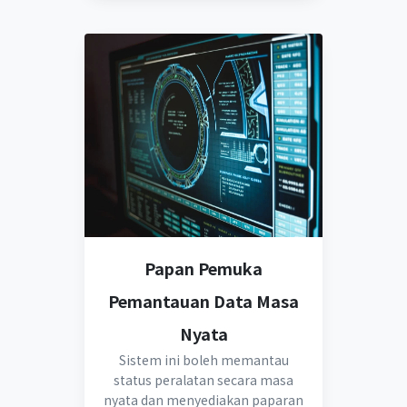
Papan Pemuka
Pemantauan Data Masa
Nyata
Sistem ini boleh memantau
status peralatan secara masa
nyata dan menyediakan paparan