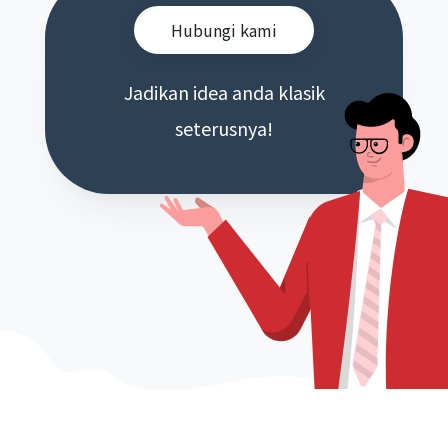
Hubungi kami
Jadikan idea anda klasik
seterusnya!