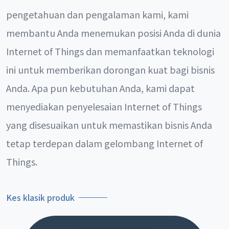
pengetahuan dan pengalaman kami, kami
membantu Anda menemukan posisi Anda di dunia
Internet of Things dan memanfaatkan teknologi
ini untuk memberikan dorongan kuat bagi bisnis
Anda. Apa pun kebutuhan Anda, kami dapat
menyediakan penyelesaian Internet of Things
yang disesuaikan untuk memastikan bisnis Anda
tetap terdepan dalam gelombang Internet of
Things.
Kes klasik produk