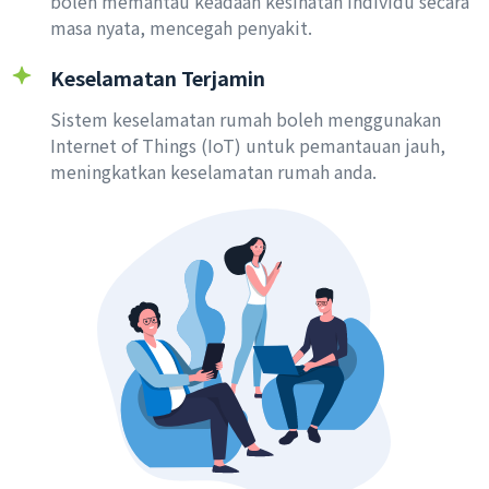
boleh memantau keadaan kesihatan individu secara
masa nyata, mencegah penyakit.
Keselamatan Terjamin
Sistem keselamatan rumah boleh menggunakan
Internet of Things (IoT) untuk pemantauan jauh,
meningkatkan keselamatan rumah anda.