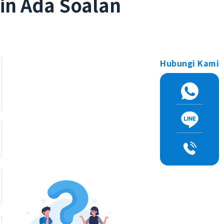
in Ada Soalan
Hubungi Kami