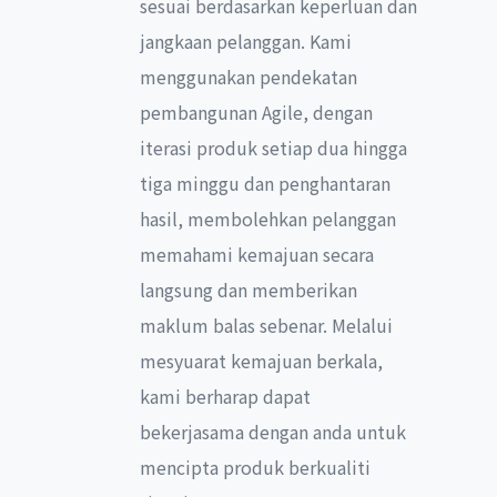
sesuai berdasarkan keperluan dan
jangkaan pelanggan. Kami
menggunakan pendekatan
pembangunan Agile, dengan
iterasi produk setiap dua hingga
tiga minggu dan penghantaran
hasil, membolehkan pelanggan
memahami kemajuan secara
langsung dan memberikan
maklum balas sebenar. Melalui
mesyuarat kemajuan berkala,
kami berharap dapat
bekerjasama dengan anda untuk
mencipta produk berkualiti