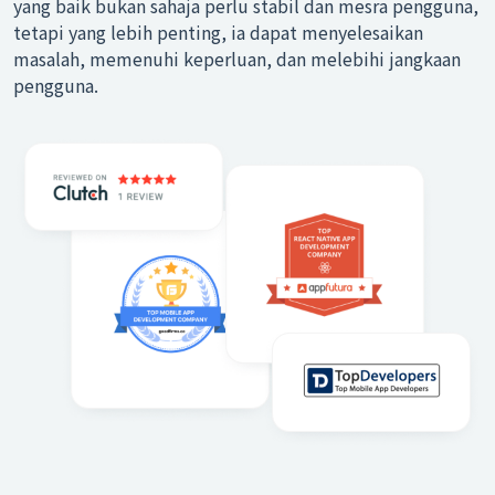
yang baik bukan sahaja perlu stabil dan mesra pengguna,
tetapi yang lebih penting, ia dapat menyelesaikan
masalah, memenuhi keperluan, dan melebihi jangkaan
pengguna.