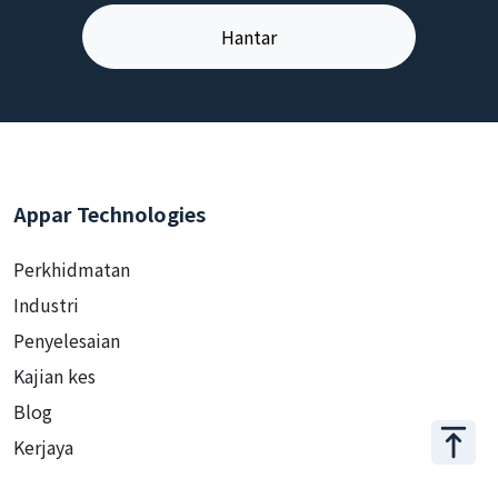
Appar Technologies
Perkhidmatan
Industri
Penyelesaian
Kajian kes
Blog
Kerjaya