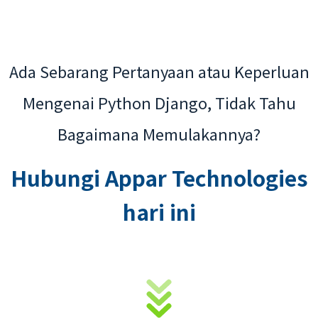
Ada Sebarang Pertanyaan atau Keperluan
Mengenai Python Django, Tidak Tahu
Bagaimana Memulakannya?
Hubungi Appar Technologies
hari ini