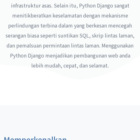
infrastruktur asas. Selain itu, Python Django sangat
menitikberatkan keselamatan dengan mekanisme
perlindungan terbina dalam yang berkesan mencegah
serangan biasa seperti suntikan SQL, skrip lintas laman,
dan pemalsuan permintaan lintas laman. Menggunakan
Python Django menjadikan pembangunan web anda
lebih mudah, cepat, dan selamat.
Memperkenalkan