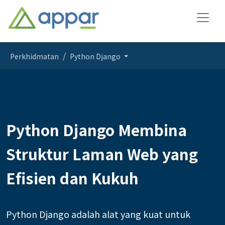
Perkhidmatan
Python Django
Python Django Membina
Struktur Laman Web yang
Efisien dan Kukuh
Python Django adalah alat yang kuat untuk