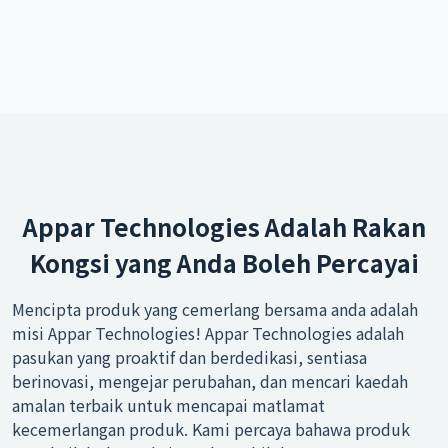
Appar Technologies Adalah Rakan
Kongsi yang Anda Boleh Percayai
Mencipta produk yang cemerlang bersama anda adalah
misi Appar Technologies! Appar Technologies adalah
pasukan yang proaktif dan berdedikasi, sentiasa
berinovasi, mengejar perubahan, dan mencari kaedah
amalan terbaik untuk mencapai matlamat
kecemerlangan produk. Kami percaya bahawa produk