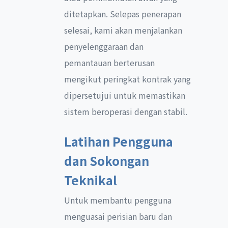
ditetapkan. Selepas penerapan
selesai, kami akan menjalankan
penyelenggaraan dan
pemantauan berterusan
mengikut peringkat kontrak yang
dipersetujui untuk memastikan
sistem beroperasi dengan stabil.
Latihan Pengguna
dan Sokongan
Teknikal
Untuk membantu pengguna
menguasai perisian baru dan