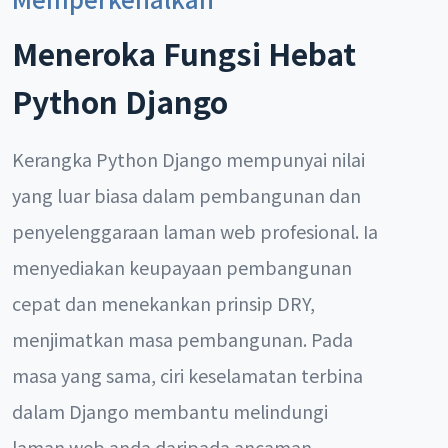
Meneroka Fungsi Hebat
Python Django
Kerangka Python Django mempunyai nilai
yang luar biasa dalam pembangunan dan
penyelenggaraan laman web profesional. Ia
menyediakan keupayaan pembangunan
cepat dan menekankan prinsip DRY,
menjimatkan masa pembangunan. Pada
masa yang sama, ciri keselamatan terbina
dalam Django membantu melindungi
laman web anda daripada ancaman