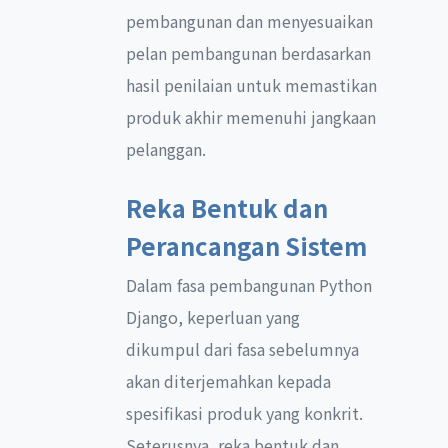
pembangunan dan menyesuaikan
pelan pembangunan berdasarkan
hasil penilaian untuk memastikan
produk akhir memenuhi jangkaan
pelanggan.
Reka Bentuk dan
Perancangan Sistem
Dalam fasa pembangunan Python
Django, keperluan yang
dikumpul dari fasa sebelumnya
akan diterjemahkan kepada
spesifikasi produk yang konkrit.
Seterusnya, reka bentuk dan