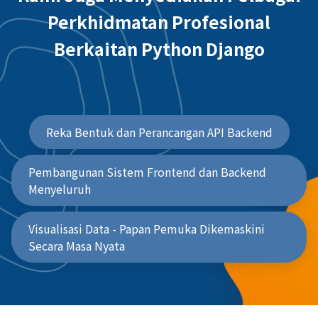
Kami Juga Menyediakan Pelbagai
Perkhidmatan Profesional
Berkaitan Python Django
Reka Bentuk dan Perancangan API Backend
Pembangunan Sistem Frontend dan Backend
Menyeluruh
Visualisasi Data - Papan Pemuka Dikemaskini
Secara Masa Nyata