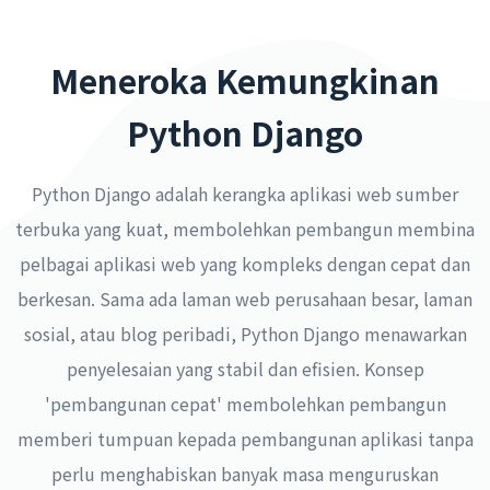
Meneroka Kemungkinan
Python Django
Python Django adalah kerangka aplikasi web sumber
terbuka yang kuat, membolehkan pembangun membina
pelbagai aplikasi web yang kompleks dengan cepat dan
berkesan. Sama ada laman web perusahaan besar, laman
sosial, atau blog peribadi, Python Django menawarkan
penyelesaian yang stabil dan efisien. Konsep
'pembangunan cepat' membolehkan pembangun
memberi tumpuan kepada pembangunan aplikasi tanpa
perlu menghabiskan banyak masa menguruskan