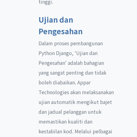
tinggi.
Ujian dan
Pengesahan
Dalam proses pembangunan
Python Django, 'Ujian dan
Pengesahan' adalah bahagian
yang sangat penting dan tidak
boleh diabaikan. Appar
Technologies akan melaksanakan
ujian automatik mengikut bajet
dan jadual pelanggan untuk
memastikan kualiti dan
kestabilan kod. Melalui pelbagai