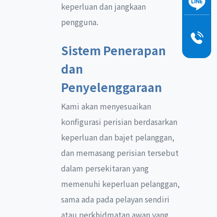
keperluan dan jangkaan
pengguna.
Sistem Penerapan
dan
Penyelenggaraan
Kami akan menyesuaikan
konfigurasi perisian berdasarkan
keperluan dan bajet pelanggan,
dan memasang perisian tersebut
dalam persekitaran yang
memenuhi keperluan pelanggan,
sama ada pada pelayan sendiri
atau perkhidmatan awan yang