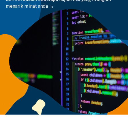
menarik minat anda