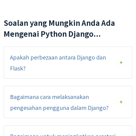
Soalan yang Mungkin Anda Ada
Mengenai Python Django...
Apakah perbezaan antara Django dan
Flask?
Bagaimana cara melaksanakan
pengesahan pengguna dalam Django?