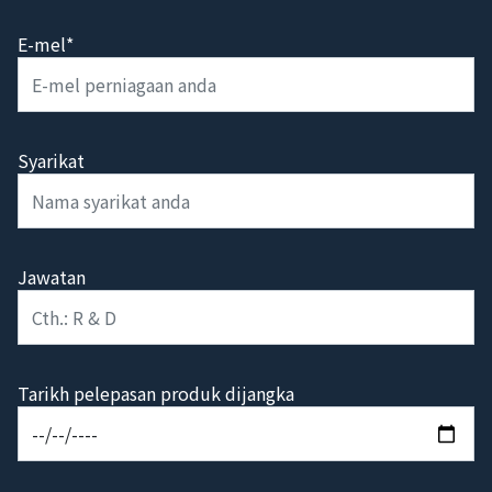
E-mel*
Syarikat
Jawatan
Tarikh pelepasan produk dijangka