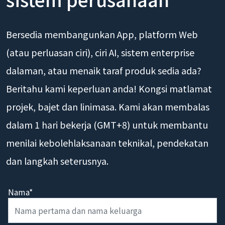
sistem perusahaan
Bersedia membangunkan App, platform Web
(atau perluasan ciri), ciri AI, sistem enterprise
dalaman, atau menaik taraf produk sedia ada?
Beritahu kami keperluan anda! Kongsi matlamat
projek, bajet dan linimasa. Kami akan membalas
dalam 1 hari bekerja (GMT+8) untuk membantu
menilai kebolehlaksanaan teknikal, pendekatan
dan langkah seterusnya.
Nama*