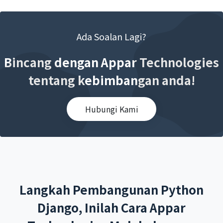
Ada Soalan Lagi?
Bincang dengan Appar Technologies
tentang kebimbangan anda!
Hubungi Kami
Langkah Pembangunan Python
Django, Inilah Cara Appar