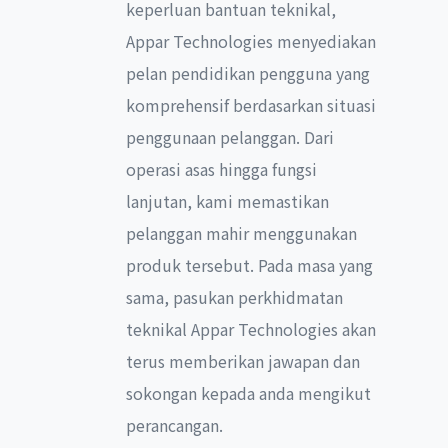
keperluan bantuan teknikal,
Appar Technologies menyediakan
pelan pendidikan pengguna yang
komprehensif berdasarkan situasi
penggunaan pelanggan. Dari
operasi asas hingga fungsi
lanjutan, kami memastikan
pelanggan mahir menggunakan
produk tersebut. Pada masa yang
sama, pasukan perkhidmatan
teknikal Appar Technologies akan
terus memberikan jawapan dan
sokongan kepada anda mengikut
perancangan.