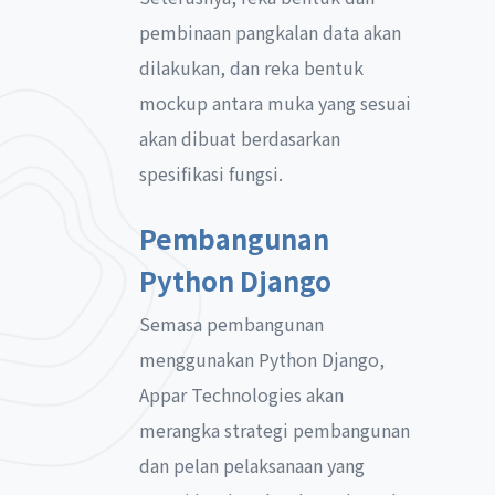
pembinaan pangkalan data akan
dilakukan, dan reka bentuk
mockup antara muka yang sesuai
akan dibuat berdasarkan
spesifikasi fungsi.
Pembangunan
Python Django
Semasa pembangunan
menggunakan Python Django,
Appar Technologies akan
merangka strategi pembangunan
dan pelan pelaksanaan yang