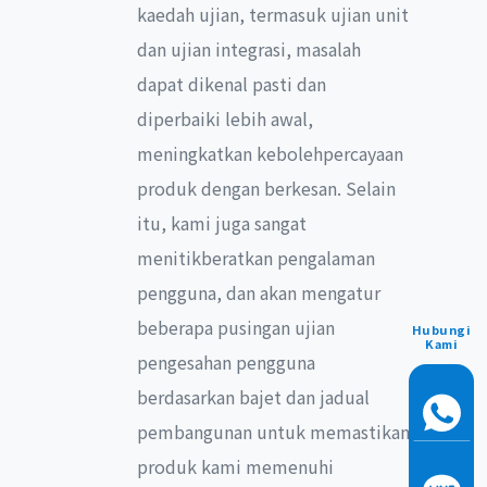
kaedah ujian, termasuk ujian unit
dan ujian integrasi, masalah
dapat dikenal pasti dan
diperbaiki lebih awal,
meningkatkan kebolehpercayaan
produk dengan berkesan. Selain
itu, kami juga sangat
menitikberatkan pengalaman
pengguna, dan akan mengatur
beberapa pusingan ujian
Hubungi
Kami
pengesahan pengguna
berdasarkan bajet dan jadual
pembangunan untuk memastikan
produk kami memenuhi