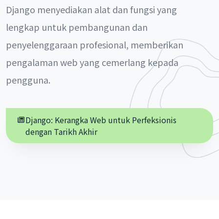
Django menyediakan alat dan fungsi yang
lengkap untuk pembangunan dan
penyelenggaraan profesional, memberikan
pengalaman web yang cemerlang kepada
pengguna.
Django: Kerangka Web untuk Perfeksionis
dengan Tarikh Akhir