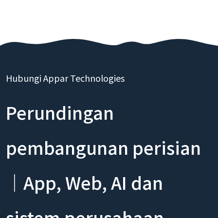
Hubungi Appar Technologies
Perundingan
pembangunan perisian
｜App, Web, AI dan