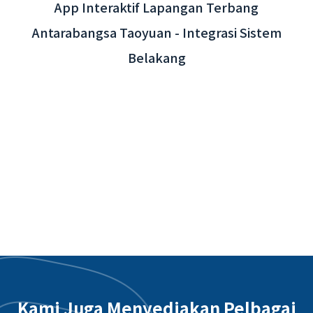
App Interaktif Lapangan Terbang
Antarabangsa Taoyuan - Integrasi Sistem
Belakang