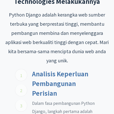
Technologies Melakukannya
Python Django adalah kerangka web sumber
terbuka yang berprestasi tinggi, membantu
pembangun membina dan menyelenggara
aplikasi web berkualiti tinggi dengan cepat. Mari
kita bersama-sama mencipta dunia web anda
yang unik.
Analisis Keperluan
1
Pembangunan
2
Perisian
Dalam fasa pembangunan Python
3
Django, langkah pertama adalah