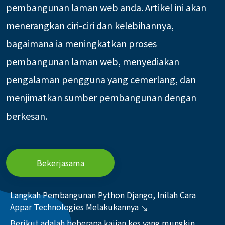
pembangunan laman web anda. Artikel ini akan
menerangkan ciri-ciri dan kelebihannya,
bagaimana ia meningkatkan proses
pembangunan laman web, menyediakan
pengalaman pengguna yang cemerlang, dan
menjimatkan sumber pembangunan dengan
berkesan.
Bekerjasama
Langkah Pembangunan Python Django, Inilah Cara
Appar Technologies Melakukannya
Berikut adalah beberapa kajian kes yang mungkin