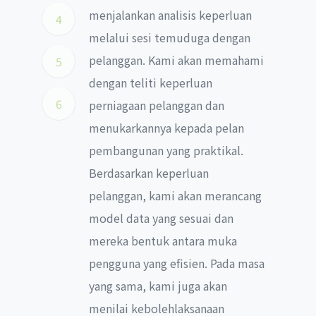
menjalankan analisis keperluan
4
melalui sesi temuduga dengan
pelanggan. Kami akan memahami
5
dengan teliti keperluan
6
perniagaan pelanggan dan
menukarkannya kepada pelan
pembangunan yang praktikal.
Berdasarkan keperluan
pelanggan, kami akan merancang
model data yang sesuai dan
mereka bentuk antara muka
pengguna yang efisien. Pada masa
yang sama, kami juga akan
menilai kebolehlaksanaan