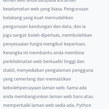
keselamatan web yang biasa. Pengurusan
belakang yang kuat memudahkan
pengurusan kandungan dan data, dan ia
juga sangat boleh diperluas, membolehkan
penyesuaian fungsi mengikut keperluan.
Kerangka ini membantu anda membina
perkhidmatan web berkualiti tinggi dan
stabil, menyediakan pengalaman pengguna
yang cemerlang dan memastikan
kebolehpercayaan laman web. Sama ada
anda membangunkan laman web baru atau
memperbaiki laman web sedia ada, Python