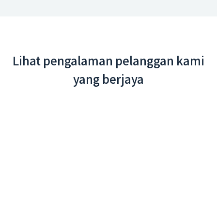
Lihat pengalaman pelanggan kami
yang berjaya