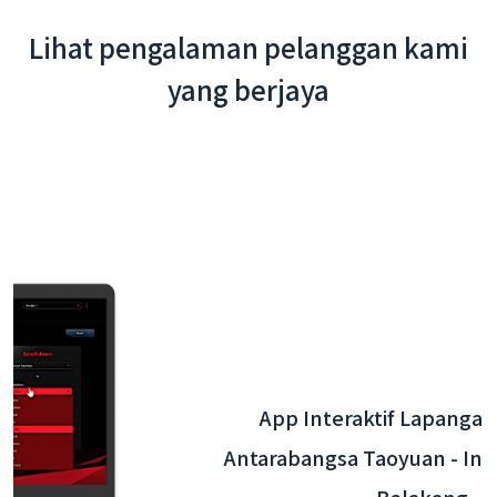
Lihat pengalaman pelanggan kami
yang berjaya