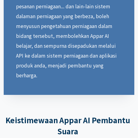
pesanan perniagaan... dan lain-lain sistem
dalaman perniagaan yang berbeza, boleh
menyusun pengetahuan perniagaan dalam
bidang tersebut, membolehkan Appar AI
belajar, dan sempurna disepadukan melalui
API ke dalam sistem perniagaan dan aplikasi
produk anda, menjadi pembantu yang
berharga.
Keistimewaan Appar AI Pembantu
Suara