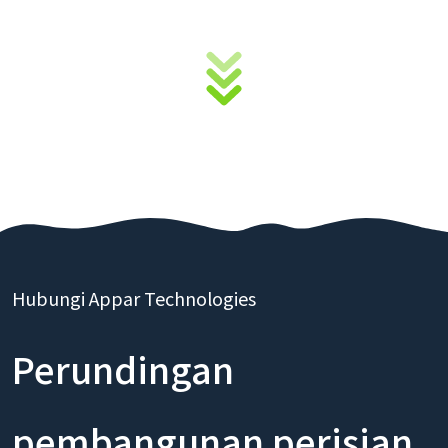
untuk anda
Hubungi Appar Technologies
Perundingan