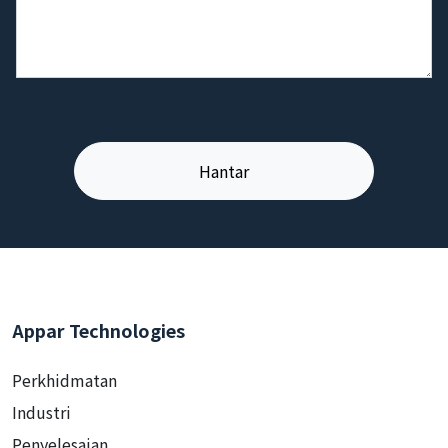
Appar Technologies
Perkhidmatan