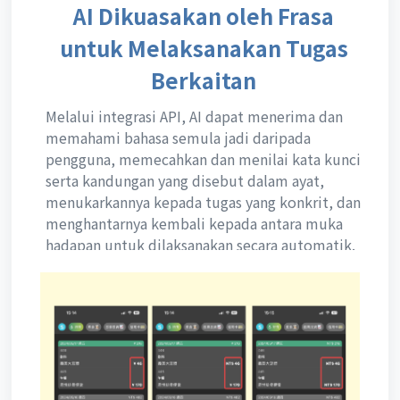
AI Dikuasakan oleh Frasa
untuk Melaksanakan Tugas
Berkaitan
Melalui integrasi API, AI dapat menerima dan
memahami bahasa semula jadi daripada
pengguna, memecahkan dan menilai kata kunci
serta kandungan yang disebut dalam ayat,
menukarkannya kepada tugas yang konkrit, dan
menghantarnya kembali kepada antara muka
hadapan untuk dilaksanakan secara automatik.
Ini menjimatkan masa yang pengguna perlu
lakukan secara manual.