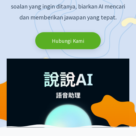
soalan yang ingin ditanya, biarkan AI mencari
dan memberikan jawapan yang tepat.
Hubungi Kami