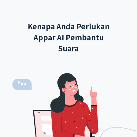
Kenapa Anda Perlukan
Appar AI Pembantu
Suara