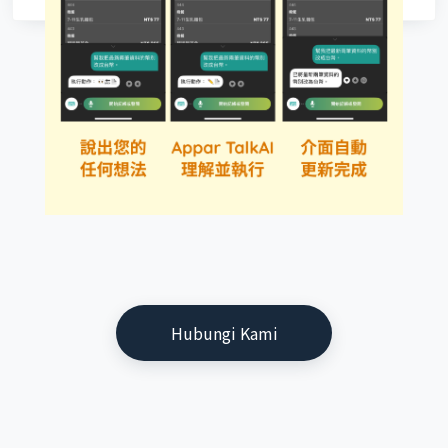
Hubungi Kami