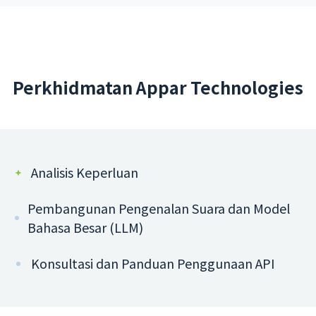
Perkhidmatan Appar Technologies
Analisis Keperluan
Pembangunan Pengenalan Suara dan Model
Bahasa Besar (LLM)
Konsultasi dan Panduan Penggunaan API