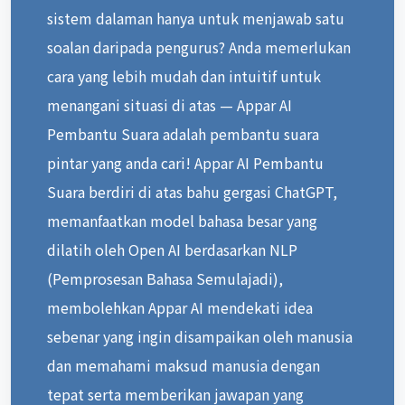
sistem dalaman hanya untuk menjawab satu
soalan daripada pengurus? Anda memerlukan
cara yang lebih mudah dan intuitif untuk
menangani situasi di atas — Appar AI
Pembantu Suara adalah pembantu suara
pintar yang anda cari! Appar AI Pembantu
Suara berdiri di atas bahu gergasi ChatGPT,
memanfaatkan model bahasa besar yang
dilatih oleh Open AI berdasarkan NLP
(Pemprosesan Bahasa Semulajadi),
membolehkan Appar AI mendekati idea
sebenar yang ingin disampaikan oleh manusia
dan memahami maksud manusia dengan
tepat serta memberikan jawapan yang