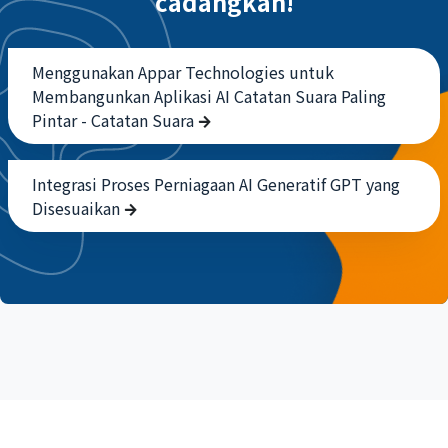
cadangkan!
Menggunakan Appar Technologies untuk
Membangunkan Aplikasi AI Catatan Suara Paling
Pintar - Catatan Suara
Integrasi Proses Perniagaan AI Generatif GPT yang
Disesuaikan