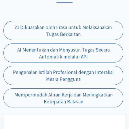
AI Dikuasakan oleh Frasa untuk Melaksanakan
Tugas Berkaitan
AI Menentukan dan Menyusun Tugas Secara
Automatik melalui API
Pengenalan Istilah Profesional dengan Interaksi
Mesra Pengguna
Mempermudah Aliran Kerja dan Meningkatkan
Ketepatan Balasan