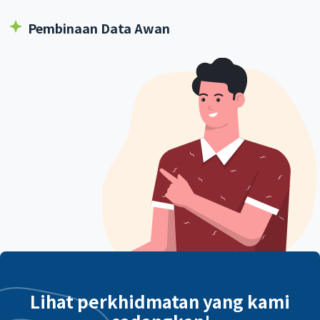
Pembinaan Data Awan
Lihat perkhidmatan yang kami