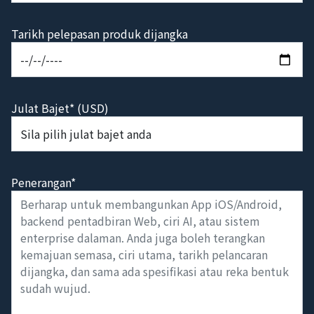
Tarikh pelepasan produk dijangka
Julat Bajet* (USD)
Penerangan*