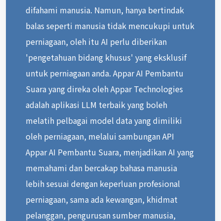
difahami manusia. Namun, hanya bertindak
balas seperti manusia tidak mencukupi untuk
perniagaan, oleh itu AI perlu diberikan
'pengetahuan bidang khusus' yang eksklusif
untuk perniagaan anda. Appar AI Pembantu
Suara yang direka oleh Appar Technologies
adalah aplikasi LLM terbaik yang boleh
melatih pelbagai model data yang dimiliki
oleh perniagaan, melalui sambungan API
Appar AI Pembantu Suara, menjadikan AI yang
memahami dan bercakap bahasa manusia
lebih sesuai dengan keperluan profesional
perniagaan, sama ada kewangan, khidmat
pelanggan, pengurusan sumber manusia,