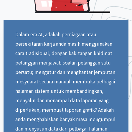
Dalam era AI, adakah perniagaan atau
persekitaran kerja anda masih menggunakan
cara tradisional, dengan kakitangan khidmat
pelanggan menjawab soalan pelanggan satu
persatu; mengatur dan menghantar jemputan
mesyuarat secara manual; membuka pelbagai
halaman sistem untuk membandingkan,
menyalin dan menampal data laporan yang
diperlukan, membuat laporan grafik? Adakah
anda menghabiskan banyak masa mengumpul
dan menyusun data dari pelbagai halaman