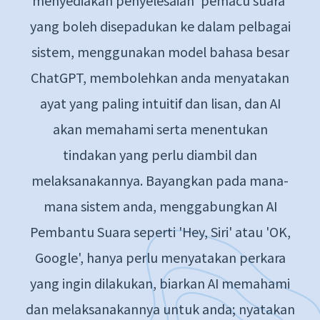
menyediakan penyelesaian 'pemacu suara'
yang boleh disepadukan ke dalam pelbagai
sistem, menggunakan model bahasa besar
ChatGPT, membolehkan anda menyatakan
ayat yang paling intuitif dan lisan, dan AI
akan memahami serta menentukan
tindakan yang perlu diambil dan
melaksanakannya. Bayangkan pada mana-
mana sistem anda, menggabungkan AI
Pembantu Suara seperti 'Hey, Siri' atau 'OK,
Google', hanya perlu menyatakan perkara
yang ingin dilakukan, biarkan AI memahami
dan melaksanakannya untuk anda; nyatakan