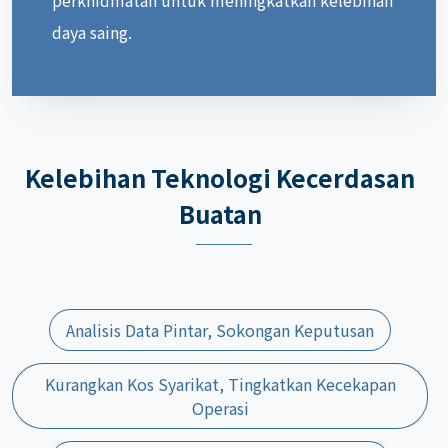
daya saing.
Kelebihan Teknologi Kecerdasan
Buatan
Analisis Data Pintar, Sokongan Keputusan
Kurangkan Kos Syarikat, Tingkatkan Kecekapan
Operasi