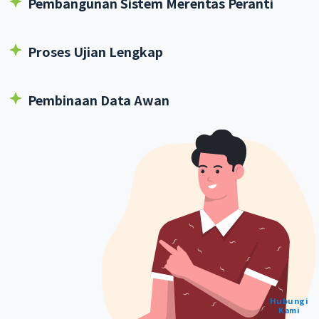
Pembangunan Sistem Merentas Peranti
Proses Ujian Lengkap
Pembinaan Data Awan
Hubungi
Kami