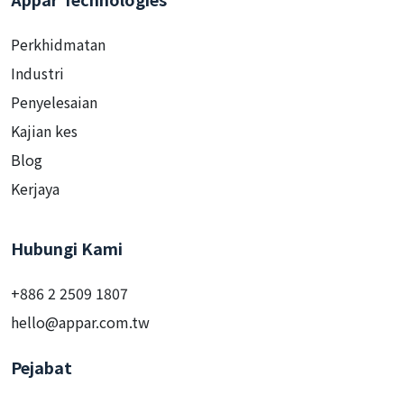
Perkhidmatan
Industri
Penyelesaian
Kajian kes
Blog
Kerjaya
Hubungi Kami
+886 2 2509 1807
hello@appar.com.tw
Pejabat