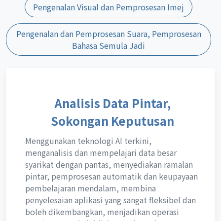
Pengenalan Visual dan Pemprosesan Imej
Pengenalan dan Pemprosesan Suara, Pemprosesan
Bahasa Semula Jadi
Analisis Data Pintar,
Sokongan Keputusan
Menggunakan teknologi AI terkini,
menganalisis dan mempelajari data besar
syarikat dengan pantas, menyediakan ramalan
pintar, pemprosesan automatik dan keupayaan
pembelajaran mendalam, membina
penyelesaian aplikasi yang sangat fleksibel dan
boleh dikembangkan, menjadikan operasi