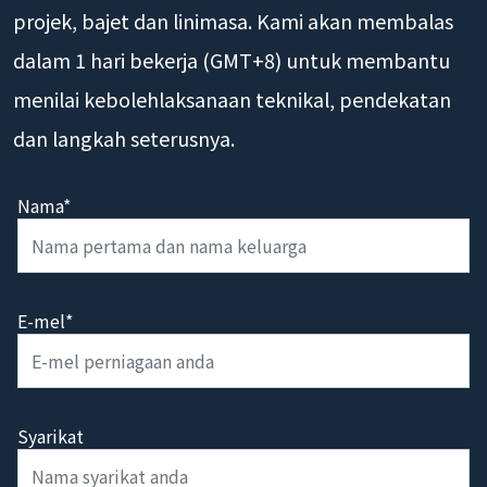
projek, bajet dan linimasa. Kami akan membalas
dalam 1 hari bekerja (GMT+8) untuk membantu
menilai kebolehlaksanaan teknikal, pendekatan
dan langkah seterusnya.
Nama*
E-mel*
Syarikat