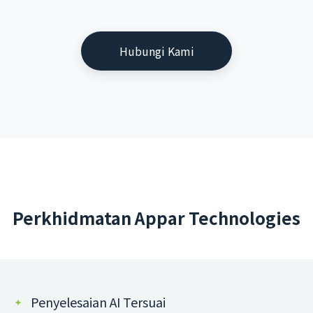
Hubungi Kami
Perkhidmatan Appar Technologies
Penyelesaian AI Tersuai