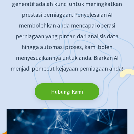
generatif adalah kunci untuk meningkatkan
prestasi perniagaan. Penyelesaian AI
membolehkan anda mencapai operasi
perniagaan yang pintar, dari analisis data
hingga automasi proses, kami boleh
menyesuaikannya untuk anda. Biarkan AI
menjadi pemecut kejayaan perniagaan anda!
Hubungi Kami