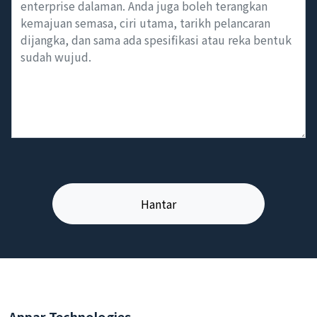
Appar Technologies