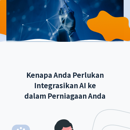
Kenapa Anda Perlukan
Integrasikan AI ke
dalam Perniagaan Anda