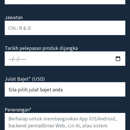
Jawatan
Tarikh pelepasan produk dijangka
Julat Bajet* (USD)
Penerangan*