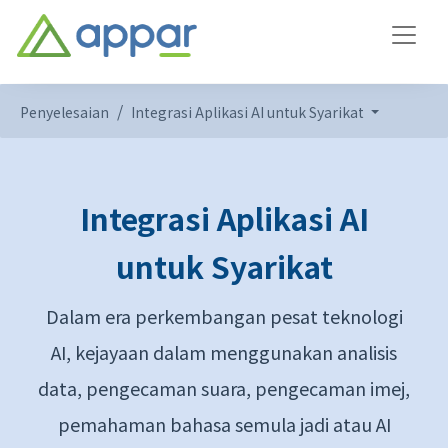
Penyelesaian
Integrasi Aplikasi AI untuk Syarikat
Integrasi Aplikasi AI
untuk Syarikat
Dalam era perkembangan pesat teknologi
AI, kejayaan dalam menggunakan analisis
data, pengecaman suara, pengecaman imej,
pemahaman bahasa semula jadi atau AI