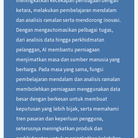
ketara, melakukan pembelajaran mendalam
dan analisis ramalan serta mendorong inovasi.
Dengan mengautomasikan pelbagai tugas,
dari analisis data hingga perkhidmatan
pelanggan, AI membantu perniagaan
menjimatkan masa dan sumber manusia yang
berharga. Pada masa yang sama, fungsi
pembelajaran mendalam dan analisis ramalan
membolehkan perniagaan menggunakan data
besar dengan berkesan untuk membuat
keputusan yang lebih bijak, serta memahami
tren pasaran dan keperluan pengguna,
seterusnya meningkatkan produk dan
perkhidmatan untuk meningkatkan kelebihan