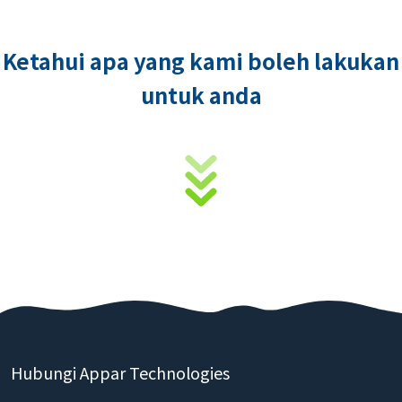
Ketahui apa yang kami boleh lakukan
untuk anda
Hubungi Appar Technologies