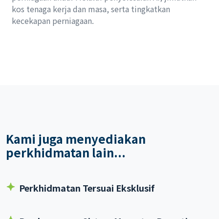
kos tenaga kerja dan masa, serta tingkatkan
kecekapan perniagaan.
Kami juga menyediakan
perkhidmatan lain...
Perkhidmatan Tersuai Eksklusif