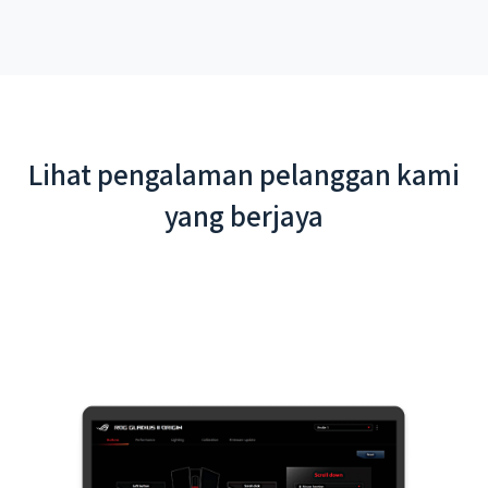
Lihat pengalaman pelanggan kami
yang berjaya