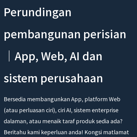
Perundingan
pembangunan perisian
｜App, Web, AI dan
sistem perusahaan
Bersedia membangunkan App, platform Web
(atau perluasan ciri), ciri AI, sistem enterprise
dalaman, atau menaik taraf produk sedia ada?
Beritahu kami keperluan anda! Kongsi matlamat