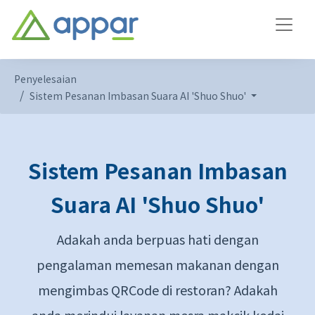
Penyelesaian
Sistem Pesanan Imbasan Suara AI 'Shuo Shuo'
Sistem Pesanan Imbasan
Suara AI 'Shuo Shuo'
Adakah anda berpuas hati dengan
pengalaman memesan makanan dengan
mengimbas QRCode di restoran? Adakah