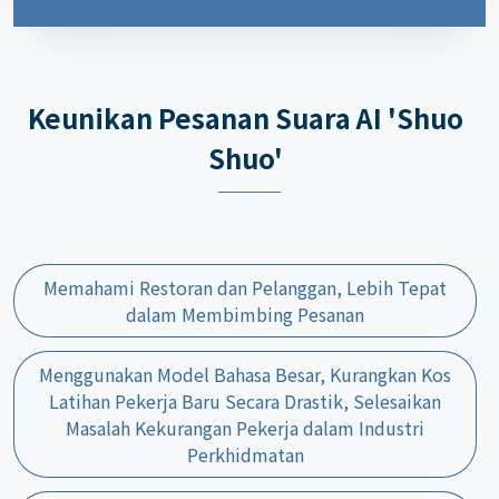
Keunikan Pesanan Suara AI 'Shuo
Shuo'
Memahami Restoran dan Pelanggan, Lebih Tepat
dalam Membimbing Pesanan
Menggunakan Model Bahasa Besar, Kurangkan Kos
Latihan Pekerja Baru Secara Drastik, Selesaikan
Masalah Kekurangan Pekerja dalam Industri
Perkhidmatan