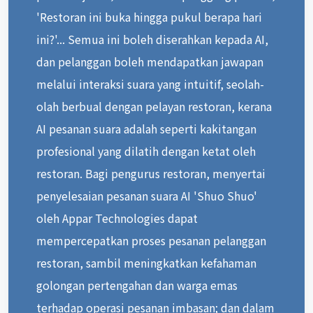
'Restoran ini buka hingga pukul berapa hari
ini?'... Semua ini boleh diserahkan kepada AI,
dan pelanggan boleh mendapatkan jawapan
melalui interaksi suara yang intuitif, seolah-
olah berbual dengan pelayan restoran, kerana
AI pesanan suara adalah seperti kakitangan
profesional yang dilatih dengan ketat oleh
restoran. Bagi pengurus restoran, menyertai
penyelesaian pesanan suara AI 'Shuo Shuo'
oleh Appar Technologies dapat
mempercepatkan proses pesanan pelanggan
restoran, sambil meningkatkan kefahaman
golongan pertengahan dan warga emas
terhadap operasi pesanan imbasan; dan dalam