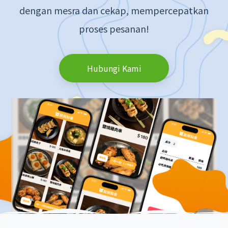
dengan mesra dan cekap, mempercepatkan
proses pesanan!
Hubungi Kami