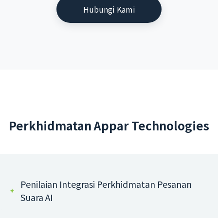
Hubungi Kami
Perkhidmatan Appar Technologies
Penilaian Integrasi Perkhidmatan Pesanan
Suara AI