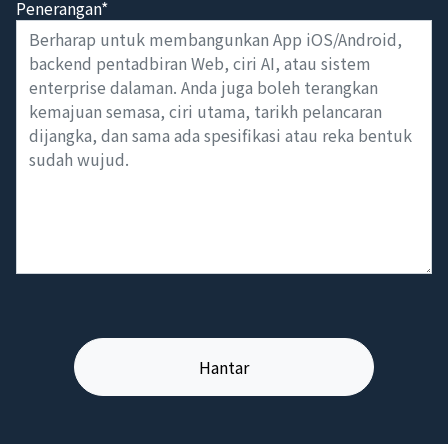
Penerangan*