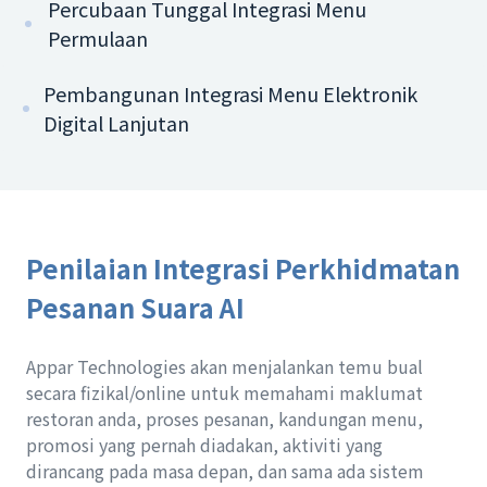
Percubaan Tunggal Integrasi Menu
Permulaan
Pembangunan Integrasi Menu Elektronik
Digital Lanjutan
Penilaian Integrasi Perkhidmatan
Pesanan Suara AI
Appar Technologies akan menjalankan temu bual
secara fizikal/online untuk memahami maklumat
restoran anda, proses pesanan, kandungan menu,
promosi yang pernah diadakan, aktiviti yang
dirancang pada masa depan, dan sama ada sistem