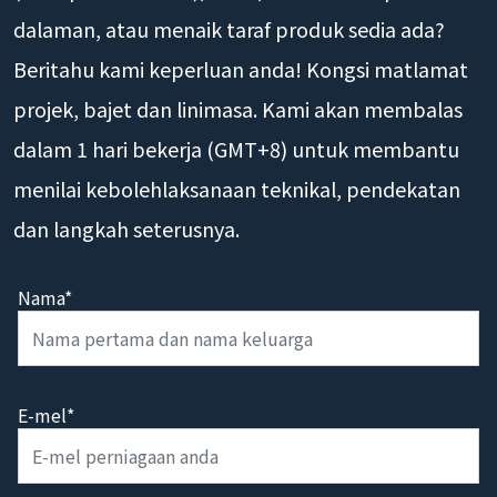
dalaman, atau menaik taraf produk sedia ada?
Beritahu kami keperluan anda! Kongsi matlamat
projek, bajet dan linimasa. Kami akan membalas
dalam 1 hari bekerja (GMT+8) untuk membantu
menilai kebolehlaksanaan teknikal, pendekatan
dan langkah seterusnya.
Nama*
E-mel*