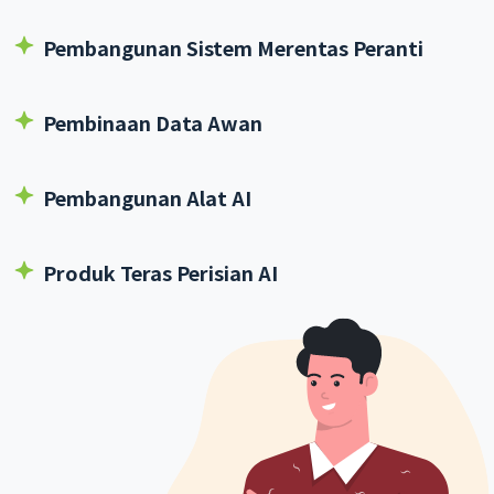
Pembangunan Sistem Merentas Peranti
Pembinaan Data Awan
Pembangunan Alat AI
Produk Teras Perisian AI