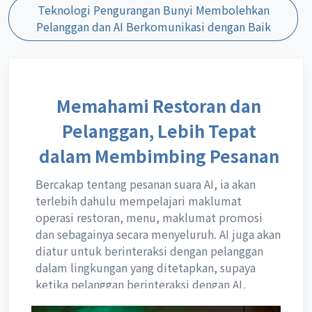
Teknologi Pengurangan Bunyi Membolehkan
Pelanggan dan AI Berkomunikasi dengan Baik
Memahami Restoran dan
Pelanggan, Lebih Tepat
dalam Membimbing Pesanan
Bercakap tentang pesanan suara AI, ia akan
terlebih dahulu mempelajari maklumat
operasi restoran, menu, maklumat promosi
dan sebagainya secara menyeluruh. AI juga akan
diatur untuk berinteraksi dengan pelanggan
dalam lingkungan yang ditetapkan, supaya
ketika pelanggan berinteraksi dengan AI,
mereka dapat fokus pada 'restoran'. Apabila