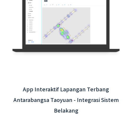
App Interaktif Lapangan Terbang
Antarabangsa Taoyuan - Integrasi Sistem
Belakang