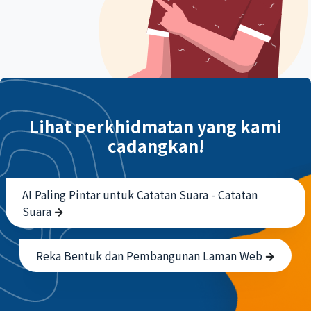
Lihat perkhidmatan yang kami
cadangkan!
AI Paling Pintar untuk Catatan Suara - Catatan
Suara
Reka Bentuk dan Pembangunan Laman Web