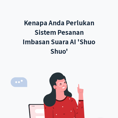
Kenapa Anda Perlukan
Sistem Pesanan
Imbasan Suara AI 'Shuo
Shuo'