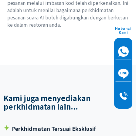
pesanan melalui imbasan kod telah diperkenalkan. Ini
adalah untuk menilai bagaimana perkhidmatan
pesanan suara AI boleh digabungkan dengan berkesan
ke dalam restoran anda.
Hubungi
Kami
Kami juga menyediakan
perkhidmatan lain...
Perkhidmatan Tersuai Eksklusif