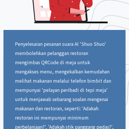
Penyelesaian pesanan suara AI 'Shuo Shuo'
membolehkan pelanggan restoran
mengimbas QRCode di meja untuk
mengakses menu, mengekalkan kemudahan
melihat makanan melalui telefon bimbit dan
mempunyai 'pelayan peribadi di tepi meja'
untuk menjawab sebarang soalan mengenai
makanan dan restoran, seperti: 'Adakah
restoran ini mempunyai minimum
perbelanjaan?', 'Adakah stik panggang pedas?',