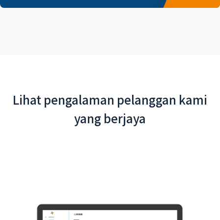
Lihat pengalaman pelanggan kami
yang berjaya