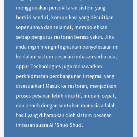
menggunakan persekitaran sistem yang
berdiri sendiri, komunikasi yang disulitkan
sepenuhnya dan selamat, membolehkan
setiap pengurus restoran berasa yakin. Jika
anda ingin mengintegrasikan penyelesaian ini
ke dalam sistem pesanan imbasan sedia ada,
Appar Technologies juga menawarkan
perkhidmatan pembangunan integrasi yang
disesuaikan! Masuk ke restoran, menjadikan
proses pesanan lebih intuitif, mudah, cepat,
dan penuh dengan sentuhan manusia adalah
hasil yang diharapkan oleh sistem pesanan
imbasan suara AI 'Shuo Shuo'.