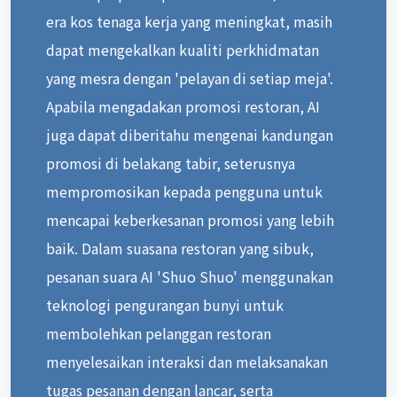
era kos tenaga kerja yang meningkat, masih
dapat mengekalkan kualiti perkhidmatan
yang mesra dengan 'pelayan di setiap meja'.
Apabila mengadakan promosi restoran, AI
juga dapat diberitahu mengenai kandungan
promosi di belakang tabir, seterusnya
mempromosikan kepada pengguna untuk
mencapai keberkesanan promosi yang lebih
baik. Dalam suasana restoran yang sibuk,
pesanan suara AI 'Shuo Shuo' menggunakan
teknologi pengurangan bunyi untuk
membolehkan pelanggan restoran
menyelesaikan interaksi dan melaksanakan
tugas pesanan dengan lancar, serta