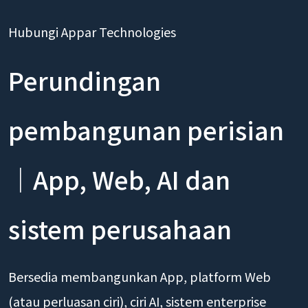
Hubungi Appar Technologies
Perundingan
pembangunan perisian
｜App, Web, AI dan
sistem perusahaan
Bersedia membangunkan App, platform Web
(atau perluasan ciri), ciri AI, sistem enterprise