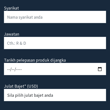
Syarikat
Jawatan
Tarikh pelepasan produk dijangka
Julat Bajet* (USD)