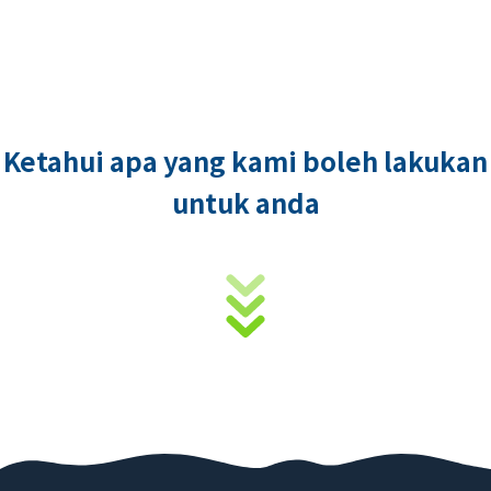
Ketahui apa yang kami boleh lakukan
untuk anda