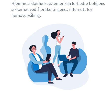
Hjemmesikkerhetssystemer kan forbedre boligens
sikkerhet ved å bruke tingenes internett for
fjernovervåking.