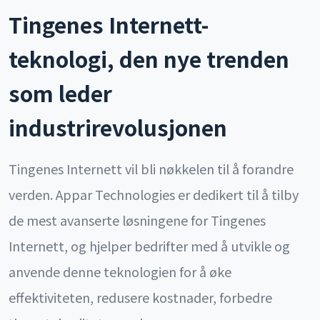
Tingenes Internett-
teknologi, den nye trenden
som leder
industrirevolusjonen
Tingenes Internett vil bli nøkkelen til å forandre
verden. Appar Technologies er dedikert til å tilby
de mest avanserte løsningene for Tingenes
Internett, og hjelper bedrifter med å utvikle og
anvende denne teknologien for å øke
effektiviteten, redusere kostnader, forbedre