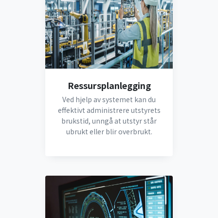
Ressursplanlegging
Ved hjelp av systemet kan du
effektivt administrere utstyrets
brukstid, unngå at utstyr står
ubrukt eller blir overbrukt.