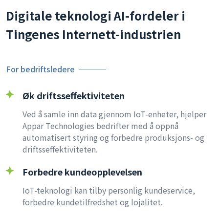
Digitale teknologi AI-fordeler i
Tingenes Internett-industrien
For bedriftsledere
Øk driftsseffektiviteten
Ved å samle inn data gjennom IoT-enheter, hjelper
Appar Technologies bedrifter med å oppnå
automatisert styring og forbedre produksjons- og
driftsseffektiviteten.
Forbedre kundeopplevelsen
IoT-teknologi kan tilby personlig kundeservice,
forbedre kundetilfredshet og lojalitet.