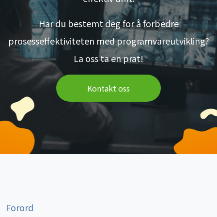
Har du bestemt deg for å forbedre
prosesseffektiviteten med programvareutvikling?
La oss ta en prat!
Kontakt oss
Forord