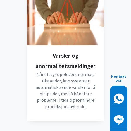
Varsler og
unormalitetsmeldinger
Når utstyr opplever unormale
Kontakt
oss
tilstander, kan systemet
automatisk sende varsler for å
hjelpe deg med å håndtere
problemer i tide og forhindre
produksjonsavbrudd.