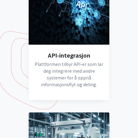
API-integrasjon
Plattformen tilbyr API-er som lar
deg integrere med andre
systemer for å oppnå
informasjonsflyt og deling.