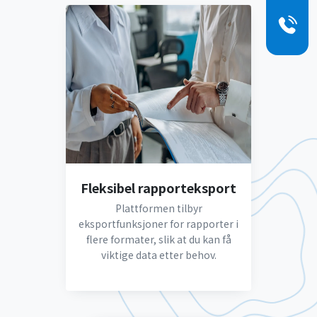
Fleksibel rapporteksport
Plattformen tilbyr
eksportfunksjoner for rapporter i
flere formater, slik at du kan få
viktige data etter behov.