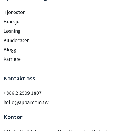
Tjenester
Bransje
Løsning
Kundecaser
Blogg
Karriere
Kontakt oss
+886 2 2509 1807
hello@appar.com.tw
Kontor