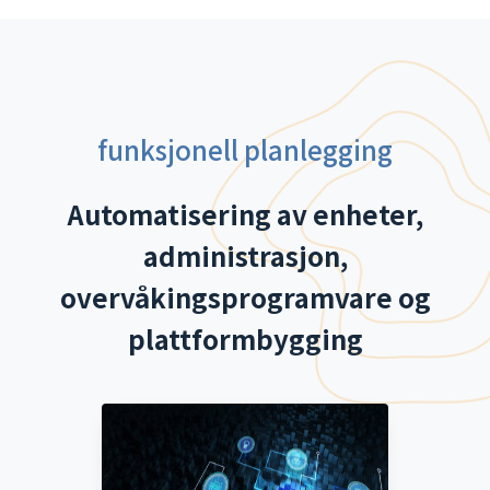
funksjonell planlegging
Automatisering av enheter,
administrasjon,
overvåkingsprogramvare og
plattformbygging