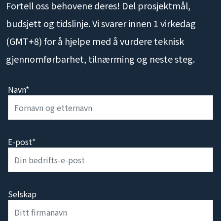
Fortell oss behovene deres! Del prosjektmål,
budsjett og tidslinje. Vi svarer innen 1 virkedag
(GMT+8) for å hjelpe med å vurdere teknisk
gjennomførbarhet, tilnærming og neste steg.
Navn*
E-post*
Selskap