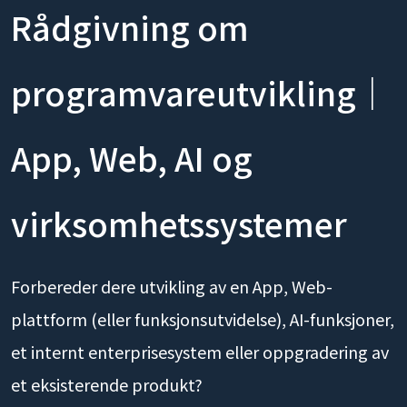
Rådgivning om
programvareutvikling｜
App, Web, AI og
virksomhetssystemer
Forbereder dere utvikling av en App, Web-
plattform (eller funksjonsutvidelse), AI-funksjoner,
et internt enterprisesystem eller oppgradering av
et eksisterende produkt?