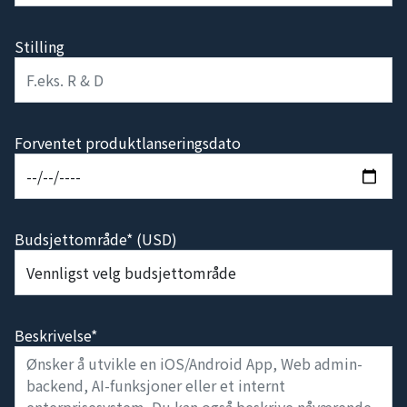
Stilling
Forventet produktlanseringsdato
Budsjettområde* (USD)
Beskrivelse*