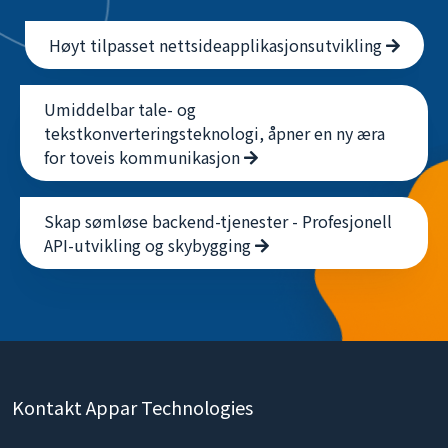
Høyt tilpasset nettsideapplikasjonsutvikling
Umiddelbar tale- og
tekstkonverteringsteknologi, åpner en ny æra
for toveis kommunikasjon
Skap sømløse backend-tjenester - Profesjonell
API-utvikling og skybygging
Kontakt Appar Technologies