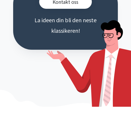
Kontakt oss
La ideen din bli den neste
klassikeren!