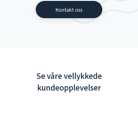
Kontakt oss
Se våre vellykkede
kundeopplevelser