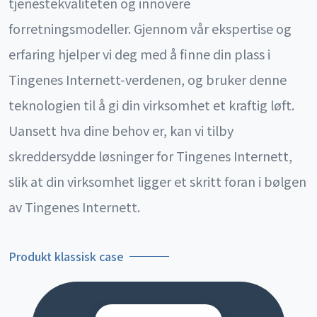
tjenestekvaliteten og innovere
forretningsmodeller. Gjennom vår ekspertise og
erfaring hjelper vi deg med å finne din plass i
Tingenes Internett-verdenen, og bruker denne
teknologien til å gi din virksomhet et kraftig løft.
Uansett hva dine behov er, kan vi tilby
skreddersydde løsninger for Tingenes Internett,
slik at din virksomhet ligger et skritt foran i bølgen
av Tingenes Internett.
Produkt klassisk case