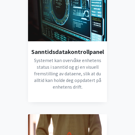
Sanntidsdatakontrollpanel
Systemet kan overvåke enhetens
status i sanntid og gi en visuell
fremstilling av dataene, slik at du
alltid kan holde deg oppdatert på
enhetens drift.