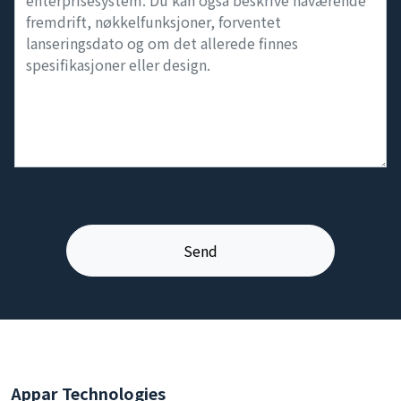
Appar Technologies