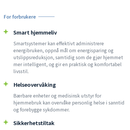
For forbrukere
Smart hjemmeliv
Smartsystemer kan effektivt administrere
energibruken, oppnå mål om energisparing og
utslippsreduksjon, samtidig som de gjør hjemmet
mer intelligent, og gir en praktisk og komfortabel
livsstil.
Helseovervåking
Bærbare enheter og medisinsk utstyr for
hjemmebruk kan overvåke personlig helse i sanntid
og forebygge sykdommer.
Sikkerhetstiltak