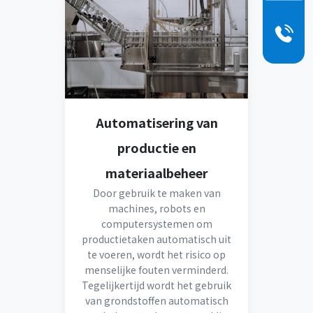
Automatisering van
productie en
materiaalbeheer
Door gebruik te maken van
machines, robots en
computersystemen om
productietaken automatisch uit
te voeren, wordt het risico op
menselijke fouten verminderd.
Tegelijkertijd wordt het gebruik
van grondstoffen automatisch