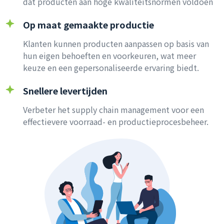
dat producten aan hoge kwaliteitsnormen voldoen
Op maat gemaakte productie
Klanten kunnen producten aanpassen op basis van
hun eigen behoeften en voorkeuren, wat meer
keuze en een gepersonaliseerde ervaring biedt.
Snellere levertijden
Verbeter het supply chain management voor een
effectievere voorraad- en productieprocesbeheer.