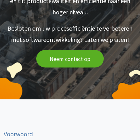
en tilt productkwaliteit en efficiëntie naar een
hoger niveau.
Besloten om uw procesefficiëntie te verbeteren
met softwareontwikkeling? Laten we praten!
Neem contact op
Voorwoord