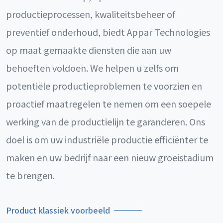
productieprocessen, kwaliteitsbeheer of
preventief onderhoud, biedt Appar Technologies
op maat gemaakte diensten die aan uw
behoeften voldoen. We helpen u zelfs om
potentiële productieproblemen te voorzien en
proactief maatregelen te nemen om een soepele
werking van de productielijn te garanderen. Ons
doel is om uw industriële productie efficiënter te
maken en uw bedrijf naar een nieuw groeistadium
te brengen.
Product klassiek voorbeeld