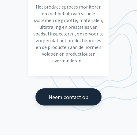
Het productieproces monitoren
en met behulp van visuele
systemen de grootte, materialen,
uitstraling en prestaties van
voedsel inspecteren, om ervoor te
zorgen dat het productieproces
en de producten aan de normen
voldoen en productfouten
verminderen.
Neem contact op