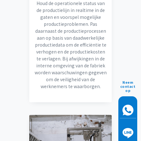
Houd de operationele status van
de productielijn in realtime in de
gaten en voorspel mogelijke
productieproblemen. Pas
daarnaast de productieprocessen
aan op basis van daadwerkelijke
productiedata om de efficiëntie te
verhogen en de productiekosten
te verlagen. Bij afwijkingen in de
interne omgeving van de fabriek
worden waarschuwingen gegeven
om de veiligheid van de
Neem
werknemers te waarborgen.
contact
op