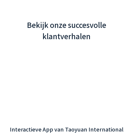
Bekijk onze succesvolle
klantverhalen