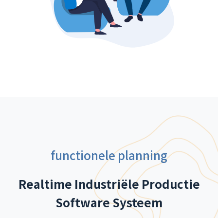
functionele planning
Realtime Industriële Productie
Software Systeem