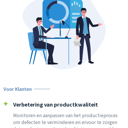
Voor Klanten
Verbetering van productkwaliteit
Monitoren en aanpassen van het productieproces
om defecten te verminderen en ervoor te zorgen