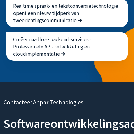
Realtime spraak- en tekstconversietechnologie
opent een nieuw tijdperk van
tweerichtingscommunicatie
Creëer naadloze backend-services -
Professionele API-ontwikkeling en
cloudimplementatie
Contacteer Appar Technologies
Softwareontwikkelingsa