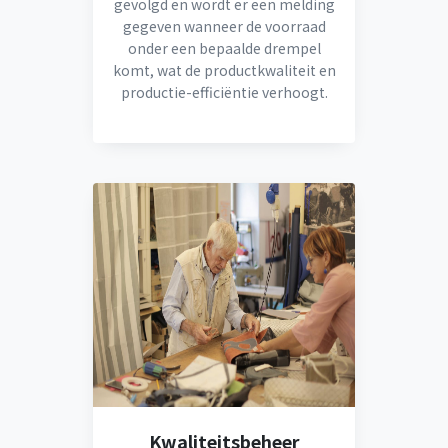
gevolgd en wordt er een melding
gegeven wanneer de voorraad
onder een bepaalde drempel
komt, wat de productkwaliteit en
productie-efficiëntie verhoogt.
Kwaliteitsbeheer