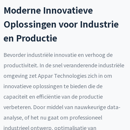
Moderne Innovatieve
Oplossingen voor Industrie
en Productie
Bevorder industriële innovatie en verhoog de
productiviteit. In de snel veranderende industriële
omgeving zet Appar Technologies zich in om
innovatieve oplossingen te bieden die de
capaciteit en efficiëntie van de productie
verbeteren. Door middel van nauwkeurige data-
analyse, of het nu gaat om professioneel
industrieel ontwerp, optimalisatie van