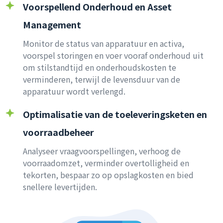
Voorspellend Onderhoud en Asset
Management
Monitor de status van apparatuur en activa,
voorspel storingen en voer vooraf onderhoud uit
om stilstandtijd en onderhoudskosten te
verminderen, terwijl de levensduur van de
apparatuur wordt verlengd.
Optimalisatie van de toeleveringsketen en
voorraadbeheer
Analyseer vraagvoorspellingen, verhoog de
voorraadomzet, verminder overtolligheid en
tekorten, bespaar zo op opslagkosten en bied
snellere levertijden.