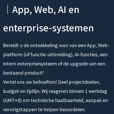
｜App, Web, AI en
enterprise-systemen
Bereidt u de ontwikkeling voor van een App, Web-
platform (of functie-uitbreiding), AI-functies, een
intern enterprisesysteem of de upgrade van een
bestaand product?
Vertel ons uw behoeften! Deel projectdoelen,
budget en tijdlijn. Wij reageren binnen 1 werkdag
(GMT+8) om technische haalbaarheid, aanpak en
vervolgstappen te helpen beoordelen.