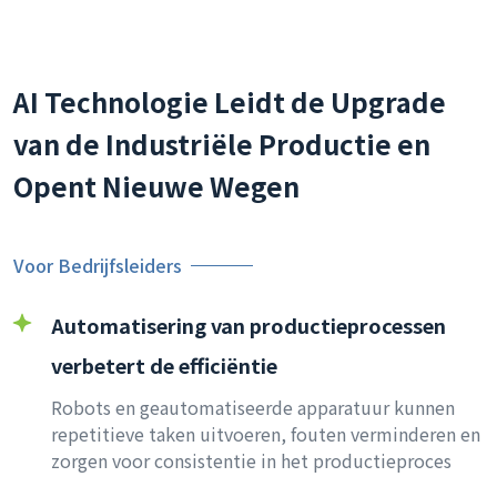
AI Technologie Leidt de Upgrade
van de Industriële Productie en
Opent Nieuwe Wegen
Voor Bedrijfsleiders
Automatisering van productieprocessen
verbetert de efficiëntie
Robots en geautomatiseerde apparatuur kunnen
repetitieve taken uitvoeren, fouten verminderen en
zorgen voor consistentie in het productieproces