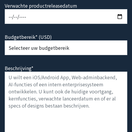
Verwachte productreleasedatum
Budgetbereik* (USD)
Beschrijving*