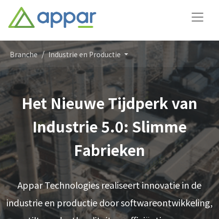
Branche
Industrie en Productie
Het Nieuwe Tijdperk van
Industrie 5.0: Slimme
Fabrieken
Appar Technologies realiseert innovatie in de
industrie en productie door softwareontwikkeling,