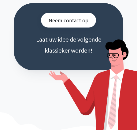
Neem contact op
Laat uw idee de volgende
klassieker worden!