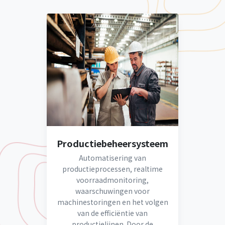
Productiebeheersysteem
Automatisering van
productieprocessen, realtime
voorraadmonitoring,
waarschuwingen voor
machinestoringen en het volgen
van de efficiëntie van
productielijnen. Door de