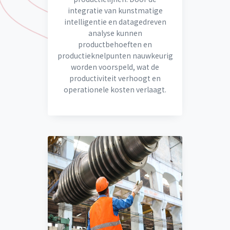
integratie van kunstmatige
intelligentie en datagedreven
analyse kunnen
productbehoeften en
productieknelpunten nauwkeurig
worden voorspeld, wat de
productiviteit verhoogt en
operationele kosten verlaagt.