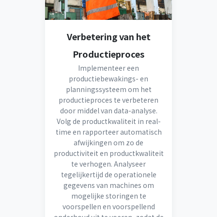
Verbetering van het
Productieproces
Implementeer een
productiebewakings- en
planningssysteem om het
productieproces te verbeteren
door middel van data-analyse.
Volg de productkwaliteit in real-
time en rapporteer automatisch
afwijkingen om zo de
productiviteit en productkwaliteit
te verhogen. Analyseer
tegelijkertijd de operationele
gegevens van machines om
mogelijke storingen te
voorspellen en voorspellend