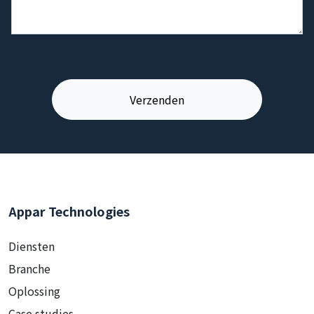
Appar Technologies
Diensten
Branche
Oplossing
Case studies