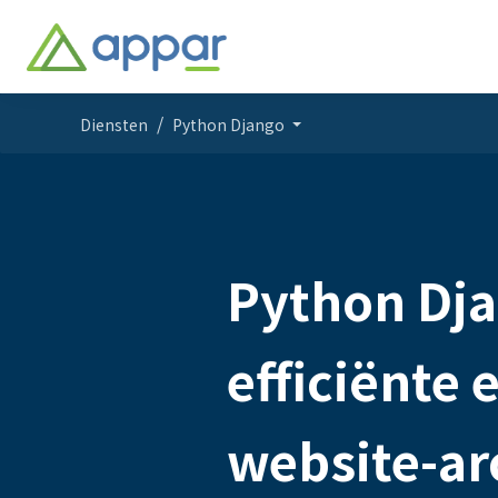
Diensten
Python Django
Python Dja
efficiënte 
website-ar