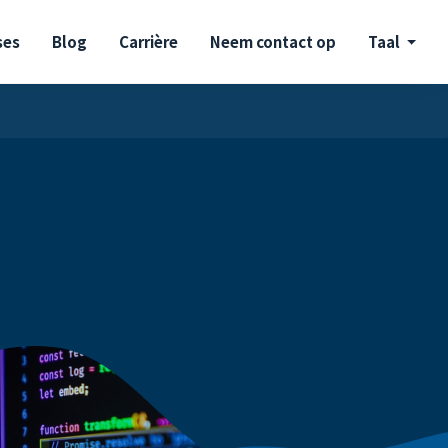
ses
Blog
Carrière
Neem contact op
Taal