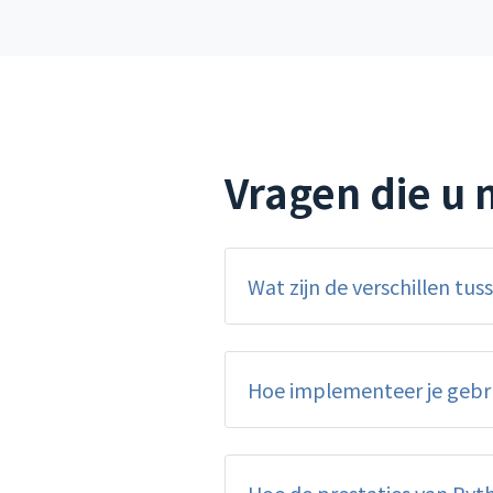
Vragen die u 
Wat zijn de verschillen tu
Hoe implementeer je gebru