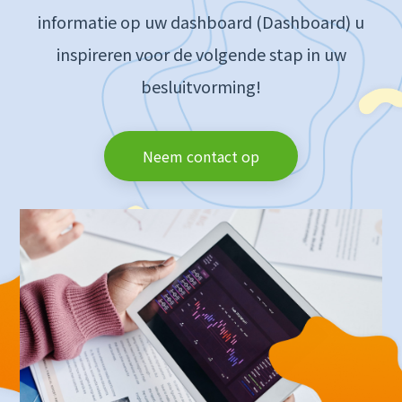
informatie op uw dashboard (Dashboard) u
inspireren voor de volgende stap in uw
besluitvorming!
Neem contact op