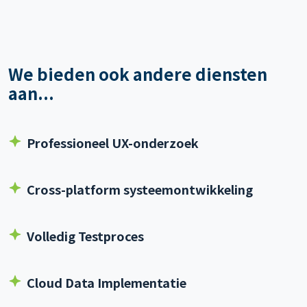
We bieden ook andere diensten
aan...
Professioneel UX-onderzoek
Cross-platform systeemontwikkeling
Volledig Testproces
Cloud Data Implementatie