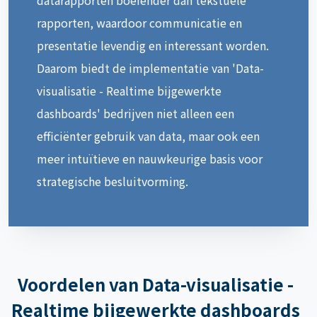
rapporten, waardoor communicatie en
presentatie levendig en interessant worden.
Daarom biedt de implementatie van 'Data-
visualisatie - Realtime bijgewerkte
dashboards' bedrijven niet alleen een
efficiënter gebruik van data, maar ook een
meer intuïtieve en nauwkeurige basis voor
strategische besluitvorming.
Voordelen van Data-visualisatie -
Realtime bijgewerkte dashboards