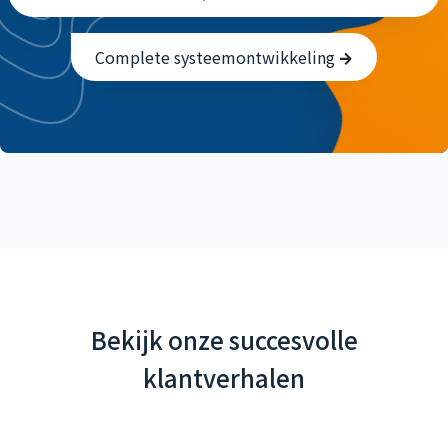
Complete systeemontwikkeling
Bekijk onze succesvolle
klantverhalen