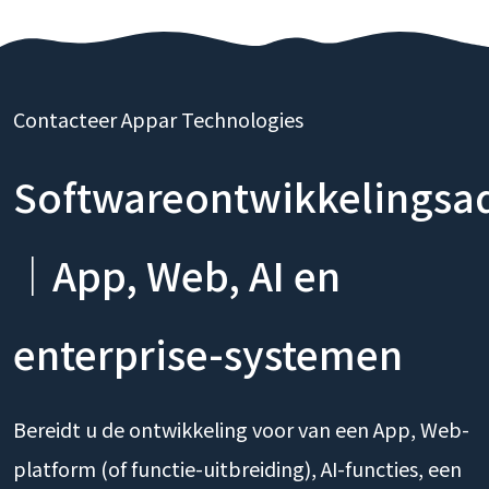
Contacteer Appar Technologies
Softwareontwikkelingsa
｜App, Web, AI en
enterprise-systemen
Bereidt u de ontwikkeling voor van een App, Web-
platform (of functie-uitbreiding), AI-functies, een