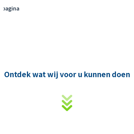
Airport - Backend Systeemintegratie
Ontdek wat wij voor u kunnen doen