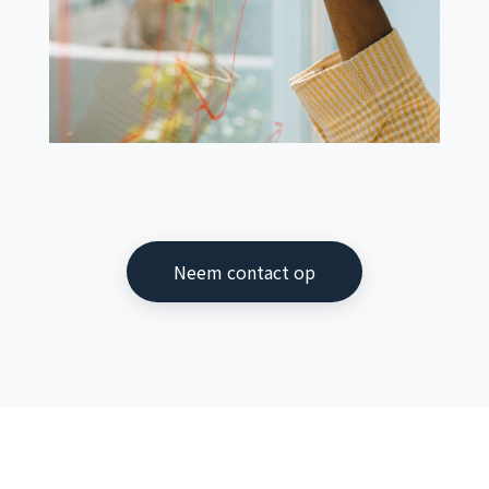
Neem contact op