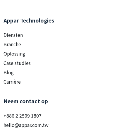
Appar Technologies
Diensten
Branche
Oplossing
Case studies
Blog
Carrière
Neem contact op
+886 2 2509 1807
hello@appar.com.tw