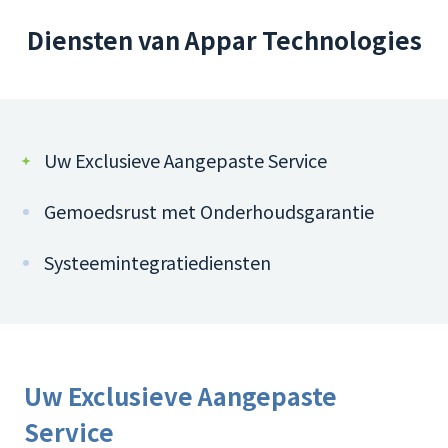
Diensten van Appar Technologies
Uw Exclusieve Aangepaste Service
Gemoedsrust met Onderhoudsgarantie
Systeemintegratiediensten
Uw Exclusieve Aangepaste
Service