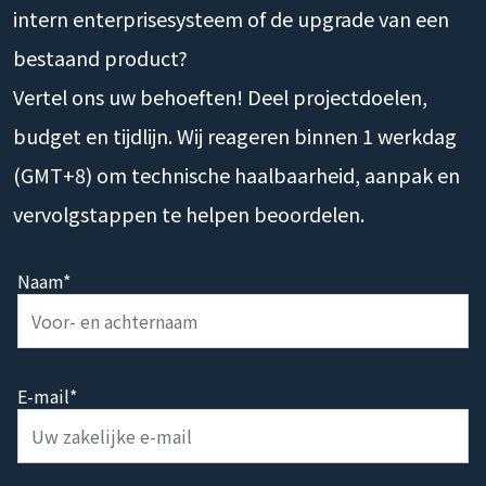
intern enterprisesysteem of de upgrade van een
bestaand product?
Vertel ons uw behoeften! Deel projectdoelen,
budget en tijdlijn. Wij reageren binnen 1 werkdag
(GMT+8) om technische haalbaarheid, aanpak en
vervolgstappen te helpen beoordelen.
Naam*
E-mail*