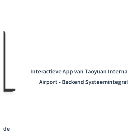
Interactieve App van Taoyuan International