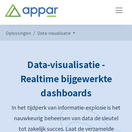
Oplossingen
Data-visualisatie
Data-visualisatie -
Realtime bijgewerkte
dashboards
In het tijdperk van informatie-explosie is het
nauwkeurig beheersen van data de sleutel
tot zakelijk succes. Laat de verzamelde