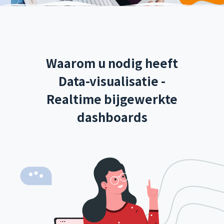
Waarom u nodig heeft
Data-visualisatie -
Realtime bijgewerkte
dashboards