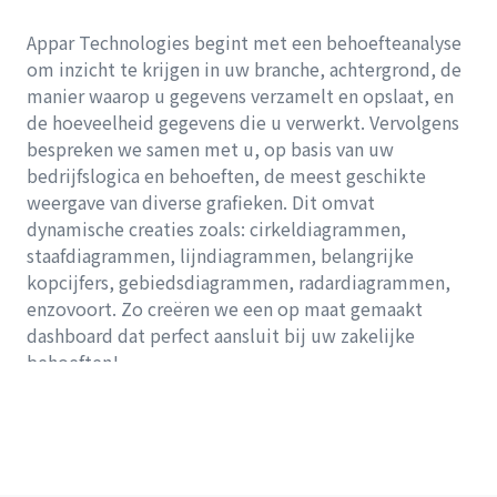
Appar Technologies begint met een behoefteanalyse
om inzicht te krijgen in uw branche, achtergrond, de
manier waarop u gegevens verzamelt en opslaat, en
de hoeveelheid gegevens die u verwerkt. Vervolgens
bespreken we samen met u, op basis van uw
bedrijfslogica en behoeften, de meest geschikte
weergave van diverse grafieken. Dit omvat
dynamische creaties zoals: cirkeldiagrammen,
staafdiagrammen, lijndiagrammen, belangrijke
kopcijfers, gebiedsdiagrammen, radardiagrammen,
enzovoort. Zo creëren we een op maat gemaakt
dashboard dat perfect aansluit bij uw zakelijke
behoeften!