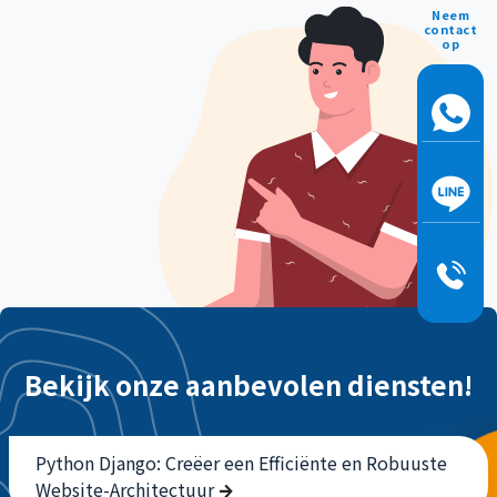
Neem
contact
op
Bekijk onze aanbevolen diensten!
Python Django: Creëer een Efficiënte en Robuuste
Website-Architectuur