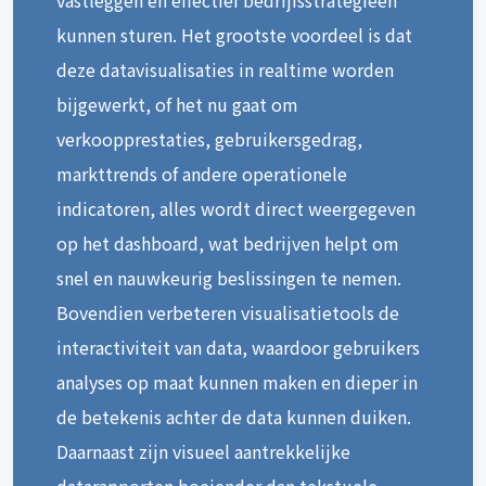
kunnen sturen. Het grootste voordeel is dat
deze datavisualisaties in realtime worden
bijgewerkt, of het nu gaat om
verkoopprestaties, gebruikersgedrag,
markttrends of andere operationele
indicatoren, alles wordt direct weergegeven
op het dashboard, wat bedrijven helpt om
snel en nauwkeurig beslissingen te nemen.
Bovendien verbeteren visualisatietools de
interactiviteit van data, waardoor gebruikers
analyses op maat kunnen maken en dieper in
de betekenis achter de data kunnen duiken.
Daarnaast zijn visueel aantrekkelijke
datarapporten boeiender dan tekstuele