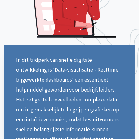
In dit tijdperk van snelle digitale
ontwikkeling is 'Data-visualisatie - Realtime
bijgewerkte dashboards' een essentieel
hulpmiddel geworden voor bedrijfsleiders.
Het zet grote hoeveelheden complexe data
om in gemakkelijk te begrijpen grafieken op
een intuïtieve manier, zodat besluitvormers
snel de belangrijkste informatie kunnen
vastleggen en effectief bedrijfsstrategieën