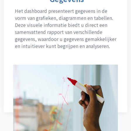
Het dashboard presenteert gegevens in de
vorm van grafieken, diagrammen en tabellen.
Deze visuele informatie biedt u direct een
samenvattend rapport van verschillende
gegevens, waardoor u gegevens gemakkelijker
en intuïtiever kunt begrijpen en analyseren.