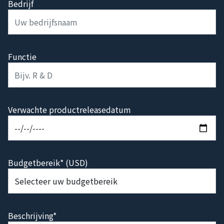
Bedrijf
Functie
Verwachte productreleasedatum
Budgetbereik* (USD)
Beschrijving*