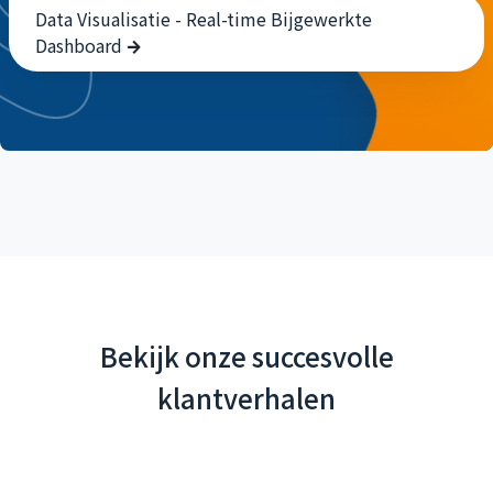
Data Visualisatie - Real-time Bijgewerkte
Dashboard
Bekijk onze succesvolle
klantverhalen