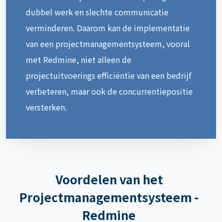
dubbel werk en slechte communicatie
verminderen. Daarom kan de implementatie
van een projectmanagementsysteem, vooral
met Redmine, niet alleen de
projectuitvoerings efficiëntie van een bedrijf
verbeteren, maar ook de concurrentiepositie
versterken.
Voordelen van het
Projectmanagementsysteem -
Redmine