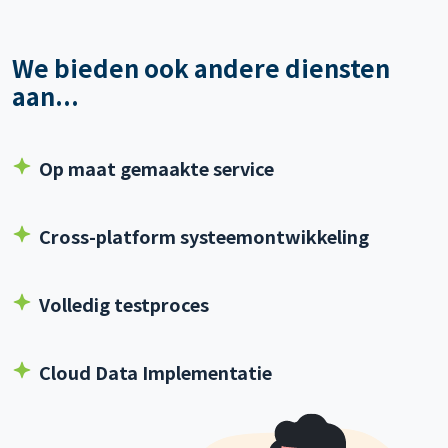
We bieden ook andere diensten
aan...
Op maat gemaakte service
Cross-platform systeemontwikkeling
Volledig testproces
Cloud Data Implementatie