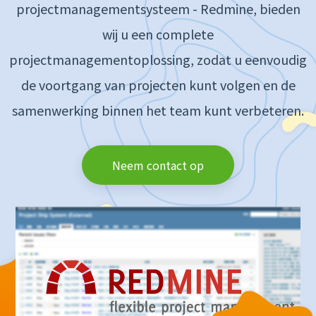
projectmanagementsysteem - Redmine, bieden
wij u een complete
projectmanagementoplossing, zodat u eenvoudig
de voortgang van projecten kunt volgen en de
samenwerking binnen het team kunt verbeteren.
Neem contact op