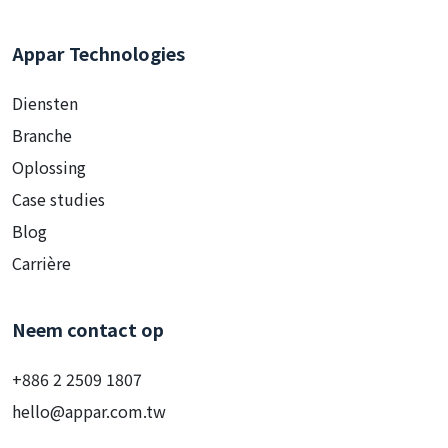
Appar Technologies
Diensten
Branche
Oplossing
Case studies
Blog
Carrière
Neem contact op
+886 2 2509 1807
hello@appar.com.tw