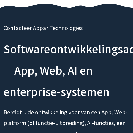
Contacteer Appar Technologies
Softwareontwikkelingsa
｜App, Web, AI en
enterprise-systemen
Bereidt u de ontwikkeling voor van een App, Web-
platform (of functie-uitbreiding), AI-functies, een