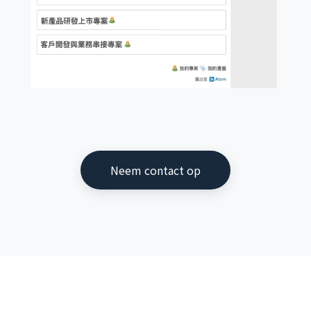
Neem contact op