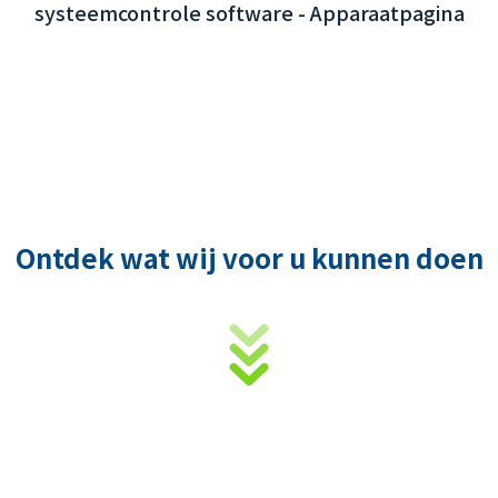
Ontdek wat wij voor u kunnen doen