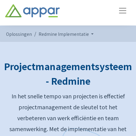
Oplossingen
Redmine Implementatie
Projectmanagementsysteem
- Redmine
In het snelle tempo van projecten is effectief
projectmanagement de sleutel tot het
verbeteren van werk efficiëntie en team
samenwerking. Met de implementatie van het