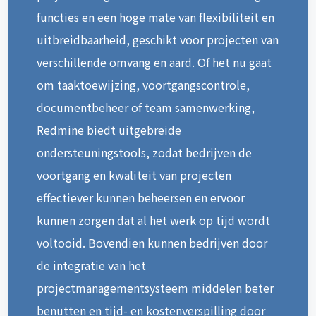
functies en een hoge mate van flexibiliteit en
uitbreidbaarheid, geschikt voor projecten van
verschillende omvang en aard. Of het nu gaat
om taaktoewijzing, voortgangscontrole,
documentbeheer of team samenwerking,
Redmine biedt uitgebreide
ondersteuningstools, zodat bedrijven de
voortgang en kwaliteit van projecten
effectiever kunnen beheersen en ervoor
kunnen zorgen dat al het werk op tijd wordt
voltooid. Bovendien kunnen bedrijven door
de integratie van het
projectmanagementsysteem middelen beter
benutten en tijd- en kostenverspilling door