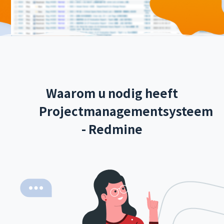
Waarom u nodig heeft
Projectmanagementsysteem
- Redmine