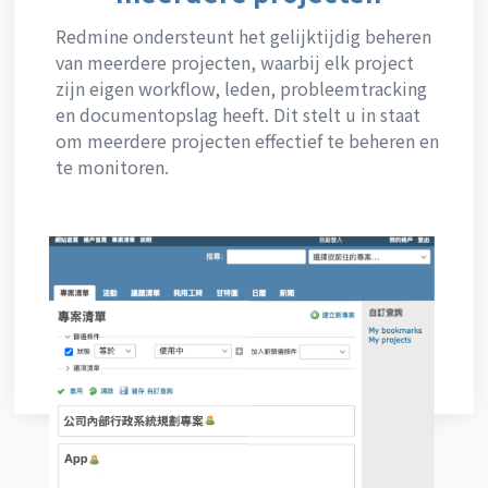
Redmine ondersteunt het gelijktijdig beheren
van meerdere projecten, waarbij elk project
zijn eigen workflow, leden, probleemtracking
en documentopslag heeft. Dit stelt u in staat
om meerdere projecten effectief te beheren en
te monitoren.