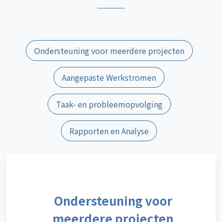
Ondersteuning voor meerdere projecten
Aangepaste Werkstromen
Taak- en probleemopvolging
Rapporten en Analyse
Ondersteuning voor
meerdere projecten