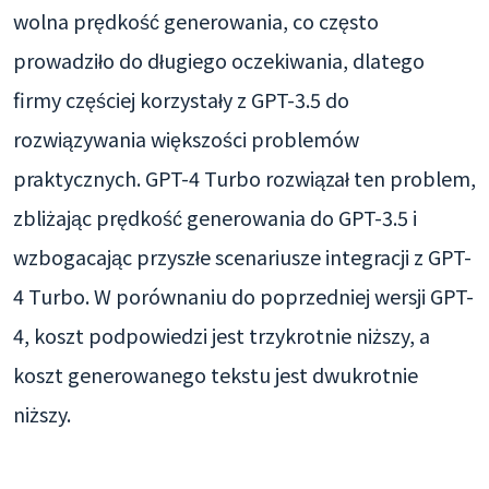
wolna prędkość generowania, co często
prowadziło do długiego oczekiwania, dlatego
firmy częściej korzystały z GPT-3.5 do
rozwiązywania większości problemów
praktycznych. GPT-4 Turbo rozwiązał ten problem,
zbliżając prędkość generowania do GPT-3.5 i
wzbogacając przyszłe scenariusze integracji z GPT-
4 Turbo. W porównaniu do poprzedniej wersji GPT-
4, koszt podpowiedzi jest trzykrotnie niższy, a
koszt generowanego tekstu jest dwukrotnie
niższy.