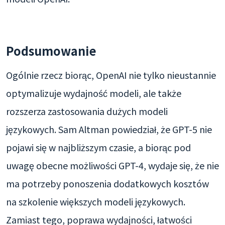
Podsumowanie
Ogólnie rzecz biorąc, OpenAI nie tylko nieustannie
optymalizuje wydajność modeli, ale także
rozszerza zastosowania dużych modeli
językowych. Sam Altman powiedział, że GPT-5 nie
pojawi się w najbliższym czasie, a biorąc pod
uwagę obecne możliwości GPT-4, wydaje się, że nie
ma potrzeby ponoszenia dodatkowych kosztów
na szkolenie większych modeli językowych.
Zamiast tego, poprawa wydajności, łatwości