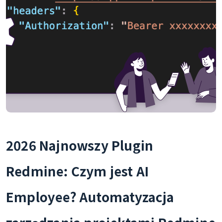
2026 Najnowszy Plugin
Redmine: Czym jest AI
Employee? Automatyzacja