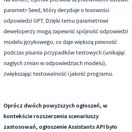
parametr Seed, który decyduje o losowości
odpowiedzi GPT. Dzięki temu parametrowi
deweloperzy mogą zapewnić spójność odpowiedzi
modelu językowego, co daje większą pewność
podczas pisania przypadków testowych (unikając
nagłych zmian w odpowiedziach modelu),
zwiększając testowalność i jakość programu.
Oprócz dwóch powyższych ogłoszeń, w
kontekście rozszerzenia scenariuszy
zastosowań, ogłoszenie Assistants API było