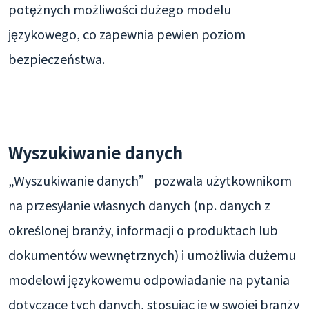
potężnych możliwości dużego modelu
językowego, co zapewnia pewien poziom
bezpieczeństwa.
Wyszukiwanie danych
„Wyszukiwanie danych” pozwala użytkownikom
na przesyłanie własnych danych (np. danych z
określonej branży, informacji o produktach lub
dokumentów wewnętrznych) i umożliwia dużemu
modelowi językowemu odpowiadanie na pytania
dotyczące tych danych, stosując je w swojej branży