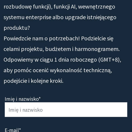
rozbudowę funkcji), funkcji AI, wewnętrznego
systemu enterprise albo upgrade istniejącego
produktu?
Powiedzcie nam o potrzebach! Podzielcie się
celami projektu, budżetem i harmonogramem.
Odpowiemy w ciągu 1 dnia roboczego (GMT+8),
aby pomóc ocenić wykonalność techniczną,
podejście i kolejne kroki.
Imię i nazwisko*
E-mail*