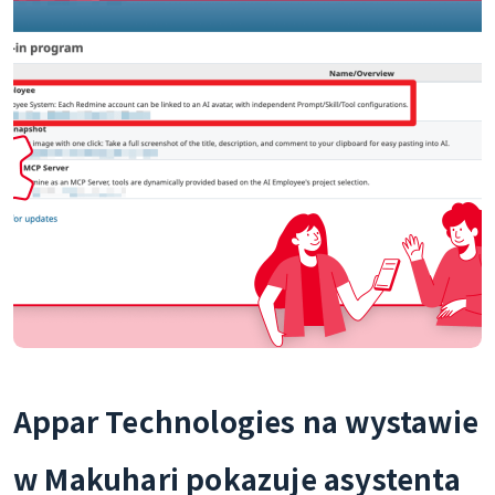
Appar Technologies na wystawie
w Makuhari pokazuje asystenta