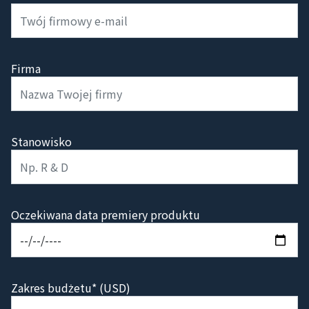
Firma
Stanowisko
Oczekiwana data premiery produktu
Zakres budżetu* (USD)