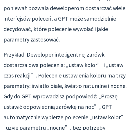
ponieważ pozwala deweloperom dostarczać wiele
interfejsów poleceń, a GPT może samodzielnie
decydować, które polecenie wywołać i jakie
parametry zastosować.
Przykład: Deweloper inteligentnej żarówki
dostarcza dwa polecenia: „ustaw kolor” i „ustaw
czas reakcji”. Polecenie ustawienia koloru ma trzy
parametry: światło białe, światło naturalne i nocne.
Gdy do GPT wprowadzisz podpowiedź: „Proszę
ustawić odpowiednią żarówkę na noc”, GPT
automatycznie wybierze polecenie „ustaw kolor”
i użyje parametru „nocne”, bez potrzeby