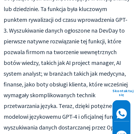
lub dziedzinie. Ta funkcja była kluczowym
punktem rywalizacji od czasu wprowadzenia GPT-
3. Wyszukiwanie danych ogłoszone na DevDay to
pierwsze natywne rozwiązanie tej funkcji, które
pozwala firmom na tworzenie wewnętrznych
botów wiedzy, takich jak AI project manager, AI
system analyst; w branżach takich jak medycyna,
finanse, jako boty obsługi klienta, które wcześniej
Skontaktuj
wymagały skomplikowanych technik
się
przetwarzania języka. Teraz, dzięki potężnemu
modelowi językowemu GPT-4 i oficjalnej funkcji
wyszukiwania danych dostarczanej przez OpenAI,