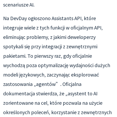
scenariusze AI.
Na DevDay ogłoszono Assistants API, które
integruje wiele z tych funkcji w oficjalnym API,
eliminując problemy, z jakimi deweloperzy
spotykali się przy integracji z zewnętrznymi
pakietami. To pierwszy raz, gdy oficjalnie
wychodzą poza optymalizację wydajności dużych
modeli językowych, zaczynając eksplorować
zastosowania „agentów”. Oficjalna
dokumentacja stwierdza, że „asystent to AI
zorientowane na cel, które pozwala na użycie
określonych poleceń, korzystanie z zewnętrznych