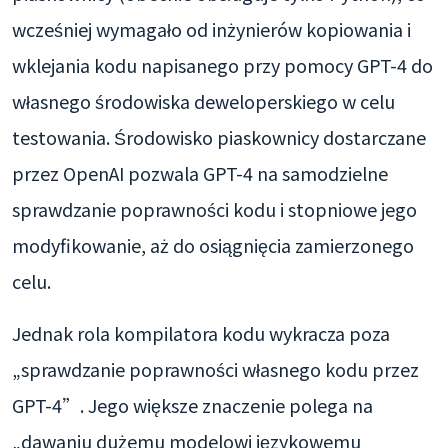
wcześniej wymagało od inżynierów kopiowania i
wklejania kodu napisanego przy pomocy GPT-4 do
własnego środowiska deweloperskiego w celu
testowania. Środowisko piaskownicy dostarczane
przez OpenAI pozwala GPT-4 na samodzielne
sprawdzanie poprawności kodu i stopniowe jego
modyfikowanie, aż do osiągnięcia zamierzonego
celu.
Jednak rola kompilatora kodu wykracza poza
„sprawdzanie poprawności własnego kodu przez
GPT-4”. Jego większe znaczenie polega na
„dawaniu dużemu modelowi językowemu