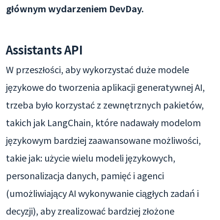
głównym wydarzeniem DevDay.
Assistants API
W przeszłości, aby wykorzystać duże modele
językowe do tworzenia aplikacji generatywnej AI,
trzeba było korzystać z zewnętrznych pakietów,
takich jak LangChain, które nadawały modelom
językowym bardziej zaawansowane możliwości,
takie jak: użycie wielu modeli językowych,
personalizacja danych, pamięć i agenci
(umożliwiający AI wykonywanie ciągłych zadań i
decyzji), aby zrealizować bardziej złożone