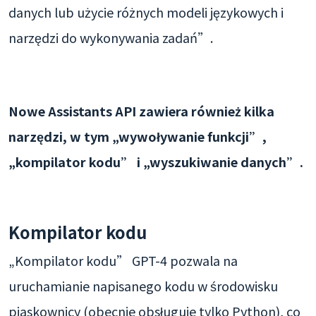
danych lub użycie różnych modeli językowych i
narzędzi do wykonywania zadań”.
Nowe Assistants API zawiera również kilka
narzędzi, w tym „wywoływanie funkcji”,
„kompilator kodu” i „wyszukiwanie danych”.
Kompilator kodu
„Kompilator kodu” GPT-4 pozwala na
uruchamianie napisanego kodu w środowisku
piaskownicy (obecnie obsługuje tylko Python), co