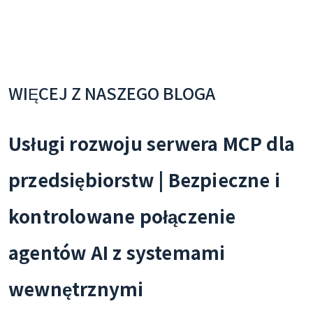
WIĘCEJ Z NASZEGO BLOGA
Usługi rozwoju serwera MCP dla
przedsiębiorstw | Bezpieczne i
kontrolowane połączenie
agentów AI z systemami
wewnętrznymi