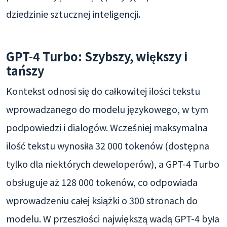
dziedzinie sztucznej inteligencji.
GPT-4 Turbo: Szybszy, większy i
tańszy
Kontekst odnosi się do całkowitej ilości tekstu
wprowadzanego do modelu językowego, w tym
podpowiedzi i dialogów. Wcześniej maksymalna
ilość tekstu wynosiła 32 000 tokenów (dostępna
tylko dla niektórych deweloperów), a GPT-4 Turbo
obsługuje aż 128 000 tokenów, co odpowiada
wprowadzeniu całej książki o 300 stronach do
modelu. W przeszłości największą wadą GPT-4 była