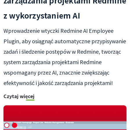
zarządzania projektami Redmine
z wykorzystaniem AI
Wprowadzenie wtyczki Redmine AI Employee
Plugin, aby osiągnąć automatyczne przypisywanie
zadań i śledzenie postępów w Redmine, tworząc
system zarządzania projektami Redmine
wspomagany przez AI, znacznie zwiększając
efektywność i jakość zarządzania projektami!
Czytaj więcej