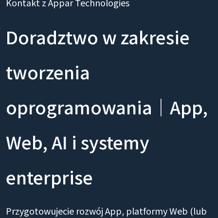
Kontakt z Appar Technologies
Doradztwo w zakresie
tworzenia
oprogramowania｜App,
Web, AI i systemy
enterprise
Przygotowujecie rozwój App, platformy Web (lub