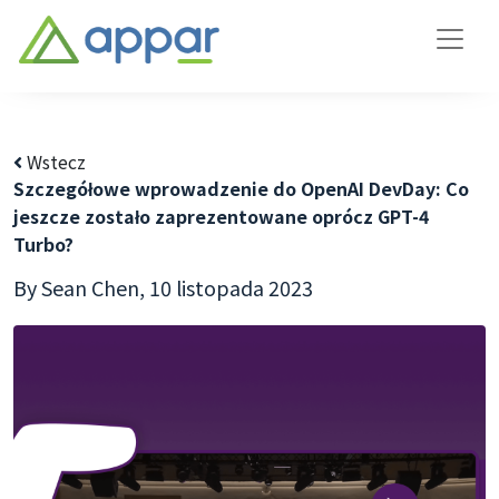
Wstecz
Szczegółowe wprowadzenie do OpenAI DevDay: Co
jeszcze zostało zaprezentowane oprócz GPT-4
Turbo?
By Sean Chen,
10 listopada 2023