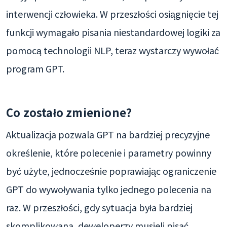
interwencji człowieka. W przeszłości osiągnięcie tej
funkcji wymagało pisania niestandardowej logiki za
pomocą technologii NLP, teraz wystarczy wywołać
program GPT.
Co zostało zmienione?
Aktualizacja pozwala GPT na bardziej precyzyjne
określenie, które polecenie i parametry powinny
być użyte, jednocześnie poprawiając ograniczenie
GPT do wywoływania tylko jednego polecenia na
raz. W przeszłości, gdy sytuacja była bardziej
skomplikowana, deweloperzy musieli pisać