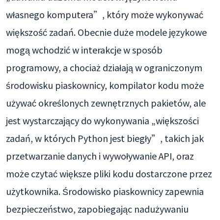
własnego komputera”, który może wykonywać
większość zadań. Obecnie duże modele językowe
mogą wchodzić w interakcje w sposób
programowy, a chociaż działają w ograniczonym
środowisku piaskownicy, kompilator kodu może
używać określonych zewnętrznych pakietów, ale
jest wystarczający do wykonywania „większości
zadań, w których Python jest biegły”, takich jak
przetwarzanie danych i wywoływanie API, oraz
może czytać większe pliki kodu dostarczone przez
użytkownika. Środowisko piaskownicy zapewnia
bezpieczeństwo, zapobiegając nadużywaniu