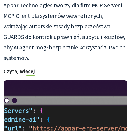
Appar Technologies tworzy dla firm MCP Server i
MCP Client dla systemów wewnętrznych,
wdrażając autorskie zasady bezpieczeństwa
GUARDS do kontroli uprawnień, audytu i kosztów,
aby AI Agent mógł bezpiecznie korzystać z Twoich
systemów.
Czytaj więcej