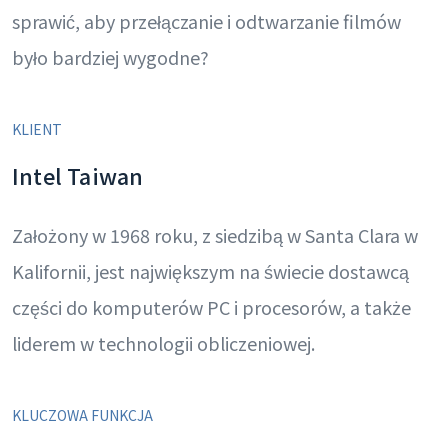
sprawić, aby przełączanie i odtwarzanie filmów
było bardziej wygodne?
KLIENT
Intel Taiwan
Założony w 1968 roku, z siedzibą w Santa Clara w
Kalifornii, jest największym na świecie dostawcą
części do komputerów PC i procesorów, a także
liderem w technologii obliczeniowej.
KLUCZOWA FUNKCJA