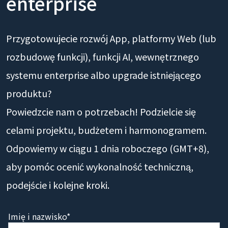
enterprise
Przygotowujecie rozwój App, platformy Web (lub
rozbudowę funkcji), funkcji AI, wewnętrznego
systemu enterprise albo upgrade istniejącego
produktu?
Powiedzcie nam o potrzebach! Podzielcie się
celami projektu, budżetem i harmonogramem.
Odpowiemy w ciągu 1 dnia roboczego (GMT+8),
aby pomóc ocenić wykonalność techniczną,
podejście i kolejne kroki.
Imię i nazwisko*