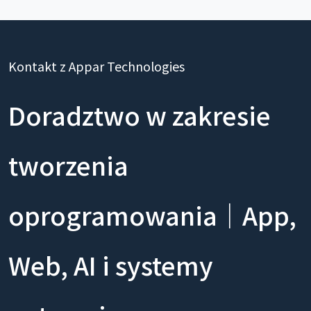
Kontakt z Appar Technologies
Doradztwo w zakresie
tworzenia
oprogramowania｜App,
Web, AI i systemy