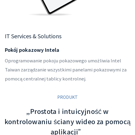
IT Services & Solutions
Pokój pokazowy Intela
Oprogramowanie pokoju pokazowego umożliwia Intel
Taiwan zarządzanie wszystkimi panelami pokazowymi za
pomocą centralnej tablicy kontrolnej.
PRODUKT
„Prostota i intuicyjność w
kontrolowaniu ściany wideo za pomocą
aplikacji”