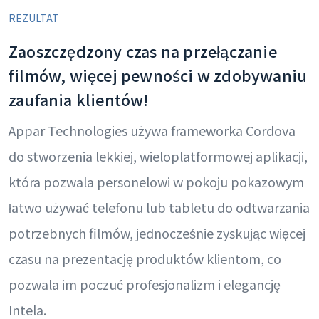
REZULTAT
Zaoszczędzony czas na przełączanie
filmów, więcej pewności w zdobywaniu
zaufania klientów!
Appar Technologies używa frameworka Cordova
do stworzenia lekkiej, wieloplatformowej aplikacji,
która pozwala personelowi w pokoju pokazowym
łatwo używać telefonu lub tabletu do odtwarzania
potrzebnych filmów, jednocześnie zyskując więcej
czasu na prezentację produktów klientom, co
pozwala im poczuć profesjonalizm i elegancję
Intela.