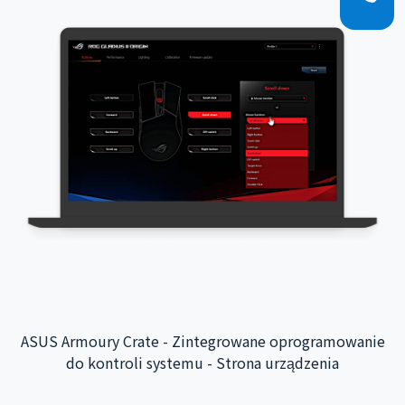
ASUS Armoury Crate - Zintegrowane oprogramowanie
do kontroli systemu - Strona urządzenia