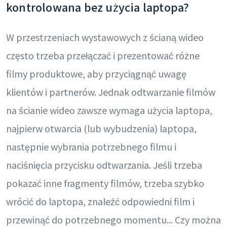
kontrolowana bez użycia laptopa?
W przestrzeniach wystawowych z ścianą wideo
często trzeba przełączać i prezentować różne
filmy produktowe, aby przyciągnąć uwagę
klientów i partnerów. Jednak odtwarzanie filmów
na ścianie wideo zawsze wymaga użycia laptopa,
najpierw otwarcia (lub wybudzenia) laptopa,
następnie wybrania potrzebnego filmu i
naciśnięcia przycisku odtwarzania. Jeśli trzeba
pokazać inne fragmenty filmów, trzeba szybko
wrócić do laptopa, znaleźć odpowiedni film i
przewinąć do potrzebnego momentu... Czy można