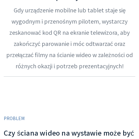
Gdy urządzenie mobilne lub tablet staje się
wygodnym i przenośnym pilotem, wystarczy
zeskanować kod QR na ekranie telewizora, aby
zakończyć parowanie i móc odtwarzać oraz
przełączać filmy na ścianie wideo w zależności od
różnych okazji i potrzeb prezentacyjnych!
PROBLEM
Czy ściana wideo na wystawie może być