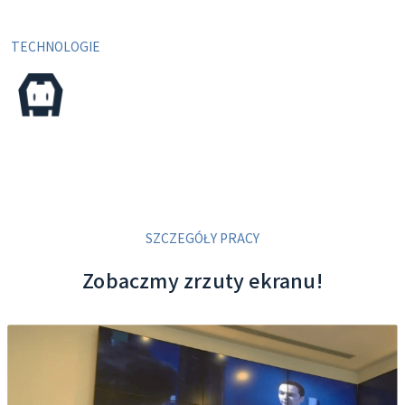
TECHNOLOGIE
SZCZEGÓŁY PRACY
Zobaczmy zrzuty ekranu!