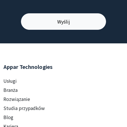
Appar Technologies
Usługi
Branża
Rozwiązanie
Studia przypadków
Blog
Kariera