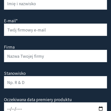
E-mail*
Firma
Stanowisko
Oczekiwana data premiery produktu