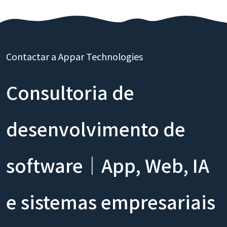
Contactar a Appar Technologies
Consultoria de
desenvolvimento de
software｜App, Web, IA
e sistemas empresariais