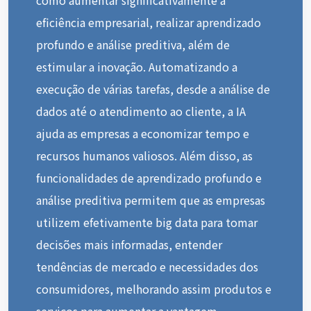
eficiência empresarial, realizar aprendizado
profundo e análise preditiva, além de
estimular a inovação. Automatizando a
execução de várias tarefas, desde a análise de
dados até o atendimento ao cliente, a IA
ajuda as empresas a economizar tempo e
recursos humanos valiosos. Além disso, as
funcionalidades de aprendizado profundo e
análise preditiva permitem que as empresas
utilizem efetivamente big data para tomar
decisões mais informadas, entender
tendências de mercado e necessidades dos
consumidores, melhorando assim produtos e
serviços para aumentar a vantagem