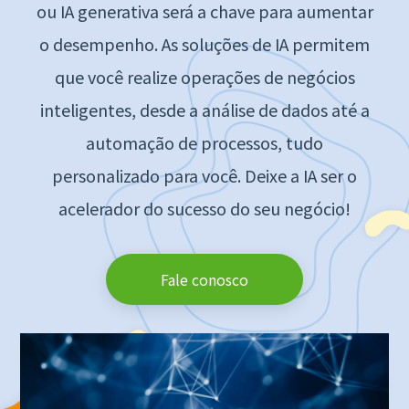
ou IA generativa será a chave para aumentar
o desempenho. As soluções de IA permitem
que você realize operações de negócios
inteligentes, desde a análise de dados até a
automação de processos, tudo
personalizado para você. Deixe a IA ser o
acelerador do sucesso do seu negócio!
Fale conosco