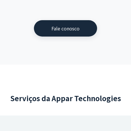
Fale conosco
Serviços da Appar Technologies