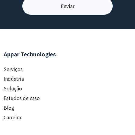
Appar Technologies
Serviços
Indústria
Solução
Estudos de caso
Blog
Carreira