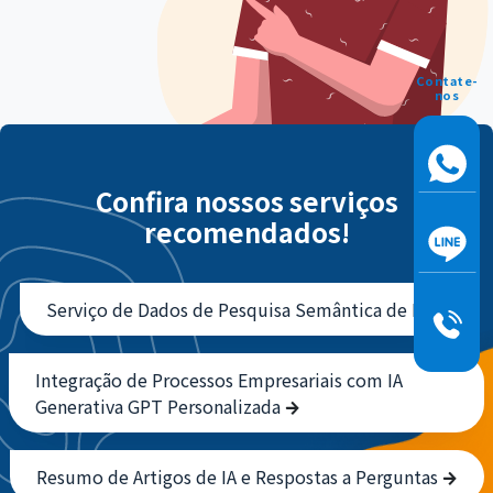
Contate-
nos
Confira nossos serviços
recomendados!
Serviço de Dados de Pesquisa Semântica de IA
Integração de Processos Empresariais com IA
Generativa GPT Personalizada
Resumo de Artigos de IA e Respostas a Perguntas