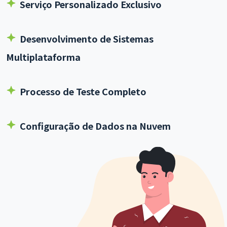
Serviço Personalizado Exclusivo
Desenvolvimento de Sistemas
Multiplataforma
Processo de Teste Completo
Configuração de Dados na Nuvem