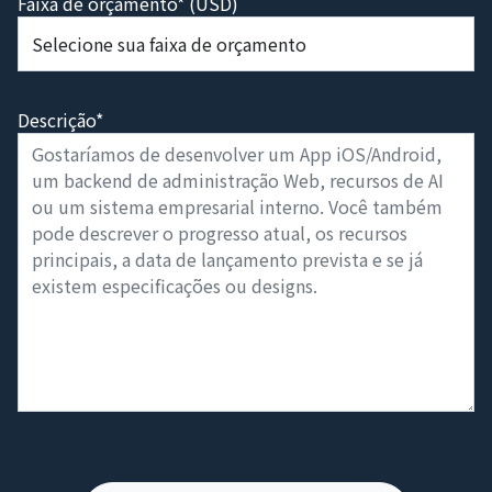
Faixa de orçamento* (USD)
Descrição*