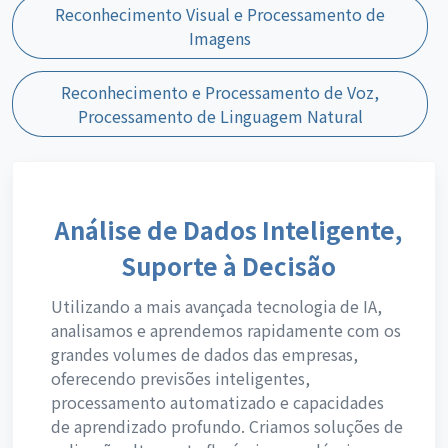
Reconhecimento Visual e Processamento de
Imagens
Reconhecimento e Processamento de Voz,
Processamento de Linguagem Natural
Análise de Dados Inteligente,
Suporte à Decisão
Utilizando a mais avançada tecnologia de IA,
analisamos e aprendemos rapidamente com os
grandes volumes de dados das empresas,
oferecendo previsões inteligentes,
processamento automatizado e capacidades
de aprendizado profundo. Criamos soluções de