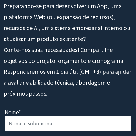
Preparando-se para desenvolver um App, uma
plataforma Web (ou expansão de recursos),
recursos de AI, um sistema empresarial interno ou
atualizar um produto existente?
Conte-nos suas necessidades! Compartilhe
objetivos do projeto, orçamento e cronograma.
Responderemos em 1 dia útil (GMT+8) para ajudar
a avaliar viabilidade técnica, abordagem e
próximos passos.
Nome*