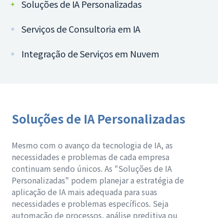
Soluções de IA Personalizadas
Serviços de Consultoria em IA
Integração de Serviços em Nuvem
Soluções de IA Personalizadas
Mesmo com o avanço da tecnologia de IA, as
necessidades e problemas de cada empresa
continuam sendo únicos. As "Soluções de IA
Personalizadas" podem planejar a estratégia de
aplicação de IA mais adequada para suas
necessidades e problemas específicos. Seja
automação de processos, análise preditiva ou