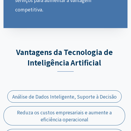
competitiva.
Vantagens da Tecnologia de
Inteligência Artificial
Análise de Dados Inteligente, Suporte à Decisão
Reduza os custos empresariais e aumente a
eficiência operacional