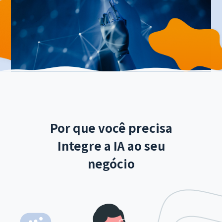
Por que você precisa
Integre a IA ao seu
negócio