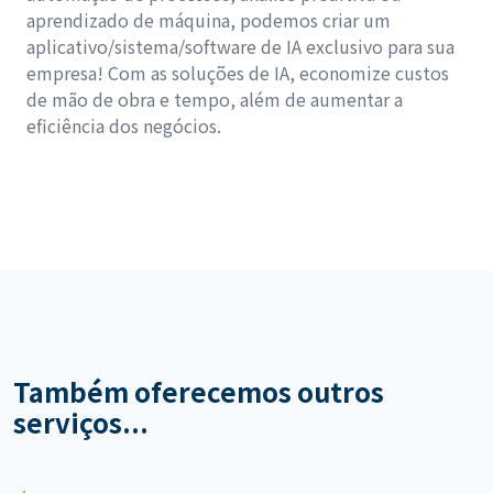
aprendizado de máquina, podemos criar um
aplicativo/sistema/software de IA exclusivo para sua
empresa! Com as soluções de IA, economize custos
de mão de obra e tempo, além de aumentar a
eficiência dos negócios.
Também oferecemos outros
serviços...