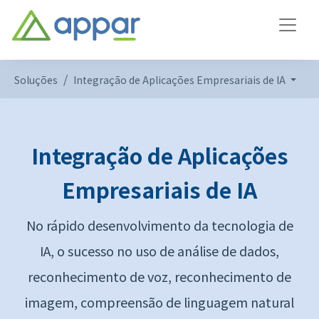
Soluções
Integração de Aplicações Empresariais de IA
Integração de Aplicações
Empresariais de IA
No rápido desenvolvimento da tecnologia de
IA, o sucesso no uso de análise de dados,
reconhecimento de voz, reconhecimento de
imagem, compreensão de linguagem natural