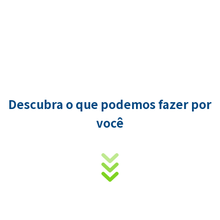
Descubra o que podemos fazer por
você