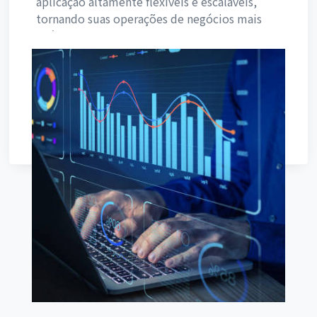
aplicação altamente flexíveis e escaláveis,
tornando suas operações de negócios mais
fluídas e eficientes.