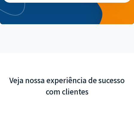
Veja nossa experiência de sucesso
com clientes