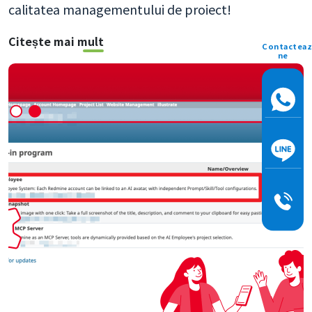
calitatea managementului de proiect!
Citește mai mult
Contacteaz
ne