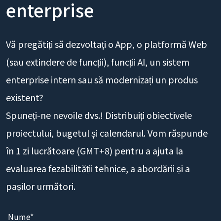
enterprise
Vă pregătiți să dezvoltați o App, o platformă Web
(sau extindere de funcții), funcții AI, un sistem
enterprise intern sau să modernizați un produs
existent?
Spuneți-ne nevoile dvs.! Distribuiți obiectivele
proiectului, bugetul și calendarul. Vom răspunde
în 1 zi lucrătoare (GMT+8) pentru a ajuta la
evaluarea fezabilității tehnice, a abordării și a
pașilor următori.
Nume*