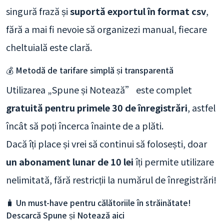
singură frază și
suportă exportul în format csv
,
fără a mai fi nevoie să organizezi manual, fiecare
cheltuială este clară.
💰 Metodă de tarifare simplă și transparentă
Utilizarea „Spune și Notează” este complet
gratuită pentru primele 30 de înregistrări
, astfel
încât să poți încerca înainte de a plăti.
Dacă îți place și vrei să continui să folosești, doar
un abonament lunar de 10 lei
îți permite utilizare
nelimitată, fără restricții la numărul de înregistrări!
🧳 Un must-have pentru călătoriile în străinătate!
Descarcă Spune și Notează aici