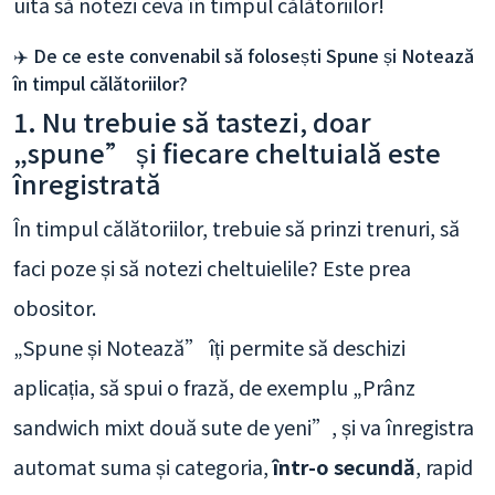
uita să notezi ceva în timpul călătoriilor!
✈️ De ce este convenabil să folosești Spune și Notează
în timpul călătoriilor?
1. Nu trebuie să tastezi, doar
„spune” și fiecare cheltuială este
înregistrată
În timpul călătoriilor, trebuie să prinzi trenuri, să
faci poze și să notezi cheltuielile? Este prea
obositor.
„Spune și Notează” îți permite să deschizi
aplicația, să spui o frază, de exemplu „Prânz
sandwich mixt două sute de yeni”, și va înregistra
automat suma și categoria,
într-o secundă
, rapid