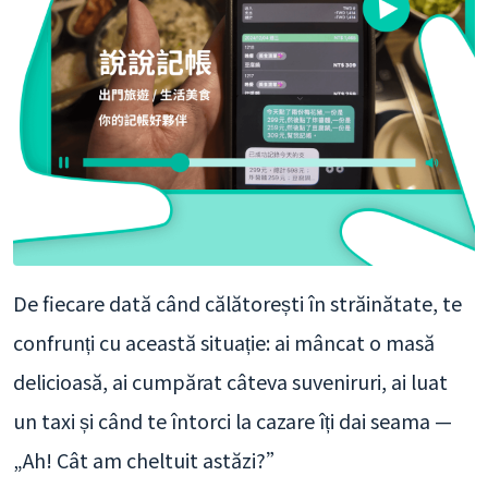
De fiecare dată când călătorești în străinătate, te
confrunți cu această situație: ai mâncat o masă
delicioasă, ai cumpărat câteva suveniruri, ai luat
un taxi și când te întorci la cazare îți dai seama —
„Ah! Cât am cheltuit astăzi?”