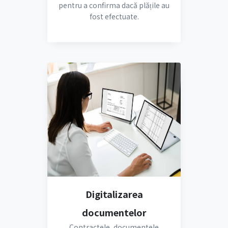
pentru a confirma dacă plățile au
fost efectuate.
Digitalizarea
documentelor
Contractele, documentele