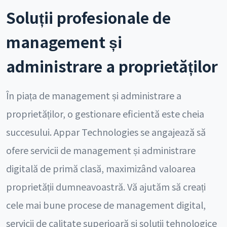
Soluții profesionale de
management și
administrare a proprietăților
În piața de management și administrare a
proprietăților, o gestionare eficientă este cheia
succesului. Appar Technologies se angajează să
ofere servicii de management și administrare
digitală de primă clasă, maximizând valoarea
proprietății dumneavoastră. Vă ajutăm să creați
cele mai bune procese de management digital,
servicii de calitate superioară și soluții tehnologice