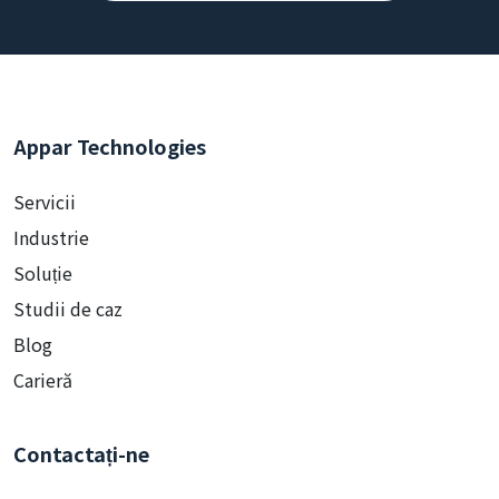
Appar Technologies
Servicii
Industrie
Soluție
Studii de caz
Blog
Carieră
Contactați-ne