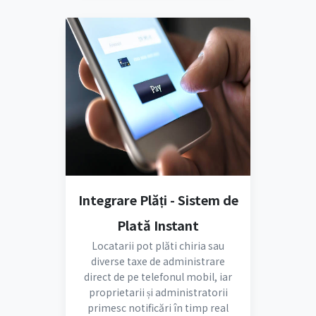
Integrare Plăți - Sistem de
Plată Instant
Locatarii pot plăti chiria sau
diverse taxe de administrare
direct de pe telefonul mobil, iar
proprietarii și administratorii
primesc notificări în timp real