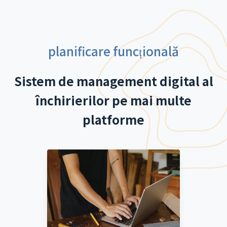
planificare funcțională
Sistem de management digital al
închirierilor pe mai multe
platforme