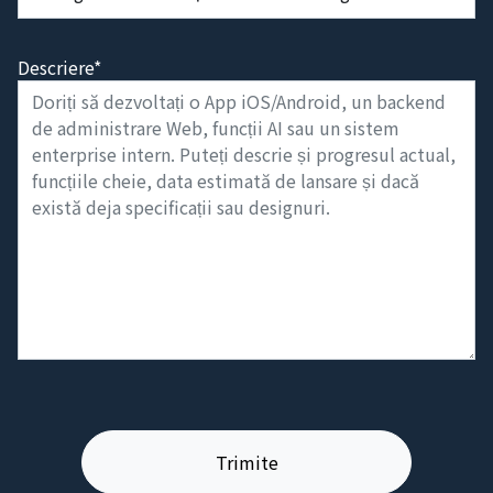
Descriere*