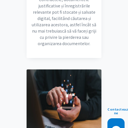
justificative și înregistrările
relevante pot fi stocate și salvate
digital, facilitând căutarea și
utilizarea acestora, astfel încât să
nu mai trebuiască să vă faceți griji
cu privire la pierderea sau
organizarea documentelor.
Contacteaz
ne