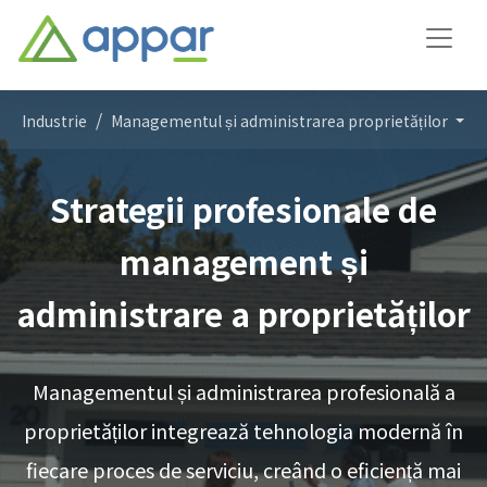
Industrie
Managementul și administrarea proprietăților
Strategii profesionale de
management și
administrare a proprietăților
Managementul și administrarea profesională a
proprietăților integrează tehnologia modernă în
fiecare proces de serviciu, creând o eficiență mai