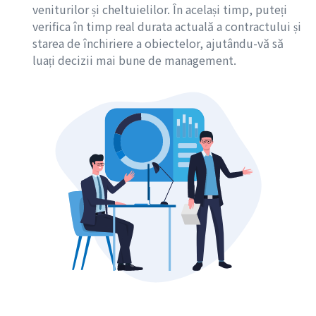
veniturilor și cheltuielilor. În același timp, puteți
verifica în timp real durata actuală a contractului și
starea de închiriere a obiectelor, ajutându-vă să
luați decizii mai bune de management.