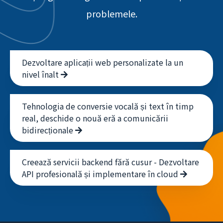
problemele.
Dezvoltare aplicații web personalizate la un
nivel înalt
Tehnologia de conversie vocală și text în timp
real, deschide o nouă eră a comunicării
bidirecționale
Creează servicii backend fără cusur - Dezvoltare
API profesională și implementare în cloud