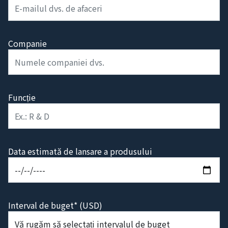
Companie
Funcție
Data estimată de lansare a produsului
Interval de buget* (USD)