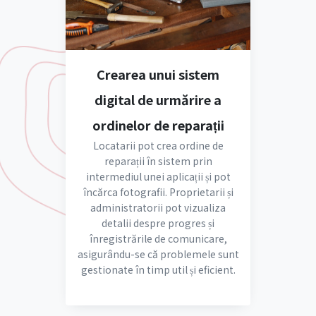
Crearea unui sistem
digital de urmărire a
ordinelor de reparații
Locatarii pot crea ordine de
reparații în sistem prin
intermediul unei aplicații și pot
încărca fotografii. Proprietarii și
administratorii pot vizualiza
detalii despre progres și
înregistrările de comunicare,
asigurându-se că problemele sunt
gestionate în timp util și eficient.